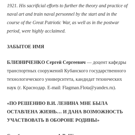
1921. His sacrificial efforts to further the theory and practice of
naval art and train naval personnel by the start and in the
course of the Great Patriotic War, as well as in the postwar
period, were highly acclaimed.
ЗАБЫТОЕ ИМЯ
БЛИЗНИЧЕНКО Сергей Сергеевич
— доцент кафедры
транспортных сооружений Кубанского государственного
технологического университета, кандидат технических
наук (г. Краснодар. E-mail: Flagman.Flota@yandex.ru).
«ПО РЕШЕНИЮ В.И. ЛЕНИНА МНЕ БЫЛА
ОСТАВЛЕНА ЖИЗНЬ… И ДАНА ВОЗМОЖНОСТЬ
УЧАСТВОВАТЬ В ОБОРОНЕ РОДИНЫ»