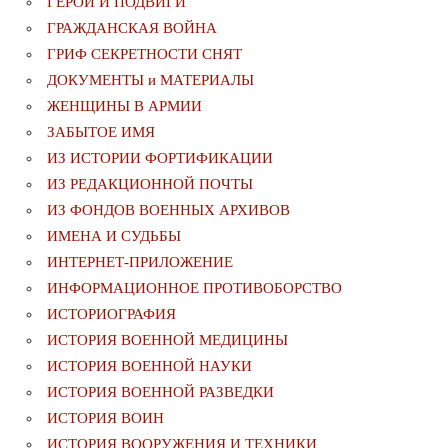
ГЕРОИ И ПОДВИГИ
ГРАЖДАНСКАЯ ВОЙНА
ГРИФ СЕКРЕТНОСТИ СНЯТ
ДОКУМЕНТЫ и МАТЕРИАЛЫ
ЖЕНЩИНЫ В АРМИИ
ЗАБЫТОЕ ИМЯ
ИЗ ИСТОРИИ ФОРТИФИКАЦИИ
ИЗ РЕДАКЦИОННОЙ ПОЧТЫ
ИЗ ФОНДОВ ВОЕННЫХ АРХИВОВ
ИМЕНА И СУДЬБЫ
ИНТЕРНЕТ-ПРИЛОЖЕНИЕ
ИНФОРМАЦИОННОЕ ПРОТИВОБОРСТВО
ИСТОРИОГРАФИЯ
ИСТОРИЯ ВОЕННОЙ МЕДИЦИНЫ
ИСТОРИЯ ВОЕННОЙ НАУКИ
ИСТОРИЯ ВОЕННОЙ РАЗВЕДКИ
ИСТОРИЯ ВОИН
ИСТОРИЯ ВООРУЖЕНИЯ И ТЕХНИКИ