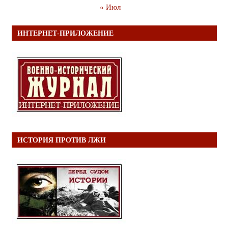
« Июл
ИНТЕРНЕТ-ПРИЛОЖЕНИЕ
ИСТОРИЯ ПРОТИВ ЛЖИ