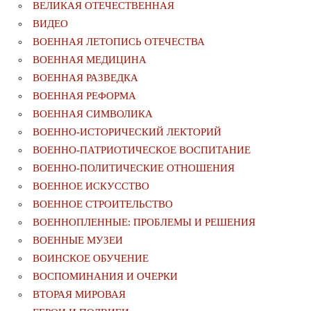
ВЕЛИКАЯ ОТЕЧЕСТВЕННАЯ
ВИДЕО
ВОЕННАЯ ЛЕТОПИСЬ ОТЕЧЕСТВА
ВОЕННАЯ МЕДИЦИНА
ВОЕННАЯ РАЗВЕДКА
ВОЕННАЯ РЕФОРМА
ВОЕННАЯ СИМВОЛИКА
ВОЕННО-ИСТОРИЧЕСКИЙ ЛЕКТОРИЙ
ВОЕННО-ПАТРИОТИЧЕСКОЕ ВОСПИТАНИЕ
ВОЕННО-ПОЛИТИЧЕСКИE ОТНОШЕНИЯ
ВОЕННОЕ ИСКУССТВО
ВОЕННОЕ СТРОИТЕЛЬСТВО
ВОЕННОПЛЕННЫЕ: ПРОБЛЕМЫ И РЕШЕНИЯ
ВОЕННЫЕ МУЗЕИ
ВОИНСКОЕ ОБУЧЕНИЕ
ВОСПОМИНАНИЯ И ОЧЕРКИ
ВТОРАЯ МИРОВАЯ