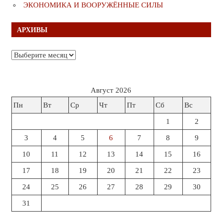
ЭКОНОМИКА И ВООРУЖЁННЫЕ СИЛЫ
АРХИВЫ
Архивы
Август 2026
Пн
Вт
Ср
Чт
Пт
Сб
Вс
1
2
3
4
5
6
7
8
9
10
11
12
13
14
15
16
17
18
19
20
21
22
23
24
25
26
27
28
29
30
31