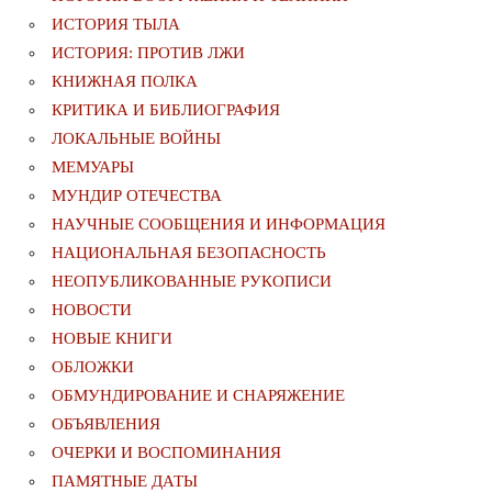
ИСТОРИЯ ТЫЛА
ИСТОРИЯ: ПРОТИВ ЛЖИ
КНИЖНАЯ ПОЛКА
КРИТИКА И БИБЛИОГРАФИЯ
ЛОКАЛЬНЫЕ ВОЙНЫ
МЕМУАРЫ
МУНДИР ОТЕЧЕСТВА
НАУЧНЫЕ СООБЩЕНИЯ И ИНФОРМАЦИЯ
НАЦИОНАЛЬНАЯ БЕЗОПАСНОСТЬ
НЕОПУБЛИКОВАННЫЕ РУКОПИСИ
НОВОСТИ
НОВЫЕ КНИГИ
ОБЛОЖКИ
ОБМУНДИРОВАНИЕ И СНАРЯЖЕНИЕ
ОБЪЯВЛЕНИЯ
ОЧЕРКИ И ВОСПОМИНАНИЯ
ПАМЯТНЫЕ ДАТЫ