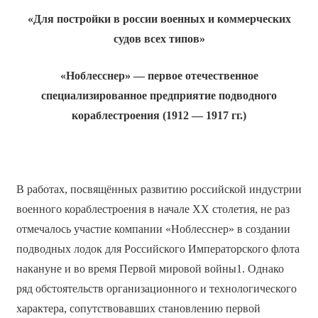
«Для постройки в россии военных и коммерческих
судов всех типов»
«Ноблесснер» — первое отечественное
специализированное предприятие подводного
кораблестроения (1912 — 1917 гг.)
В работах, посвящённых развитию российской индустрии
военного кораблестроения в начале ХХ столетия, не раз
отмечалось участие компании «Ноблесснер» в создании
подводных лодок для Российского Императорского флота
накануне и во время Первой мировой войны1. Однако
ряд обстоятельств организационного и технологического
характера, сопутствовавших становлению первой