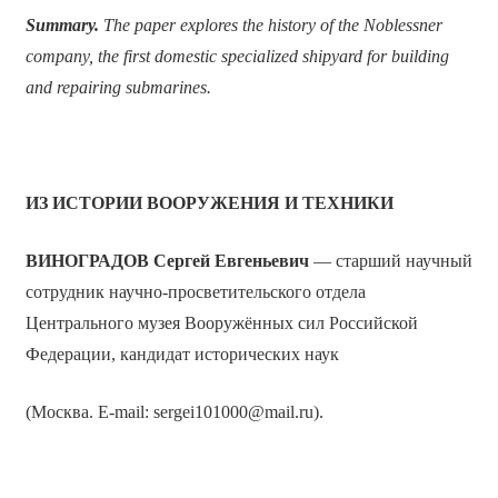
Summary.
The paper explores the history of the Noblessner
company, the first domestic specialized shipyard for building
and repairing submarines.
ИЗ ИСТОРИИ ВООРУЖЕНИЯ И ТЕХНИКИ
ВИНОГРАДОВ Сергей Евгеньевич
— старший научный
сотрудник научно-просветительского отдела
Центрального музея Вооружённых сил Российской
Федерации, кандидат исторических наук
(Москва. E-mail: sergei101000@mail.ru).