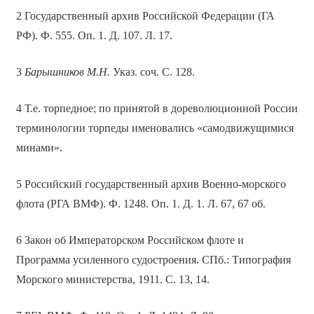
2 Государственный архив Российской Федерации (ГА
РФ). Ф. 555. Оп. 1. Д. 107. Л. 17.
3
Барышников М.Н.
Указ. соч. С. 128.
4 Т.е. торпедное; по принятой в дореволюционной России
терминологии торпеды именовались «самодвижущимися
минами».
5 Российский государственный архив Военно-морского
флота (РГА ВМФ). Ф. 1248. Оп. 1. Д. 1. Л. 67, 67 об.
6 Закон об Императорском Российском флоте и
Программа усиленного судостроения. СПб.: Типография
Морского министерства, 1911. С. 13, 14.