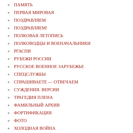
ПАМЯТЬ
ПЕРВАЯ МИРОВАЯ
ПОЗДРАВЛЯЕМ
ПОЗДРАВЛЯЕМ!
ПОЛКОВАЯ ЛЕТОПИСЬ
ПОЛКОВОДЦЫ И ВОЕНАЧАЛЬНИКИ
РГАСПИ
РУБЕЖИ РОССИИ
РУССКОЕ ВОЕННОЕ ЗАРУБЕЖЬЕ
СПЕЦСЛУЖБЫ
СПРАШИВАЕТЕ — ОТВЕЧАЕМ
СУЖДЕНИЯ. ВЕРСИИ
ТРАГЕДИЯ ПЛЕНА
ФАМИЛЬНЫЙ АРХИВ
ФОРТИФИКАЦИЯ
ФОТО
ХОЛОДНАЯ ВОЙНА