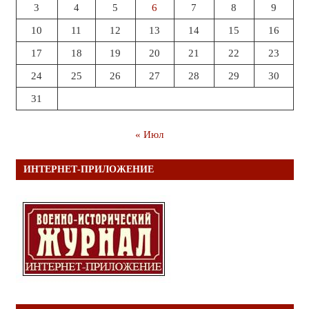
3
4
5
6
7
8
9
10
11
12
13
14
15
16
17
18
19
20
21
22
23
24
25
26
27
28
29
30
31
« Июл
ИНТЕРНЕТ-ПРИЛОЖЕНИЕ