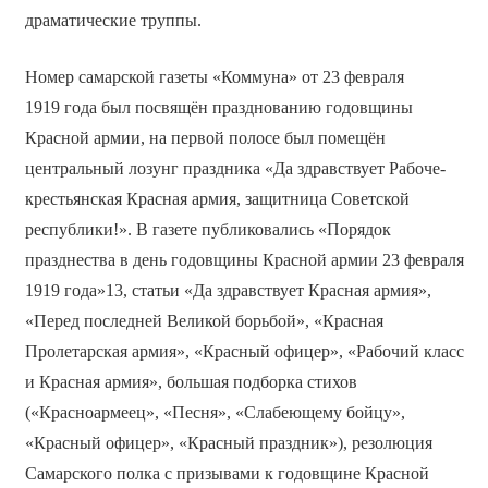
драматические труппы.
Номер самарской газеты «Коммуна» от 23 февраля
1919 года был посвящён празднованию годовщины
Красной армии, на первой полосе был помещён
центральный лозунг праздника «Да здравствует Рабоче-
крестьянская Красная армия, защитница Советской
республики!». В газете публиковались «Порядок
празднества в день годовщины Красной армии 23 февраля
1919 года»13, статьи «Да здравствует Красная армия»,
«Перед последней Великой борьбой», «Красная
Пролетарская армия», «Красный офицер», «Рабочий класс
и Красная армия», большая подборка стихов
(«Красноармеец», «Песня», «Слабеющему бойцу»,
«Красный офицер», «Красный праздник»), резолюция
Самарского полка с призывами к годовщине Красной