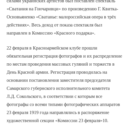
силами украинских артистов был поставлен спектакль
«Сватания на Гончаривци» по произведению Г. Квитка-
Основьяненко «Сватанье: малороссийская опера в трёх
действиях». Весь доход от показа спектакля был
направлен в Комиссию «Красного подарка».
22 февраля в Красноармейском клубе прошли
обязательная регистрация фотографов и их распределение
по местам проведения массовых гуляний и торжеств в
День Красной армии. Регистрация проводилась на
основании постановления заместителя председателя
Самарского губернского исполнительного комитета
Л.Д. Сокольского, в соответствии с которым все
фотографы со всеми типами фотографических аппаратов
23 февраля 1919 года направлялись в распоряжение
художественной секции «Комиссии 23 февраля»10.