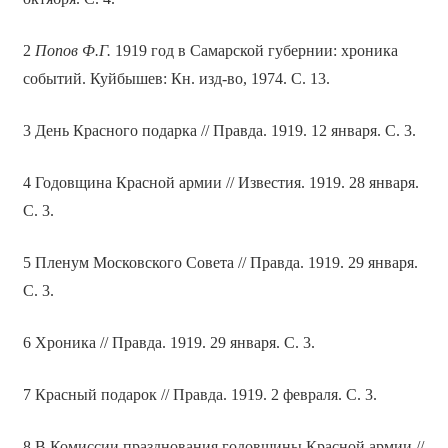
2
Попов Ф.Г.
1919 год в Самарской губернии: хроника
событий. Куйбышев: Кн. изд-во, 1974. С. 13.
3 День Красного подарка // Правда. 1919. 12 января. С. 3.
4 Годовщина Красной армии // Известия. 1919. 28 января.
С. 3.
5 Пленум Московского Совета // Правда. 1919. 29 января.
С. 3.
6 Хроника // Правда. 1919. 29 января. С. 3.
7 Красный подарок // Правда. 1919. 2 февраля. С. 3.
8 В Комиссии празднования годовщины Красной армии //