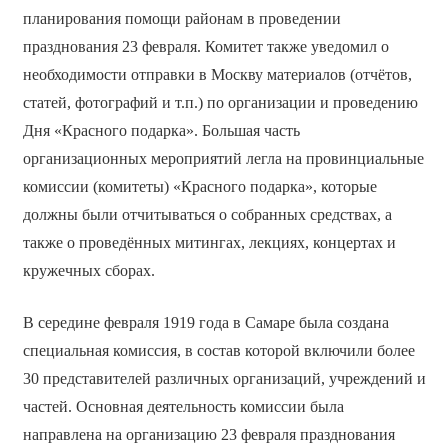
планирования помощи районам в проведении
празднования 23 февраля. Комитет также уведомил о
необходимости отправки в Москву материалов (отчётов,
статей, фотографий и т.п.) по организации и проведению
Дня «Красного подарка». Большая часть
организационных мероприятий легла на провинциальные
комиссии (комитеты) «Красного подарка», которые
должны были отчитываться о собранных средствах, а
также о проведённых митингах, лекциях, концертах и
кружечных сборах.
В середине февраля 1919 года в Самаре была создана
специальная комиссия, в состав которой включили более
30 представителей различных организаций, учреждений и
частей. Основная деятельность комиссии была
направлена на организацию 23 февраля празднования