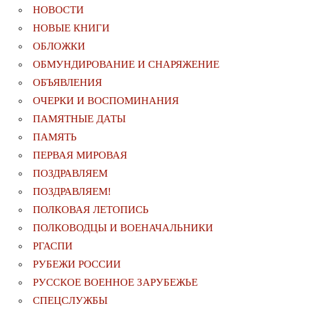
НОВОСТИ
НОВЫЕ КНИГИ
ОБЛОЖКИ
ОБМУНДИРОВАНИЕ И СНАРЯЖЕНИЕ
ОБЪЯВЛЕНИЯ
ОЧЕРКИ И ВОСПОМИНАНИЯ
ПАМЯТНЫЕ ДАТЫ
ПАМЯТЬ
ПЕРВАЯ МИРОВАЯ
ПОЗДРАВЛЯЕМ
ПОЗДРАВЛЯЕМ!
ПОЛКОВАЯ ЛЕТОПИСЬ
ПОЛКОВОДЦЫ И ВОЕНАЧАЛЬНИКИ
РГАСПИ
РУБЕЖИ РОССИИ
РУССКОЕ ВОЕННОЕ ЗАРУБЕЖЬЕ
СПЕЦСЛУЖБЫ