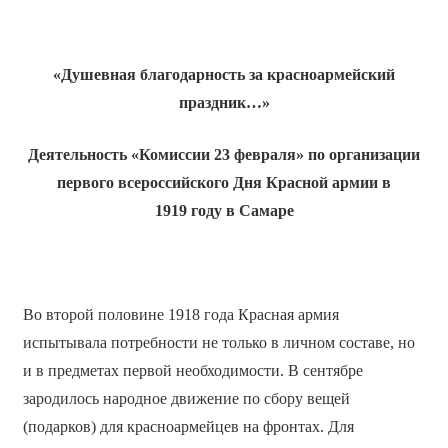
«Душевная благодарность за красноармейский
праздник…»
Деятельность «Комиссии 23 февраля» по организации
первого всероссийского Дня Красной армии в
1919 году в Самаре
Во второй половине 1918 года Красная армия
испытывала потребности не только в личном составе, но
и в предметах первой необходимости. В сентябре
зародилось народное движение по сбору вещей
(подарков) для красноармейцев на фронтах. Для