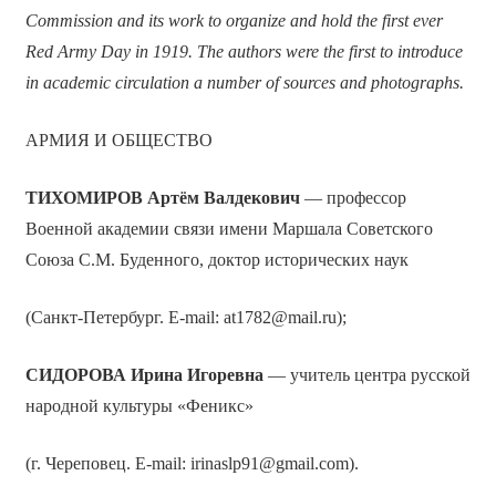
Commission and its work to organize and hold the first ever
Red Army Day in 1919. The authors were the first to introduce
in academic circulation a number of sources and photographs.
АРМИЯ И ОБЩЕСТВО
ТИХОМИРОВ Артём Валдекович
— профессор
Военной академии связи имени Маршала Советского
Союза С.М. Буденного, доктор исторических наук
(Санкт-Петербург. E-mail: at1782@mail.ru);
СИДОРОВА Ирина Игоревна
— учитель центра русской
народной культуры «Феникс»
(г. Череповец. E-mail: irinaslp91@gmail.com).