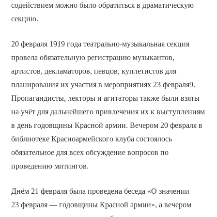
содействием можно было обратиться в драматическую
секцию.
20 февраля 1919 года театрально-музыкальная секция
провела обязательную регистрацию музыкантов,
артистов, декламаторов, певцов, куплетистов для
планирования их участия в мероприятиях 23 февраля9.
Пропагандисты, лекторы и агитаторы также были взяты
на учёт для дальнейшего привлечения их к выступлениям
в день годовщины Красной армии. Вечером 20 февраля в
библиотеке Красноармейского клуба состоялось
обязательное для всех обсуждение вопросов по
проведению митингов.
Днём 21 февраля была проведена беседа «О значении
23 февраля — годовщины Красной армии», а вечером