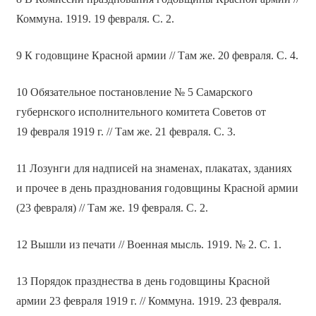
Коммуна. 1919. 19 февраля. С. 2.
9 К годовщине Красной армии // Там же. 20 февраля. С. 4.
10 Обязательное постановление № 5 Самарского
губернского исполнительного комитета Советов от
19 февраля 1919 г. // Там же. 21 февраля. С. 3.
11 Лозунги для надписей на знаменах, плакатах, зданиях
и прочее в день празднования годовщины Красной армии
(23 февраля) // Там же. 19 февраля. С. 2.
12 Вышли из печати // Военная мысль. 1919. № 2. С. 1.
13 Порядок празднества в день годовщины Красной
армии 23 февраля 1919 г. // Коммуна. 1919. 23 февраля.