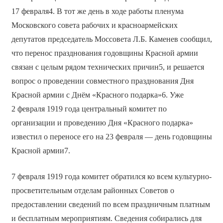
17 февраля4. В тот же день в ходе работы пленума
Московского совета рабочих и красноармейских
депутатов председатель Моссовета Л.Б. Каменев сообщил,
что перенос празднования годовщины Красной армии
связан с целым рядом технических причин5, и решается
вопрос о проведении совместного празднования Дня
Красной армии с Днём «Красного подарка»6. Уже
2 февраля 1919 года центральный комитет по
организации и проведению Дня «Красного подарка»
известил о переносе его на 23 февраля — день годовщины
Красной армии7.
7 февраля 1919 года комитет обратился ко всем культурно-
просветительным отделам районных Советов о
предоставлении сведений по всем праздничным платным
и бесплатным мероприятиям. Сведения собирались для