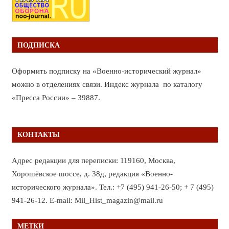
ПОДПИСКА
Оформить подписку на «Военно-исторический журнал»
можно в отделениях связи. Индекс журнала по каталогу
«Пресса России» – 39887.
КОНТАКТЫ
Адрес редакции для переписки: 119160, Москва,
Хорошёвское шоссе, д. 38д, редакция «Военно-
исторического журнала». Тел.: +7 (495) 941-26-50; + 7 (495)
941-26-12. E-mail: Mil_Hist_magazin@mail.ru
МЕТКИ