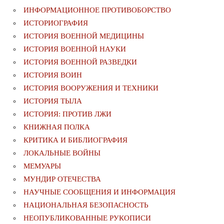
ИНФОРМАЦИОННОЕ ПРОТИВОБОРСТВО
ИСТОРИОГРАФИЯ
ИСТОРИЯ ВОЕННОЙ МЕДИЦИНЫ
ИСТОРИЯ ВОЕННОЙ НАУКИ
ИСТОРИЯ ВОЕННОЙ РАЗВЕДКИ
ИСТОРИЯ ВОИН
ИСТОРИЯ ВООРУЖЕНИЯ И ТЕХНИКИ
ИСТОРИЯ ТЫЛА
ИСТОРИЯ: ПРОТИВ ЛЖИ
КНИЖНАЯ ПОЛКА
КРИТИКА И БИБЛИОГРАФИЯ
ЛОКАЛЬНЫЕ ВОЙНЫ
МЕМУАРЫ
МУНДИР ОТЕЧЕСТВА
НАУЧНЫЕ СООБЩЕНИЯ И ИНФОРМАЦИЯ
НАЦИОНАЛЬНАЯ БЕЗОПАСНОСТЬ
НЕОПУБЛИКОВАННЫЕ РУКОПИСИ