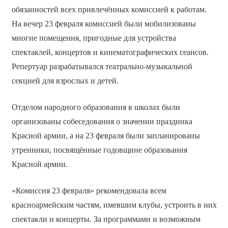
обязанностей всех привлечённых комиссией к работам.
На вечер 23 февраля комиссией были мобилизованы
многие помещения, пригодные для устройства
спектаклей, концертов и кинематографических сеансов.
Репертуар разрабатывался театрально-музыкальной
секцией для взрослых и детей.
Отделом народного образования в школах были
организованы собеседования о значении праздника
Красной армии, а на 23 февраля были запланированы
утренники, посвящённые годовщине образования
Красной армии.
«Комиссия 23 февраля» рекомендовала всем
красноармейским частям, имевшим клубы, устроить в них
спектакли и концерты. За программами и возможным