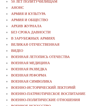
50 ЛЕТ ПОЛИТУЧИЛИЩАМ
АНОНС
АРМИЯ И КУЛЬТУРА
АРМИЯ И ОБЩЕСТВО
АРХИВ ЖУРНАЛА
БЕЗ СРОКА ДАВНОСТИ
В ЗАРУБЕЖНЫХ АРМИЯХ
ВЕЛИКАЯ ОТЕЧЕСТВЕННАЯ
ВИДЕО
ВОЕННАЯ ЛЕТОПИСЬ ОТЕЧЕСТВА
ВОЕННАЯ МЕДИЦИНА
ВОЕННАЯ РАЗВЕДКА
ВОЕННАЯ РЕФОРМА
ВОЕННАЯ СИМВОЛИКА
ВОЕННО-ИСТОРИЧЕСКИЙ ЛЕКТОРИЙ
ВОЕННО-ПАТРИОТИЧЕСКОЕ ВОСПИТАНИЕ
ВОЕННО-ПОЛИТИЧЕСКИE ОТНОШЕНИЯ