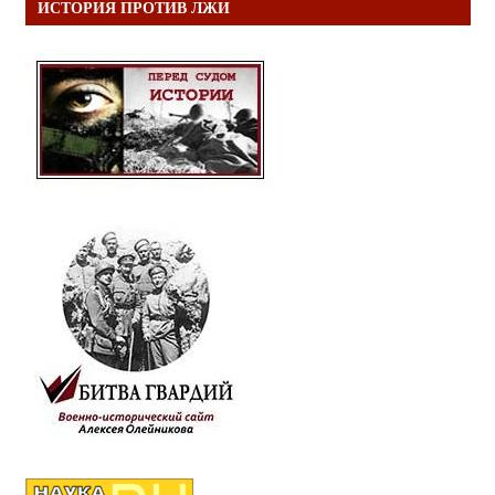
ИСТОРИЯ ПРОТИВ ЛЖИ