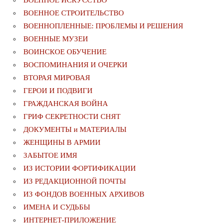
ВОЕННОЕ ИСКУССТВО
ВОЕННОЕ СТРОИТЕЛЬСТВО
ВОЕННОПЛЕННЫЕ: ПРОБЛЕМЫ И РЕШЕНИЯ
ВОЕННЫЕ МУЗЕИ
ВОИНСКОЕ ОБУЧЕНИЕ
ВОСПОМИНАНИЯ И ОЧЕРКИ
ВТОРАЯ МИРОВАЯ
ГЕРОИ И ПОДВИГИ
ГРАЖДАНСКАЯ ВОЙНА
ГРИФ СЕКРЕТНОСТИ СНЯТ
ДОКУМЕНТЫ и МАТЕРИАЛЫ
ЖЕНЩИНЫ В АРМИИ
ЗАБЫТОЕ ИМЯ
ИЗ ИСТОРИИ ФОРТИФИКАЦИИ
ИЗ РЕДАКЦИОННОЙ ПОЧТЫ
ИЗ ФОНДОВ ВОЕННЫХ АРХИВОВ
ИМЕНА И СУДЬБЫ
ИНТЕРНЕТ-ПРИЛОЖЕНИЕ