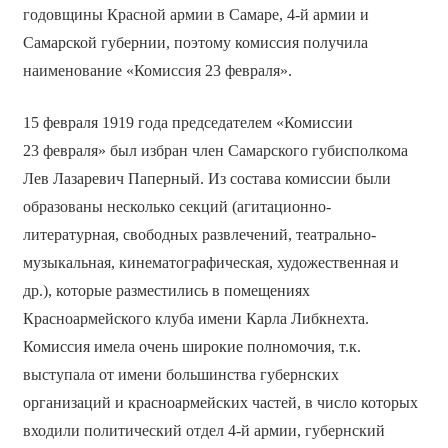
годовщины Красной армии в Самаре, 4-й армии и
Самарской губернии, поэтому комиссия получила
наименование «Комиссия 23 февраля».
15 февраля 1919 года председателем «Комиссии
23 февраля» был избран член Самарского губисполкома
Лев Лазаревич Паперный. Из состава комиссии были
образованы несколько секций (агитационно-
литературная, свободных развлечений, театрально-
музыкальная, кинематографическая, художественная и
др.), которые разместились в помещениях
Красноармейского клуба имени Карла Либкнехта.
Комиссия имела очень широкие полномочия, т.к.
выступала от имени большинства губернских
организаций и красноармейских частей, в число которых
входили политический отдел 4-й армии, губернский