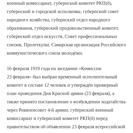
военный комиссариат, губернский комитет РКП(б),
губернский и городской исполкомы, губернский совет
народного хозяйства, губернский отдел народного
образования, губернский продовольственный комитет,
губернский отдел искусств, Совет профессиональных
союзов, Пролеткульт, Самарская организация Российского
коммунистического союза молодёжи.
16 февраля 1919 года на заседании «Комиссии
23 февраля» был выбран временный исполнительный
комитет в составе 12 человек и утверждён примерный
план проведения Дня Красной армии (23 февраля), а
также принято постановление о возбуждении ходатайства
через Реввоенсовет 4-й армии, губернский военный
комиссариат и губернский комитет РКП(б) перед
правительством об объявлении 23 февраля всероссийской