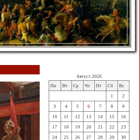
Август 2026
Пн
Вт
Ср
Чт
Пт
Сб
Вс
1
2
3
4
5
6
7
8
9
10
11
12
13
14
15
16
17
18
19
20
21
22
23
24
25
26
27
28
29
30