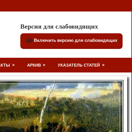
Версия для слабовидящих
Включить версию для слабовидящих
АКТЫ
АРХИВ
УКАЗАТЕЛЬ СТАТЕЙ