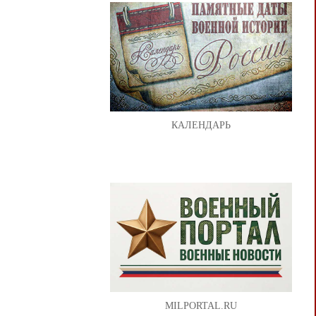
КАЛЕНДАРЬ
MILPORTAL.RU