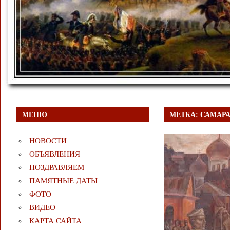
МЕНЮ
МЕТКА:
САМАР
НОВОСТИ
ОБЪЯВЛЕНИЯ
ПОЗДРАВЛЯЕМ
ПАМЯТНЫЕ ДАТЫ
ФОТО
ВИДЕО
КАРТА САЙТА