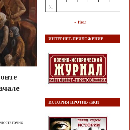
31
« Июл
ИНТЕРНЕТ-ПРИЛОЖЕНИЕ
ронте
ачале
ИСТОРИЯ ПРОТИВ ЛЖИ
едостаточно