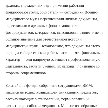
архивах, учреждениях, где при жизни работали
фондообразователи, собиратели — сотрудники Военно-
медицинского музея переписывали личные документы,
переснимали в архивных фондах множество
фотодокументов, которые, как выяснилось позднее, имели
большое значение для отечественной истории
медицинской науки. Немаловажно, что документы этого
периода собирательской работы часто носят официальный
характер — они напрямую освещают профессиональную
деятельность, заслуги ученых, их награды, признание со
стороны современников.
Богатейшие фонды, собранные сотрудниками ВММ,
явились не только хранилищем уникальных предметов,
рассказывающих о становлении, формировании и
развитии российской медицины. Многие из собранных