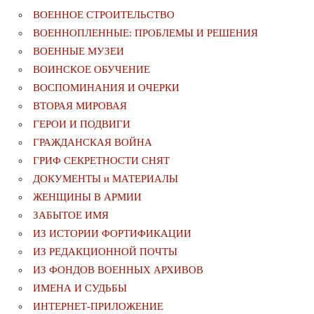
ВОЕННОЕ СТРОИТЕЛЬСТВО
ВОЕННОПЛЕННЫЕ: ПРОБЛЕМЫ И РЕШЕНИЯ
ВОЕННЫЕ МУЗЕИ
ВОИНСКОЕ ОБУЧЕНИЕ
ВОСПОМИНАНИЯ И ОЧЕРКИ
ВТОРАЯ МИРОВАЯ
ГЕРОИ И ПОДВИГИ
ГРАЖДАНСКАЯ ВОЙНА
ГРИФ СЕКРЕТНОСТИ СНЯТ
ДОКУМЕНТЫ и МАТЕРИАЛЫ
ЖЕНЩИНЫ В АРМИИ
ЗАБЫТОЕ ИМЯ
ИЗ ИСТОРИИ ФОРТИФИКАЦИИ
ИЗ РЕДАКЦИОННОЙ ПОЧТЫ
ИЗ ФОНДОВ ВОЕННЫХ АРХИВОВ
ИМЕНА И СУДЬБЫ
ИНТЕРНЕТ-ПРИЛОЖЕНИЕ