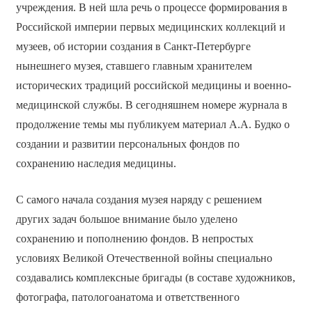
учреждения. В ней шла речь о процессе формирования в
Российской империи первых медицинских коллекций и
музеев, об истории создания в Санкт-Петербурге
нынешнего музея, ставшего главным хранителем
исторических традиций российской медицины и военно-
медицинской службы. В сегодняшнем номере журнала в
продолжение темы мы публикуем материал А.А. Будко о
создании и развитии персональных фондов по
сохранению наследия медицины.
С самого начала создания музея наряду с решением
других задач большое внимание было уделено
сохранению и пополнению фондов. В непростых
условиях Великой Отечественной войны специально
создавались комплексные бригады (в составе художников,
фотографа, патологоанатома и ответственного