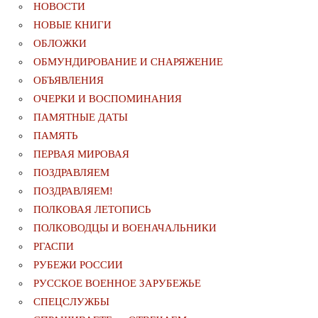
НОВОСТИ
НОВЫЕ КНИГИ
ОБЛОЖКИ
ОБМУНДИРОВАНИЕ И СНАРЯЖЕНИЕ
ОБЪЯВЛЕНИЯ
ОЧЕРКИ И ВОСПОМИНАНИЯ
ПАМЯТНЫЕ ДАТЫ
ПАМЯТЬ
ПЕРВАЯ МИРОВАЯ
ПОЗДРАВЛЯЕМ
ПОЗДРАВЛЯЕМ!
ПОЛКОВАЯ ЛЕТОПИСЬ
ПОЛКОВОДЦЫ И ВОЕНАЧАЛЬНИКИ
РГАСПИ
РУБЕЖИ РОССИИ
РУССКОЕ ВОЕННОЕ ЗАРУБЕЖЬЕ
СПЕЦСЛУЖБЫ