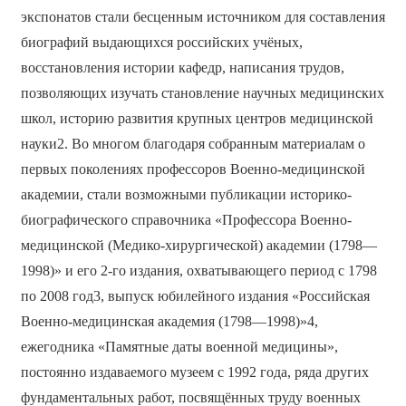
экспонатов стали бесценным источником для составления
биографий выдающихся российских учёных,
восстановления истории кафедр, написания трудов,
позволяющих изучать становление научных медицинских
школ, историю развития крупных центров медицинской
науки2. Во многом благодаря собранным материалам о
первых поколениях профессоров Военно-медицинской
академии, стали возможными публикации историко-
биографического справочника «Профессора Военно-
медицинской (Медико-хирургической) академии (1798—
1998)» и его 2-го издания, охватывающего период с 1798
по 2008 год3, выпуск юбилейного издания «Российская
Военно-медицинская академия (1798—1998)»4,
ежегодника «Памятные даты военной медицины»,
постоянно издаваемого музеем с 1992 года, ряда других
фундаментальных работ, посвящённых труду военных