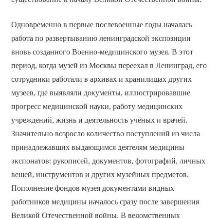
Одновременно в первые послевоенные годы началась
работа по развертыванию ленинградской экспозиции
вновь созданного Военно-медицинского музея. В этот
период, когда музей из Москвы переехал в Ленинград, его
сотрудники работали в архивах и хранилищах других
музеев, где выявляли документы, иллюстрировавшие
прогресс медицинской науки, работу медицинских
учреждений, жизнь и деятельность учёных и врачей.
Значительно возросло количество поступлений из числа
принадлежавших выдающимся деятелям медицины
экспонатов: рукописей, документов, фотографий, личных
вещей, инструментов и других музейных предметов.
Пополнение фондов музея документами видных
работников медицины началось сразу после завершения
Великой Отечественной войны. В ведомственных