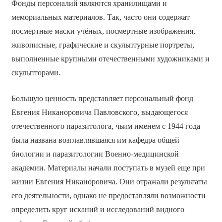
Фонды персоналий являются хранилищами и
мемориальных материалов. Так, часто они содержат
посмертные маски учёных, посмертные изображения,
живописные, графические и скульптурные портреты,
выполненные крупными отечественными художниками и
скульпторами.
Большую ценность представляет персональный фонд
Евгения Никаноровича Павловского, выдающегося
отечественного паразитолога, чьим именем с 1944 года
была названа возглавлявшаяся им кафедра общей
биологии и паразитологии Военно-медицинской
академии. Материалы начали поступать в музей еще при
жизни Евгения Никаноровича. Они отражали результаты
его деятельности, однако не предоставляли возможности
определить круг исканий и исследований видного