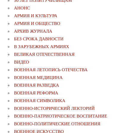
50 ЛЕТ ПОЛИТУЧИЛИЩАМ
АНОНС
АРМИЯ И КУЛЬТУРА
АРМИЯ И ОБЩЕСТВО
АРХИВ ЖУРНАЛА
БЕЗ СРОКА ДАВНОСТИ
В ЗАРУБЕЖНЫХ АРМИЯХ
ВЕЛИКАЯ ОТЕЧЕСТВЕННАЯ
ВИДЕО
ВОЕННАЯ ЛЕТОПИСЬ ОТЕЧЕСТВА
ВОЕННАЯ МЕДИЦИНА
ВОЕННАЯ РАЗВЕДКА
ВОЕННАЯ РЕФОРМА
ВОЕННАЯ СИМВОЛИКА
ВОЕННО-ИСТОРИЧЕСКИЙ ЛЕКТОРИЙ
ВОЕННО-ПАТРИОТИЧЕСКОЕ ВОСПИТАНИЕ
ВОЕННО-ПОЛИТИЧЕСКИE ОТНОШЕНИЯ
ВОЕННОЕ ИСКУССТВО