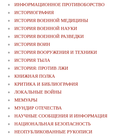
ИНФОРМАЦИОННОЕ ПРОТИВОБОРСТВО
ИСТОРИОГРАФИЯ
ИСТОРИЯ ВОЕННОЙ МЕДИЦИНЫ
ИСТОРИЯ ВОЕННОЙ НАУКИ
ИСТОРИЯ ВОЕННОЙ РАЗВЕДКИ
ИСТОРИЯ ВОИН
ИСТОРИЯ ВООРУЖЕНИЯ И ТЕХНИКИ
ИСТОРИЯ ТЫЛА
ИСТОРИЯ: ПРОТИВ ЛЖИ
КНИЖНАЯ ПОЛКА
КРИТИКА И БИБЛИОГРАФИЯ
ЛОКАЛЬНЫЕ ВОЙНЫ
МЕМУАРЫ
МУНДИР ОТЕЧЕСТВА
НАУЧНЫЕ СООБЩЕНИЯ И ИНФОРМАЦИЯ
НАЦИОНАЛЬНАЯ БЕЗОПАСНОСТЬ
НЕОПУБЛИКОВАННЫЕ РУКОПИСИ