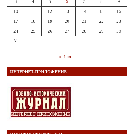
3
4
5
6
7
8
9
10
11
12
13
14
15
16
17
18
19
20
21
22
23
24
25
26
27
28
29
30
31
« Июл
ИНТЕРНЕТ-ПРИЛОЖЕНИЕ