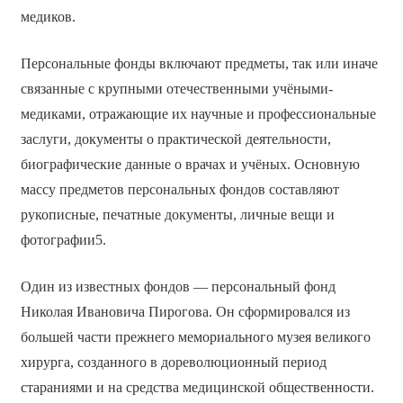
медиков.
Персональные фонды включают предметы, так или иначе
связанные с крупными отечественными учёными-
медиками, отражающие их научные и профессиональные
заслуги, документы о практической деятельности,
биографические данные о врачах и учёных. Основную
массу предметов персональных фондов составляют
рукописные, печатные документы, личные вещи и
фотографии5.
Один из известных фондов — персональный фонд
Николая Ивановича Пирогова. Он сформировался из
большей части прежнего мемориального музея великого
хирурга, созданного в дореволюционный период
стараниями и на средства медицинской общественности.