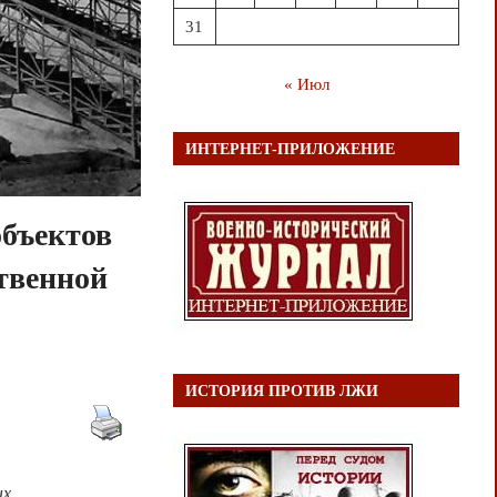
31
« Июл
ИНТЕРНЕТ-ПРИЛОЖЕНИЕ
объектов
твенной
ИСТОРИЯ ПРОТИВ ЛЖИ
ых