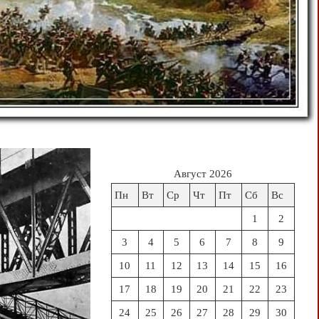
Август 2026
Пн
Вт
Ср
Чт
Пт
Сб
Вс
1
2
3
4
5
6
7
8
9
10
11
12
13
14
15
16
17
18
19
20
21
22
23
24
25
26
27
28
29
30