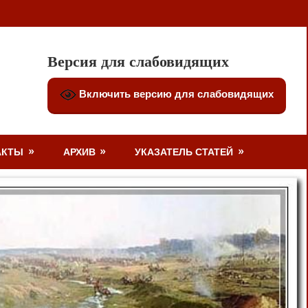
Версия для слабовидящих
Включить версию для слабовидящих
АКТЫ
АРХИВ
УКАЗАТЕЛЬ СТАТЕЙ