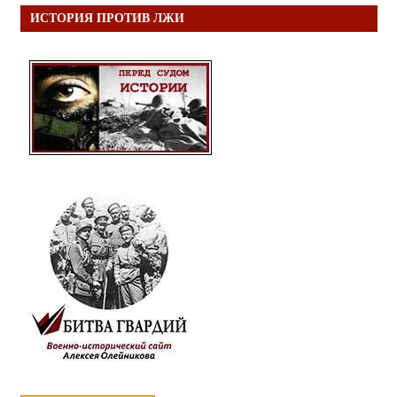
ИСТОРИЯ ПРОТИВ ЛЖИ