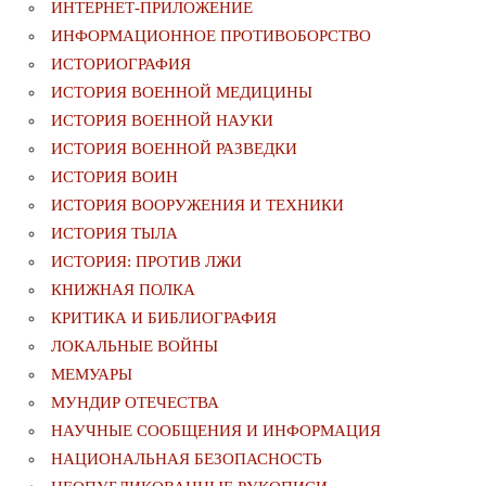
ИНТЕРНЕТ-ПРИЛОЖЕНИЕ
ИНФОРМАЦИОННОЕ ПРОТИВОБОРСТВО
ИСТОРИОГРАФИЯ
ИСТОРИЯ ВОЕННОЙ МЕДИЦИНЫ
ИСТОРИЯ ВОЕННОЙ НАУКИ
ИСТОРИЯ ВОЕННОЙ РАЗВЕДКИ
ИСТОРИЯ ВОИН
ИСТОРИЯ ВООРУЖЕНИЯ И ТЕХНИКИ
ИСТОРИЯ ТЫЛА
ИСТОРИЯ: ПРОТИВ ЛЖИ
КНИЖНАЯ ПОЛКА
КРИТИКА И БИБЛИОГРАФИЯ
ЛОКАЛЬНЫЕ ВОЙНЫ
МЕМУАРЫ
МУНДИР ОТЕЧЕСТВА
НАУЧНЫЕ СООБЩЕНИЯ И ИНФОРМАЦИЯ
НАЦИОНАЛЬНАЯ БЕЗОПАСНОСТЬ