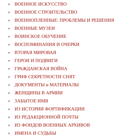
ВОЕННОЕ ИСКУССТВО
ВОЕННОЕ СТРОИТЕЛЬСТВО
ВОЕННОПЛЕННЫЕ: ПРОБЛЕМЫ И РЕШЕНИЯ
ВОЕННЫЕ МУЗЕИ
ВОИНСКОЕ ОБУЧЕНИЕ
ВОСПОМИНАНИЯ И ОЧЕРКИ
ВТОРАЯ МИРОВАЯ
ГЕРОИ И ПОДВИГИ
ГРАЖДАНСКАЯ ВОЙНА
ГРИФ СЕКРЕТНОСТИ СНЯТ
ДОКУМЕНТЫ и МАТЕРИАЛЫ
ЖЕНЩИНЫ В АРМИИ
ЗАБЫТОЕ ИМЯ
ИЗ ИСТОРИИ ФОРТИФИКАЦИИ
ИЗ РЕДАКЦИОННОЙ ПОЧТЫ
ИЗ ФОНДОВ ВОЕННЫХ АРХИВОВ
ИМЕНА И СУДЬБЫ