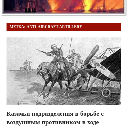
МЕТКА:
ANTI-AIRCRAFT ARTILLERY
Казачьи подразделения в борьбе с
воздушным противником в ходе