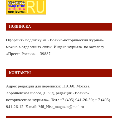
ПОДПИСКА
Оформить подписку на «Военно-исторический журнал»
можно в отделениях связи. Индекс журнала по каталогу
«Пресса России» – 39887.
КОНТАКТЫ
Адрес редакции для переписки: 119160, Москва,
Хорошёвское шоссе, д. 38д, редакция «Военно-
исторического журнала». Тел.: +7 (495) 941-26-50; + 7 (495)
941-26-12. E-mail: Mil_Hist_magazin@mail.ru