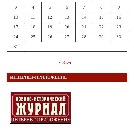
3
4
5
6
7
8
9
10
11
12
13
14
15
16
17
18
19
20
21
22
23
24
25
26
27
28
29
30
31
« Июл
ИНТЕРНЕТ-ПРИЛОЖЕНИЕ