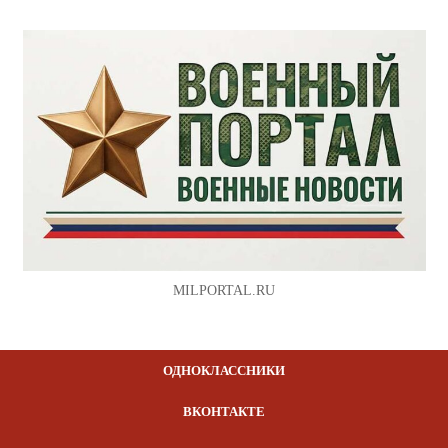
MILPORTAL.RU
ОДНОКЛАССНИКИ
ВКОНТАКТЕ