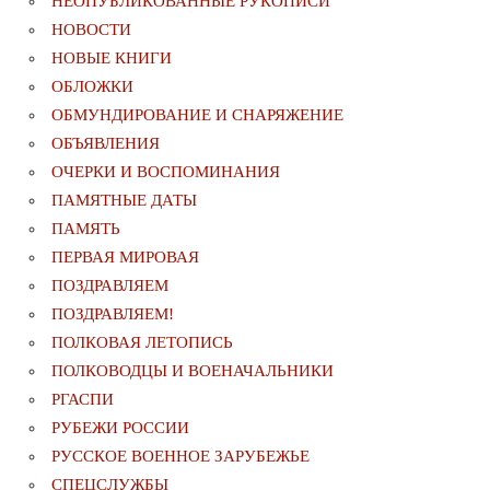
НЕОПУБЛИКОВАННЫЕ РУКОПИСИ
НОВОСТИ
НОВЫЕ КНИГИ
ОБЛОЖКИ
ОБМУНДИРОВАНИЕ И СНАРЯЖЕНИЕ
ОБЪЯВЛЕНИЯ
ОЧЕРКИ И ВОСПОМИНАНИЯ
ПАМЯТНЫЕ ДАТЫ
ПАМЯТЬ
ПЕРВАЯ МИРОВАЯ
ПОЗДРАВЛЯЕМ
ПОЗДРАВЛЯЕМ!
ПОЛКОВАЯ ЛЕТОПИСЬ
ПОЛКОВОДЦЫ И ВОЕНАЧАЛЬНИКИ
РГАСПИ
РУБЕЖИ РОССИИ
РУССКОЕ ВОЕННОЕ ЗАРУБЕЖЬЕ
СПЕЦСЛУЖБЫ