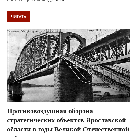
ЧИТАТЬ
Противовоздушная оборона
стратегических объектов Ярославской
области в годы Великой Отечественной