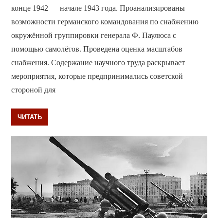
конце 1942 — начале 1943 года. Проанализированы
возможности германского командования по снабжению
окружённой группировки генерала Ф. Паулюса с
помощью самолётов. Проведена оценка масштабов
снабжения. Содержание научного труда раскрывает
мероприятия, которые предпринимались советской
стороной для
ЧИТАТЬ