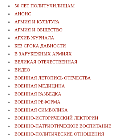
50 ЛЕТ ПОЛИТУЧИЛИЩАМ
АНОНС
АРМИЯ И КУЛЬТУРА
АРМИЯ И ОБЩЕСТВО
АРХИВ ЖУРНАЛА
БЕЗ СРОКА ДАВНОСТИ
В ЗАРУБЕЖНЫХ АРМИЯХ
ВЕЛИКАЯ ОТЕЧЕСТВЕННАЯ
ВИДЕО
ВОЕННАЯ ЛЕТОПИСЬ ОТЕЧЕСТВА
ВОЕННАЯ МЕДИЦИНА
ВОЕННАЯ РАЗВЕДКА
ВОЕННАЯ РЕФОРМА
ВОЕННАЯ СИМВОЛИКА
ВОЕННО-ИСТОРИЧЕСКИЙ ЛЕКТОРИЙ
ВОЕННО-ПАТРИОТИЧЕСКОЕ ВОСПИТАНИЕ
ВОЕННО-ПОЛИТИЧЕСКИE ОТНОШЕНИЯ