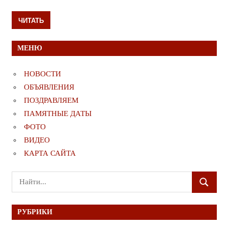
ЧИТАТЬ
МЕНЮ
НОВОСТИ
ОБЪЯВЛЕНИЯ
ПОЗДРАВЛЯЕМ
ПАМЯТНЫЕ ДАТЫ
ФОТО
ВИДЕО
КАРТА САЙТА
Поиск
ПОИСК
для:
РУБРИКИ