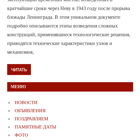
кратчайшие сроки через Неву в 1943 году после прорыва
блокады Ленинграда. В этом уникальном документе
подробно описываются этапы возведения сложных
конструкций, применявшиеся технологические решения,
приводятся технические характеристики узлов и
механизмов,
ЧИТАТЬ
МЕНЮ
НОВОСТИ
ОБЪЯВЛЕНИЯ
ПОЗДРАВЛЯЕМ
ПАМЯТНЫЕ ДАТЫ
ФОТО