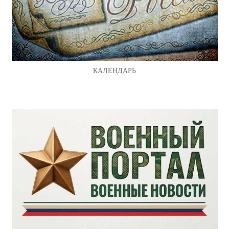
КАЛЕНДАРЬ