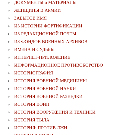
ДОКУМЕНТЫ и МАТЕРИАЛЫ
ЖЕНЩИНЫ В АРМИИ
ЗАБЫТОЕ ИМЯ
ИЗ ИСТОРИИ ФОРТИФИКАЦИИ
ИЗ РЕДАКЦИОННОЙ ПОЧТЫ
ИЗ ФОНДОВ ВОЕННЫХ АРХИВОВ
ИМЕНА И СУДЬБЫ
ИНТЕРНЕТ-ПРИЛОЖЕНИЕ
ИНФОРМАЦИОННОЕ ПРОТИВОБОРСТВО
ИСТОРИОГРАФИЯ
ИСТОРИЯ ВОЕННОЙ МЕДИЦИНЫ
ИСТОРИЯ ВОЕННОЙ НАУКИ
ИСТОРИЯ ВОЕННОЙ РАЗВЕДКИ
ИСТОРИЯ ВОИН
ИСТОРИЯ ВООРУЖЕНИЯ И ТЕХНИКИ
ИСТОРИЯ ТЫЛА
ИСТОРИЯ: ПРОТИВ ЛЖИ