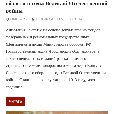
области в годы Великой Отечественной
войны
08/01/2025
Дежурный по Редакции
ВЕЛИКАЯ ОТЕЧЕСТВЕННАЯ
Аннотация. В статье на основе документов из фондов
федеральных и региональных государственных
(Центральный архив Министерства обороны РФ,
Государственный архив Ярославской обл.) архивов, а
также специальных изданий рассказывается о
строительстве железнодорожного моста через Волгу в
Ярославле и его обороне в годы Великой Отечественной
войны. Сданный в эксплуатацию в 1913 году, мост
соединил
ЧИТАТЬ