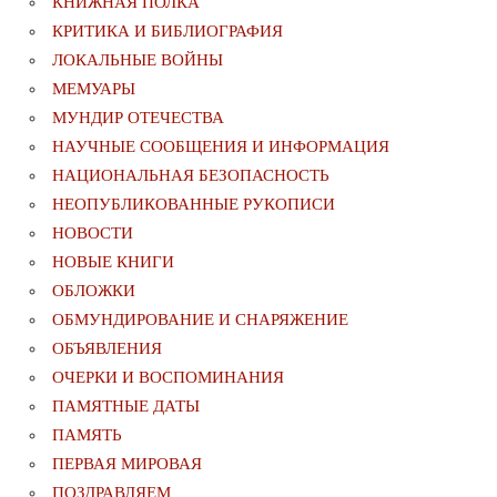
КНИЖНАЯ ПОЛКА
КРИТИКА И БИБЛИОГРАФИЯ
ЛОКАЛЬНЫЕ ВОЙНЫ
МЕМУАРЫ
МУНДИР ОТЕЧЕСТВА
НАУЧНЫЕ СООБЩЕНИЯ И ИНФОРМАЦИЯ
НАЦИОНАЛЬНАЯ БЕЗОПАСНОСТЬ
НЕОПУБЛИКОВАННЫЕ РУКОПИСИ
НОВОСТИ
НОВЫЕ КНИГИ
ОБЛОЖКИ
ОБМУНДИРОВАНИЕ И СНАРЯЖЕНИЕ
ОБЪЯВЛЕНИЯ
ОЧЕРКИ И ВОСПОМИНАНИЯ
ПАМЯТНЫЕ ДАТЫ
ПАМЯТЬ
ПЕРВАЯ МИРОВАЯ
ПОЗДРАВЛЯЕМ