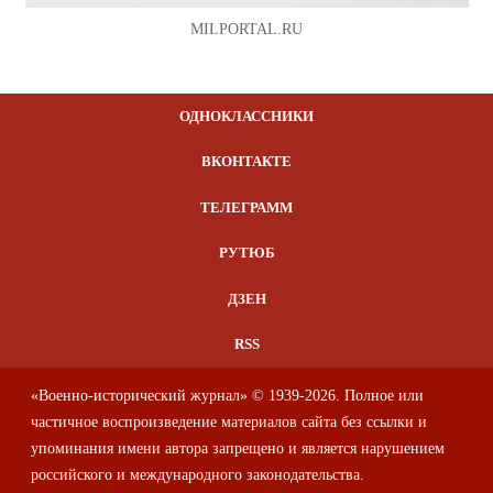
MILPORTAL.RU
ОДНОКЛАССНИКИ
ВКОНТАКТЕ
ТЕЛЕГРАММ
РУТЮБ
ДЗЕН
RSS
«Военно-исторический журнал» © 1939-2026. Полное или
частичное воспроизведение материалов сайта без ссылки и
упоминания имени автора запрещено и является нарушением
российского и международного законодательства.