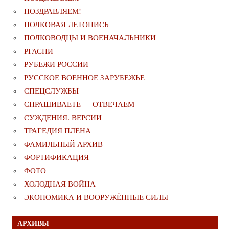
ПОЗДРАВЛЯЕМ!
ПОЛКОВАЯ ЛЕТОПИСЬ
ПОЛКОВОДЦЫ И ВОЕНАЧАЛЬНИКИ
РГАСПИ
РУБЕЖИ РОССИИ
РУССКОЕ ВОЕННОЕ ЗАРУБЕЖЬЕ
СПЕЦСЛУЖБЫ
СПРАШИВАЕТЕ — ОТВЕЧАЕМ
СУЖДЕНИЯ. ВЕРСИИ
ТРАГЕДИЯ ПЛЕНА
ФАМИЛЬНЫЙ АРХИВ
ФОРТИФИКАЦИЯ
ФОТО
ХОЛОДНАЯ ВОЙНА
ЭКОНОМИКА И ВООРУЖЁННЫЕ СИЛЫ
АРХИВЫ