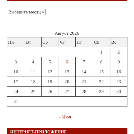
Архивы
Август 2026
Пн
Вт
Ср
Чт
Пт
Сб
Вс
1
2
3
4
5
6
7
8
9
10
11
12
13
14
15
16
17
18
19
20
21
22
23
24
25
26
27
28
29
30
31
« Июл
ИНТЕРНЕТ-ПРИЛОЖЕНИЕ