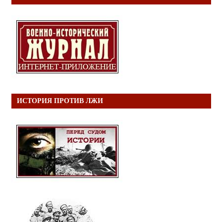
ИСТОРИЯ ПРОТИВ ЛЖИ