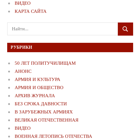
ВИДЕО
КАРТА САЙТА
Поиск
ПОИСК
для:
РУБРИКИ
50 ЛЕТ ПОЛИТУЧИЛИЩАМ
АНОНС
АРМИЯ И КУЛЬТУРА
АРМИЯ И ОБЩЕСТВО
АРХИВ ЖУРНАЛА
БЕЗ СРОКА ДАВНОСТИ
В ЗАРУБЕЖНЫХ АРМИЯХ
ВЕЛИКАЯ ОТЕЧЕСТВЕННАЯ
ВИДЕО
ВОЕННАЯ ЛЕТОПИСЬ ОТЕЧЕСТВА