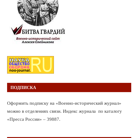
ПОДПИСКА
Оформить подписку на «Военно-исторический журнал»
можно в отделениях связи. Индекс журнала по каталогу
«Пресса России» – 39887.