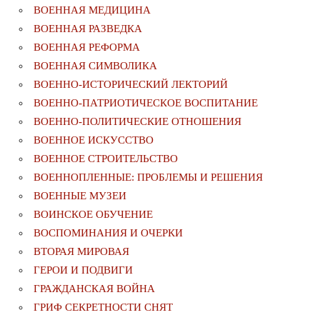
ВОЕННАЯ МЕДИЦИНА
ВОЕННАЯ РАЗВЕДКА
ВОЕННАЯ РЕФОРМА
ВОЕННАЯ СИМВОЛИКА
ВОЕННО-ИСТОРИЧЕСКИЙ ЛЕКТОРИЙ
ВОЕННО-ПАТРИОТИЧЕСКОЕ ВОСПИТАНИЕ
ВОЕННО-ПОЛИТИЧЕСКИE ОТНОШЕНИЯ
ВОЕННОЕ ИСКУССТВО
ВОЕННОЕ СТРОИТЕЛЬСТВО
ВОЕННОПЛЕННЫЕ: ПРОБЛЕМЫ И РЕШЕНИЯ
ВОЕННЫЕ МУЗЕИ
ВОИНСКОЕ ОБУЧЕНИЕ
ВОСПОМИНАНИЯ И ОЧЕРКИ
ВТОРАЯ МИРОВАЯ
ГЕРОИ И ПОДВИГИ
ГРАЖДАНСКАЯ ВОЙНА
ГРИФ СЕКРЕТНОСТИ СНЯТ