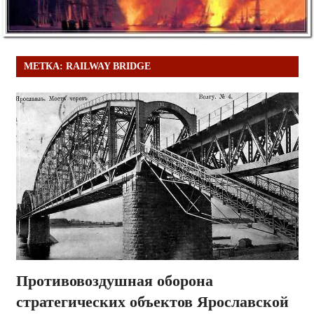
МЕТКА:
RAILWAY BRIDGE
Противовоздушная оборона
стратегических объектов Ярославской