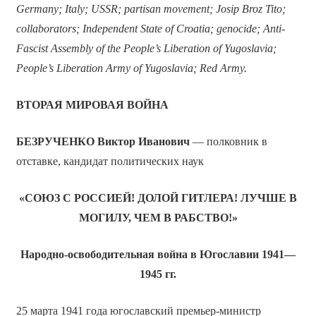
Germany; Italy; USSR; partisan movement; Josip Broz Tito;
collaborators; Independent State of Croatia; genocide; Anti-
Fascist Assembly of the People’s Liberation of Yugoslavia;
People’s Liberation Army of Yugoslavia; Red Army.
ВТОРАЯ МИРОВАЯ ВОЙНА
БЕЗРУЧЕНКО Виктор Иванович
— полковник в
отставке, кандидат политических наук
«СОЮЗ С РОССИЕЙ! ДОЛОЙ ГИТЛЕРА! ЛУЧШЕ В
МОГИЛУ, ЧЕМ В РАБСТВО!»
Народно-освободительная война в Югославии 1941—
1945 гг.
25 марта 1941 года югославский премьер-министр