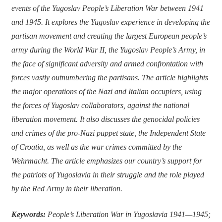
events of the Yugoslav People’s Liberation War between 1941
and 1945. It explores the Yugoslav experience in developing the
partisan movement and creating the largest European people’s
army during the World War II, the Yugoslav People’s Army, in
the face of significant adversity and armed confrontation with
forces vastly outnumbering the partisans. The article highlights
the major operations of the Nazi and Italian occupiers, using
the forces of Yugoslav collaborators, against the national
liberation movement. It also discusses the genocidal policies
and crimes of the pro-Nazi puppet state, the Independent State
of Croatia, as well as the war crimes committed by the
Wehrmacht. The article emphasizes our country’s support for
the patriots of Yugoslavia in their struggle and the role played
by the Red Army in their liberation.
Keywords:
People’s Liberation War in Yugoslavia 1941—1945;