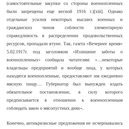
(самостоятельные закупки со стороны военнопленных
были запрещены еще весной 1916 г.)[xiii]. Однако
отдельные усилия некоторых высших военных и
гражданских чинов соблюсти элементарную
справедливость в распределении продовольственных
ресурсов, пропадали втуне. Так, газета «Вечернее время»
5.02.1917г. под заголовком «Излишние заботы о
военнопленных» сообщала читателям: «…некоторые
владельцы предприятий и вообще лица, у которых
находятся военнопленные, предоставляют им ежедневно
мясную пищу… Губернатор был вынужден издать
обязательное постановление, в силу которого
предписывается в отношении к военнопленным
соблюдать закон о мясопустных днях».
Конечно, антикризисные предложения не исчерпывались