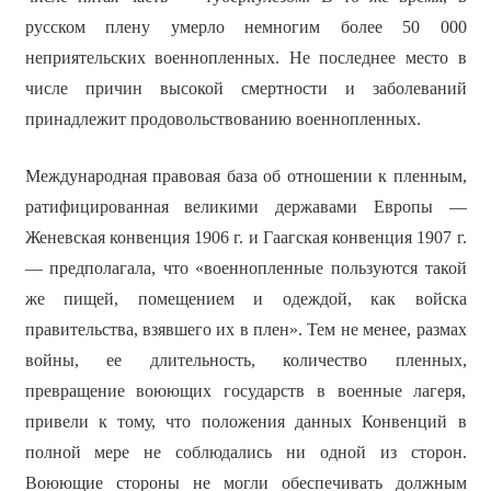
русском плену умерло немногим более 50 000
неприятельских военнопленных. Не последнее место в
числе причин высокой смертности и заболеваний
принадлежит продовольствованию военнопленных.
Международная правовая база об отношении к пленным,
ратифицированная великими державами Европы —
Женевская конвенция 1906 г. и Гаагская конвенция 1907 г.
— предполагала, что «военнопленные пользуются такой
же пищей, помещением и одеждой, как войска
правительства, взявшего их в плен». Тем не менее, размах
войны, ее длительность, количество пленных,
превращение воюющих государств в военные лагеря,
привели к тому, что положения данных Конвенций в
полной мере не соблюдались ни одной из сторон.
Воюющие стороны не могли обеспечивать должным