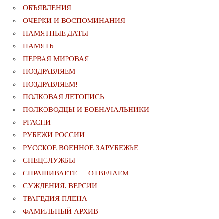
ОБЪЯВЛЕНИЯ
ОЧЕРКИ И ВОСПОМИНАНИЯ
ПАМЯТНЫЕ ДАТЫ
ПАМЯТЬ
ПЕРВАЯ МИРОВАЯ
ПОЗДРАВЛЯЕМ
ПОЗДРАВЛЯЕМ!
ПОЛКОВАЯ ЛЕТОПИСЬ
ПОЛКОВОДЦЫ И ВОЕНАЧАЛЬНИКИ
РГАСПИ
РУБЕЖИ РОССИИ
РУССКОЕ ВОЕННОЕ ЗАРУБЕЖЬЕ
СПЕЦСЛУЖБЫ
СПРАШИВАЕТЕ — ОТВЕЧАЕМ
СУЖДЕНИЯ. ВЕРСИИ
ТРАГЕДИЯ ПЛЕНА
ФАМИЛЬНЫЙ АРХИВ