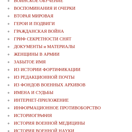
ВОИНСКОЕ ОБУЧЕНИЕ
ВОСПОМИНАНИЯ И ОЧЕРКИ
ВТОРАЯ МИРОВАЯ
ГЕРОИ И ПОДВИГИ
ГРАЖДАНСКАЯ ВОЙНА
ГРИФ СЕКРЕТНОСТИ СНЯТ
ДОКУМЕНТЫ и МАТЕРИАЛЫ
ЖЕНЩИНЫ В АРМИИ
ЗАБЫТОЕ ИМЯ
ИЗ ИСТОРИИ ФОРТИФИКАЦИИ
ИЗ РЕДАКЦИОННОЙ ПОЧТЫ
ИЗ ФОНДОВ ВОЕННЫХ АРХИВОВ
ИМЕНА И СУДЬБЫ
ИНТЕРНЕТ-ПРИЛОЖЕНИЕ
ИНФОРМАЦИОННОЕ ПРОТИВОБОРСТВО
ИСТОРИОГРАФИЯ
ИСТОРИЯ ВОЕННОЙ МЕДИЦИНЫ
ИСТОРИЯ ВОЕННОЙ НАУКИ