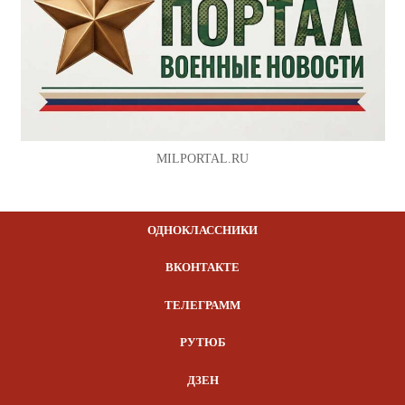
MILPORTAL.RU
ОДНОКЛАССНИКИ
ВКОНТАКТЕ
ТЕЛЕГРАММ
РУТЮБ
ДЗЕН