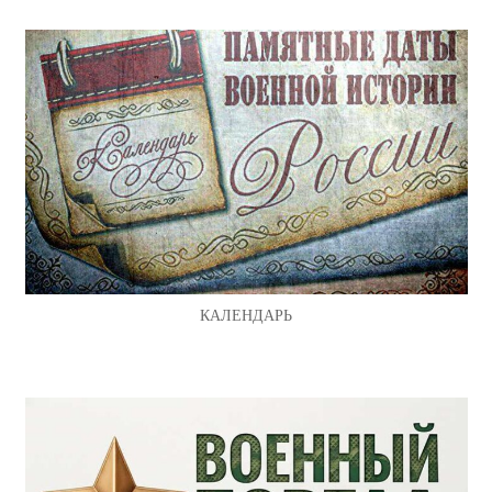
КАЛЕНДАРЬ