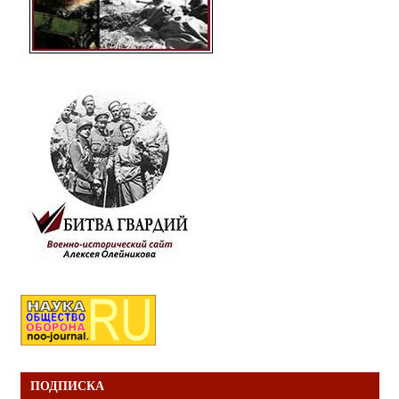
ПОДПИСКА