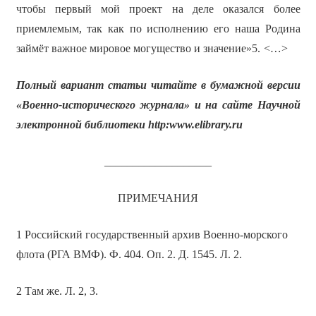
чтобы первый мой проект на деле оказался более
приемлемым, так как по исполнению его наша Родина
займёт важное мировое могущество и значение»5.
<…>
Полный вариант статьи читайте в бумажной версии
«Военно-исторического журнала» и на сайте Научной
электронной библиотеки
http
:
www
.
elibrary
.
ru
___________________
ПРИМЕЧАНИЯ
1 Российский государственный архив Военно-морского
флота (РГА ВМФ). Ф. 404. Оп. 2. Д. 1545. Л. 2.
2 Там же. Л. 2, 3.