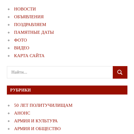
НОВОСТИ
ОБЪЯВЛЕНИЯ
ПОЗДРАВЛЯЕМ
ПАМЯТНЫЕ ДАТЫ
ФОТО
ВИДЕО
КАРТА САЙТА
Поиск
ПОИСК
для:
РУБРИКИ
50 ЛЕТ ПОЛИТУЧИЛИЩАМ
АНОНС
АРМИЯ И КУЛЬТУРА
АРМИЯ И ОБЩЕСТВО