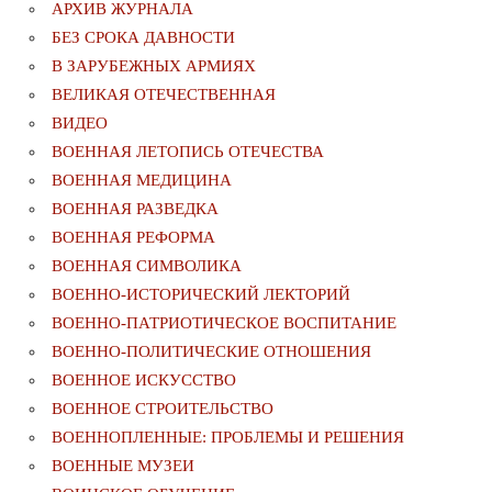
АРХИВ ЖУРНАЛА
БЕЗ СРОКА ДАВНОСТИ
В ЗАРУБЕЖНЫХ АРМИЯХ
ВЕЛИКАЯ ОТЕЧЕСТВЕННАЯ
ВИДЕО
ВОЕННАЯ ЛЕТОПИСЬ ОТЕЧЕСТВА
ВОЕННАЯ МЕДИЦИНА
ВОЕННАЯ РАЗВЕДКА
ВОЕННАЯ РЕФОРМА
ВОЕННАЯ СИМВОЛИКА
ВОЕННО-ИСТОРИЧЕСКИЙ ЛЕКТОРИЙ
ВОЕННО-ПАТРИОТИЧЕСКОЕ ВОСПИТАНИЕ
ВОЕННО-ПОЛИТИЧЕСКИE ОТНОШЕНИЯ
ВОЕННОЕ ИСКУССТВО
ВОЕННОЕ СТРОИТЕЛЬСТВО
ВОЕННОПЛЕННЫЕ: ПРОБЛЕМЫ И РЕШЕНИЯ
ВОЕННЫЕ МУЗЕИ