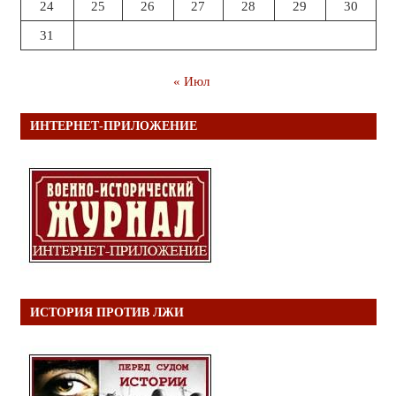
24
25
26
27
28
29
30
31
« Июл
ИНТЕРНЕТ-ПРИЛОЖЕНИЕ
ИСТОРИЯ ПРОТИВ ЛЖИ