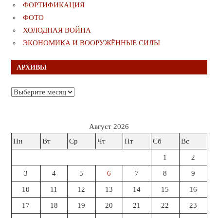
ФОРТИФИКАЦИЯ
ФОТО
ХОЛОДНАЯ ВОЙНА
ЭКОНОМИКА И ВООРУЖЁННЫЕ СИЛЫ
АРХИВЫ
Архивы
Август 2026
Пн
Вт
Ср
Чт
Пт
Сб
Вс
1
2
3
4
5
6
7
8
9
10
11
12
13
14
15
16
17
18
19
20
21
22
23