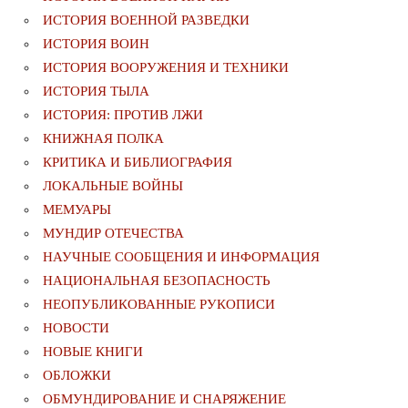
ИСТОРИЯ ВОЕННОЙ РАЗВЕДКИ
ИСТОРИЯ ВОИН
ИСТОРИЯ ВООРУЖЕНИЯ И ТЕХНИКИ
ИСТОРИЯ ТЫЛА
ИСТОРИЯ: ПРОТИВ ЛЖИ
КНИЖНАЯ ПОЛКА
КРИТИКА И БИБЛИОГРАФИЯ
ЛОКАЛЬНЫЕ ВОЙНЫ
МЕМУАРЫ
МУНДИР ОТЕЧЕСТВА
НАУЧНЫЕ СООБЩЕНИЯ И ИНФОРМАЦИЯ
НАЦИОНАЛЬНАЯ БЕЗОПАСНОСТЬ
НЕОПУБЛИКОВАННЫЕ РУКОПИСИ
НОВОСТИ
НОВЫЕ КНИГИ
ОБЛОЖКИ
ОБМУНДИРОВАНИЕ И СНАРЯЖЕНИЕ