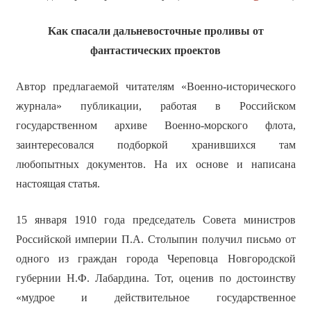
Kак спасали дальневосточные проливы от
фантастических проектов
Автор предлагаемой читателям «Военно-исторического
журнала» публикации, работая в Российском
государственном архиве Военно-морского флота,
заинтересовался подборкой хранившихся там
любопытных документов. На их основе и написана
настоящая статья.
15 января 1910 года председатель Совета министров
Российской империи П.А. Столыпин получил письмо от
одного из граждан города Череповца Новгородской
губернии Н.Ф. Лабардина. Тот, оценив по достоинству
«мудрое и действительное государственное