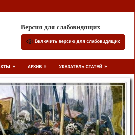
Версия для слабовидящих
Включить версию для слабовидящих
АКТЫ
АРХИВ
УКАЗАТЕЛЬ СТАТЕЙ