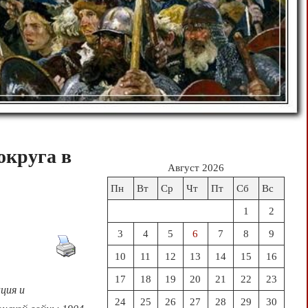
округа в
Август 2026
Пн
Вт
Ср
Чт
Пт
Сб
Вс
1
2
3
4
5
6
7
8
9
10
11
12
13
14
15
16
17
18
19
20
21
22
23
ция и
24
25
26
27
28
29
30