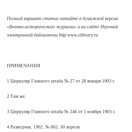
Полный вариант статьи читайте в бумажной версии
«Военно-исторического журнала» и на сайте Научной
электронной библиотеки
http
:
www
.
elibrary
.
ru
ПРИМЕЧАНИЯ
1 Циркуляр Главного штаба № 27 от 28 января 1903 г.
2 Там же.
3 Циркуляр Главного штаба № 246 от 5 ноября 1903 г.
4 Разведчик. 1902. № 602. 30 апреля.