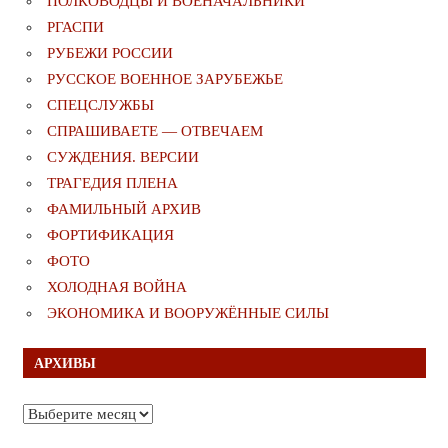
ПОЛКОВОДЦЫ И ВОЕНАЧАЛЬНИКИ
РГАСПИ
РУБЕЖИ РОССИИ
РУССКОЕ ВОЕННОЕ ЗАРУБЕЖЬЕ
СПЕЦСЛУЖБЫ
СПРАШИВАЕТЕ — ОТВЕЧАЕМ
СУЖДЕНИЯ. ВЕРСИИ
ТРАГЕДИЯ ПЛЕНА
ФАМИЛЬНЫЙ АРХИВ
ФОРТИФИКАЦИЯ
ФОТО
ХОЛОДНАЯ ВОЙНА
ЭКОНОМИКА И ВООРУЖЁННЫЕ СИЛЫ
АРХИВЫ
Архивы