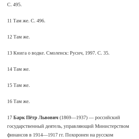
С. 495.
11 Там же. С. 496.
12 Там же.
13 Книга о водке. Смоленск: Русич, 1997. С. 35.
14 Там же.
15 Там же.
16 Там же.
17
Барк Пётр Львович
(1869—1937) — российский
государственный деятель, управляющий Министерством
финансов в 1914—1917 гг. Похоронен на русском