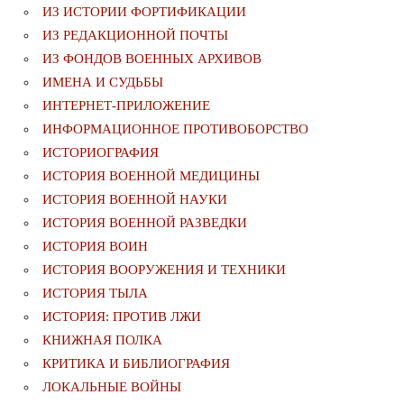
ИЗ ИСТОРИИ ФОРТИФИКАЦИИ
ИЗ РЕДАКЦИОННОЙ ПОЧТЫ
ИЗ ФОНДОВ ВОЕННЫХ АРХИВОВ
ИМЕНА И СУДЬБЫ
ИНТЕРНЕТ-ПРИЛОЖЕНИЕ
ИНФОРМАЦИОННОЕ ПРОТИВОБОРСТВО
ИСТОРИОГРАФИЯ
ИСТОРИЯ ВОЕННОЙ МЕДИЦИНЫ
ИСТОРИЯ ВОЕННОЙ НАУКИ
ИСТОРИЯ ВОЕННОЙ РАЗВЕДКИ
ИСТОРИЯ ВОИН
ИСТОРИЯ ВООРУЖЕНИЯ И ТЕХНИКИ
ИСТОРИЯ ТЫЛА
ИСТОРИЯ: ПРОТИВ ЛЖИ
КНИЖНАЯ ПОЛКА
КРИТИКА И БИБЛИОГРАФИЯ
ЛОКАЛЬНЫЕ ВОЙНЫ