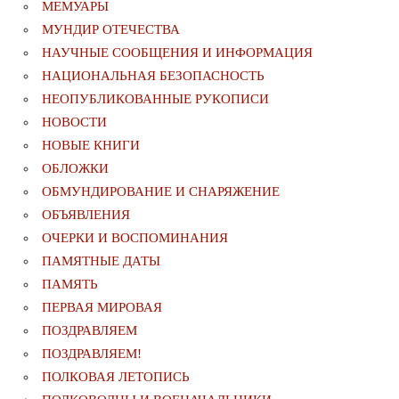
МЕМУАРЫ
МУНДИР ОТЕЧЕСТВА
НАУЧНЫЕ СООБЩЕНИЯ И ИНФОРМАЦИЯ
НАЦИОНАЛЬНАЯ БЕЗОПАСНОСТЬ
НЕОПУБЛИКОВАННЫЕ РУКОПИСИ
НОВОСТИ
НОВЫЕ КНИГИ
ОБЛОЖКИ
ОБМУНДИРОВАНИЕ И СНАРЯЖЕНИЕ
ОБЪЯВЛЕНИЯ
ОЧЕРКИ И ВОСПОМИНАНИЯ
ПАМЯТНЫЕ ДАТЫ
ПАМЯТЬ
ПЕРВАЯ МИРОВАЯ
ПОЗДРАВЛЯЕМ
ПОЗДРАВЛЯЕМ!
ПОЛКОВАЯ ЛЕТОПИСЬ