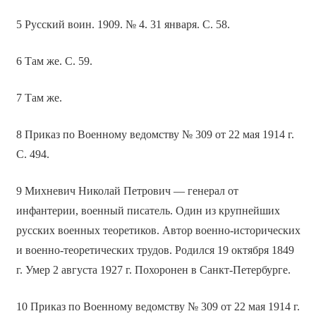
5 Русский воин. 1909. № 4. 31 января. С. 58.
6 Там же. С. 59.
7 Там же.
8 Приказ по Военному ведомству № 309 от 22 мая 1914 г.
С. 494.
9 Михневич Николай Петрович — генерал от
инфантерии, военный писатель. Один из крупнейших
русских военных теоретиков. Автор военно-исторических
и военно-теоретических трудов. Родился 19 октября 1849
г. Умер 2 августа 1927 г. Похоронен в Санкт-Петербурге.
10 Приказ по Военному ведомству № 309 от 22 мая 1914 г.