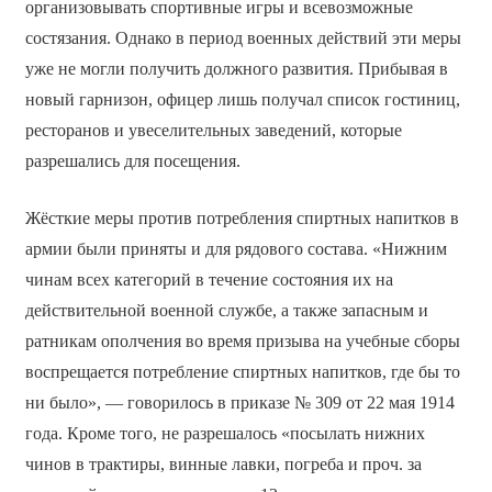
организовывать спортивные игры и всевозможные
состязания. Однако в период военных действий эти меры
уже не могли получить должного развития. Прибывая в
новый гарнизон, офицер лишь получал список гостиниц,
ресторанов и увеселительных заведений, которые
разрешались для посещения.
Жёсткие меры против потребления спиртных напитков в
армии были приняты и для рядового состава. «Нижним
чинам всех категорий в течение состояния их на
действительной военной службе, а также запасным и
ратникам ополчения во время призыва на учебные сборы
воспрещается потребление спиртных напитков, где бы то
ни было», — говорилось в приказе № 309 от 22 мая 1914
года. Кроме того, не разрешалось «посылать нижних
чинов в трактиры, винные лавки, погреба и проч. за