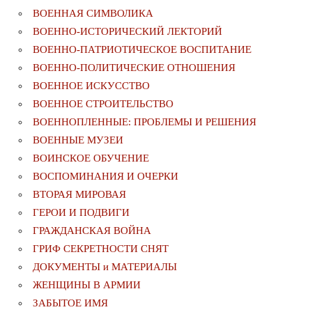
ВОЕННАЯ СИМВОЛИКА
ВОЕННО-ИСТОРИЧЕСКИЙ ЛЕКТОРИЙ
ВОЕННО-ПАТРИОТИЧЕСКОЕ ВОСПИТАНИЕ
ВОЕННО-ПОЛИТИЧЕСКИE ОТНОШЕНИЯ
ВОЕННОЕ ИСКУССТВО
ВОЕННОЕ СТРОИТЕЛЬСТВО
ВОЕННОПЛЕННЫЕ: ПРОБЛЕМЫ И РЕШЕНИЯ
ВОЕННЫЕ МУЗЕИ
ВОИНСКОЕ ОБУЧЕНИЕ
ВОСПОМИНАНИЯ И ОЧЕРКИ
ВТОРАЯ МИРОВАЯ
ГЕРОИ И ПОДВИГИ
ГРАЖДАНСКАЯ ВОЙНА
ГРИФ СЕКРЕТНОСТИ СНЯТ
ДОКУМЕНТЫ и МАТЕРИАЛЫ
ЖЕНЩИНЫ В АРМИИ
ЗАБЫТОЕ ИМЯ