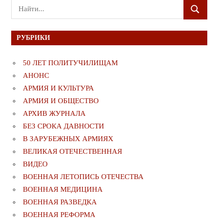
Поиск
ПОИСК
для:
РУБРИКИ
50 ЛЕТ ПОЛИТУЧИЛИЩАМ
АНОНС
АРМИЯ И КУЛЬТУРА
АРМИЯ И ОБЩЕСТВО
АРХИВ ЖУРНАЛА
БЕЗ СРОКА ДАВНОСТИ
В ЗАРУБЕЖНЫХ АРМИЯХ
ВЕЛИКАЯ ОТЕЧЕСТВЕННАЯ
ВИДЕО
ВОЕННАЯ ЛЕТОПИСЬ ОТЕЧЕСТВА
ВОЕННАЯ МЕДИЦИНА
ВОЕННАЯ РАЗВЕДКА
ВОЕННАЯ РЕФОРМА