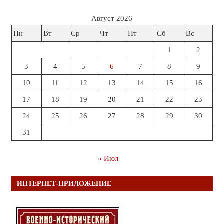
Август 2026
Пн
Вт
Ср
Чт
Пт
Сб
Вс
1
2
3
4
5
6
7
8
9
10
11
12
13
14
15
16
17
18
19
20
21
22
23
24
25
26
27
28
29
30
31
« Июл
ИНТЕРНЕТ-ПРИЛОЖЕНИЕ