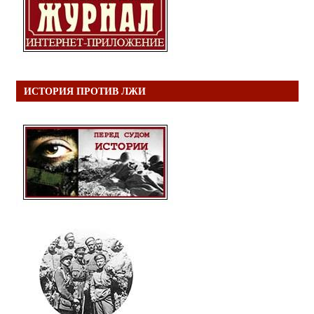
ИСТОРИЯ ПРОТИВ ЛЖИ