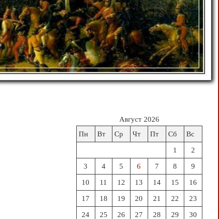
Август 2026
Пн
Вт
Ср
Чт
Пт
Сб
Вс
1
2
3
4
5
6
7
8
9
10
11
12
13
14
15
16
17
18
19
20
21
22
23
24
25
26
27
28
29
30