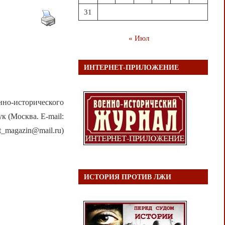
31
« Июл
ИНТЕРНЕТ-ПРИЛОЖЕНИЕ
нно-исторического
к (Москва. E-mail:
st_magazin@mail.ru)
ИСТОРИЯ ПРОТИВ ЛЖИ