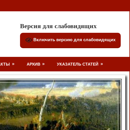
Версия для слабовидящих
Включить версию для слабовидящих
АКТЫ
АРХИВ
УКАЗАТЕЛЬ СТАТЕЙ