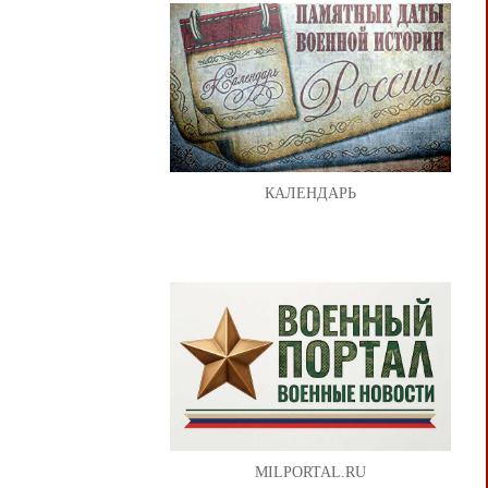
КАЛЕНДАРЬ
MILPORTAL.RU