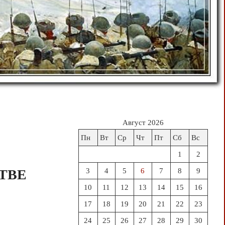
Август 2026
Пн
Вт
Ср
Чт
Пт
Сб
Вс
1
2
ТВЕ
3
4
5
6
7
8
9
10
11
12
13
14
15
16
17
18
19
20
21
22
23
24
25
26
27
28
29
30