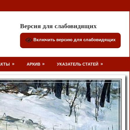
Версия для слабовидящих
Включить версию для слабовидящих
АКТЫ
АРХИВ
УКАЗАТЕЛЬ СТАТЕЙ