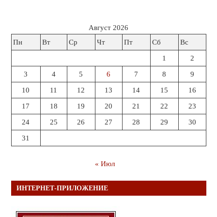
Август 2026
Пн
Вт
Ср
Чт
Пт
Сб
Вс
1
2
3
4
5
6
7
8
9
10
11
12
13
14
15
16
17
18
19
20
21
22
23
24
25
26
27
28
29
30
31
« Июл
ИНТЕРНЕТ-ПРИЛОЖЕНИЕ