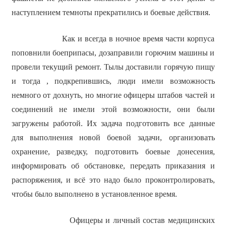
наступлением темноты прекратились и боевые действия.
Как и всегда в ночное время части корпуса
поповнили боеприпасы, дозаправили горючим машины и
провели текущий ремонт. Тылы доставили горячую пищу
и тогда , подкрепившись, люди имели возможность
немного от дохнуть, но многие офицеры штабов частей и
соединений не имели этой возможности, они были
загружены работой. Их задача подготовить все данные
для выполнения новой боевой задачи, организовать
охранение, разведку, подготовить боевые донесения,
информировать об обстановке, передать приказания и
распоряжения, и всё это надо было проконтролировать,
чтобы было выполнено в установленное время.
Офицеры и личный состав медицинских