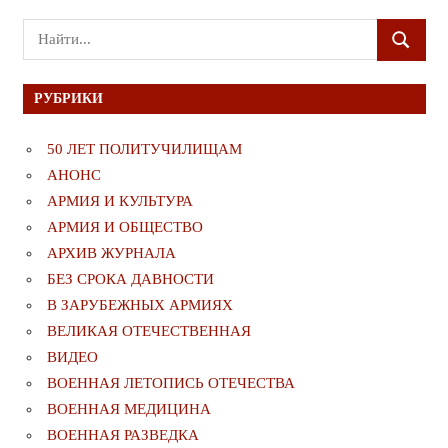
Поиск
ПОИСК
для:
РУБРИКИ
50 ЛЕТ ПОЛИТУЧИЛИЩАМ
АНОНС
АРМИЯ И КУЛЬТУРА
АРМИЯ И ОБЩЕСТВО
АРХИВ ЖУРНАЛА
БЕЗ СРОКА ДАВНОСТИ
В ЗАРУБЕЖНЫХ АРМИЯХ
ВЕЛИКАЯ ОТЕЧЕСТВЕННАЯ
ВИДЕО
ВОЕННАЯ ЛЕТОПИСЬ ОТЕЧЕСТВА
ВОЕННАЯ МЕДИЦИНА
ВОЕННАЯ РАЗВЕДКА