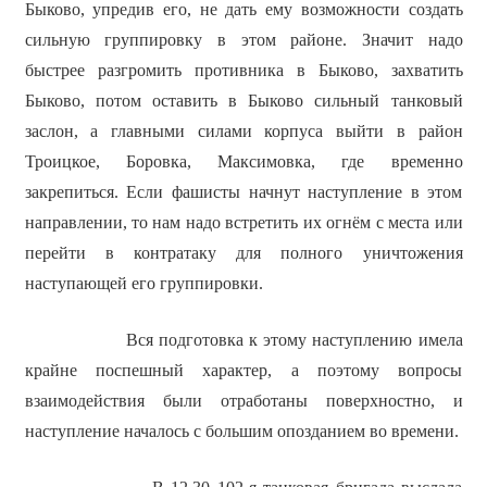
Быково, упредив его, не дать ему возможности создать
сильную группировку в этом районе. Значит надо
быстрее разгромить противника в Быково, захватить
Быково, потом оставить в Быково сильный танковый
заслон, а главными силами корпуса выйти в район
Троицкое, Боровка, Максимовка, где временно
закрепиться. Если фашисты начнут наступление в этом
направлении, то нам надо встретить их огнём с места или
перейти в контратаку для полного уничтожения
наступающей его группировки.
Вся подготовка к этому наступлению имела
крайне поспешный характер, а поэтому вопросы
взаимодействия были отработаны поверхностно, и
наступление началось с большим опозданием во времени.