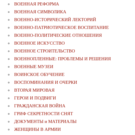
ВОЕННАЯ РЕФОРМА
ВОЕННАЯ СИМВОЛИКА
ВОЕННО-ИСТОРИЧЕСКИЙ ЛЕКТОРИЙ
ВОЕННО-ПАТРИОТИЧЕСКОЕ ВОСПИТАНИЕ
ВОЕННО-ПОЛИТИЧЕСКИE ОТНОШЕНИЯ
ВОЕННОЕ ИСКУССТВО
ВОЕННОЕ СТРОИТЕЛЬСТВО
ВОЕННОПЛЕННЫЕ: ПРОБЛЕМЫ И РЕШЕНИЯ
ВОЕННЫЕ МУЗЕИ
ВОИНСКОЕ ОБУЧЕНИЕ
ВОСПОМИНАНИЯ И ОЧЕРКИ
ВТОРАЯ МИРОВАЯ
ГЕРОИ И ПОДВИГИ
ГРАЖДАНСКАЯ ВОЙНА
ГРИФ СЕКРЕТНОСТИ СНЯТ
ДОКУМЕНТЫ и МАТЕРИАЛЫ
ЖЕНЩИНЫ В АРМИИ