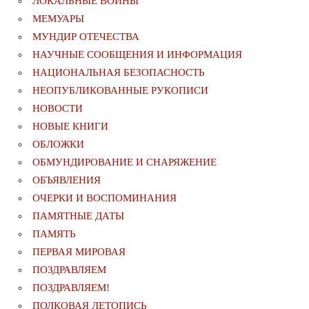
ЛОКАЛЬНЫЕ ВОЙНЫ
МЕМУАРЫ
МУНДИР ОТЕЧЕСТВА
НАУЧНЫЕ СООБЩЕНИЯ И ИНФОРМАЦИЯ
НАЦИОНАЛЬНАЯ БЕЗОПАСНОСТЬ
НЕОПУБЛИКОВАННЫЕ РУКОПИСИ
НОВОСТИ
НОВЫЕ КНИГИ
ОБЛОЖКИ
ОБМУНДИРОВАНИЕ И СНАРЯЖЕНИЕ
ОБЪЯВЛЕНИЯ
ОЧЕРКИ И ВОСПОМИНАНИЯ
ПАМЯТНЫЕ ДАТЫ
ПАМЯТЬ
ПЕРВАЯ МИРОВАЯ
ПОЗДРАВЛЯЕМ
ПОЗДРАВЛЯЕМ!
ПОЛКОВАЯ ЛЕТОПИСЬ