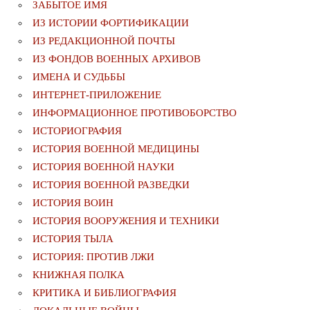
ЗАБЫТОЕ ИМЯ
ИЗ ИСТОРИИ ФОРТИФИКАЦИИ
ИЗ РЕДАКЦИОННОЙ ПОЧТЫ
ИЗ ФОНДОВ ВОЕННЫХ АРХИВОВ
ИМЕНА И СУДЬБЫ
ИНТЕРНЕТ-ПРИЛОЖЕНИЕ
ИНФОРМАЦИОННОЕ ПРОТИВОБОРСТВО
ИСТОРИОГРАФИЯ
ИСТОРИЯ ВОЕННОЙ МЕДИЦИНЫ
ИСТОРИЯ ВОЕННОЙ НАУКИ
ИСТОРИЯ ВОЕННОЙ РАЗВЕДКИ
ИСТОРИЯ ВОИН
ИСТОРИЯ ВООРУЖЕНИЯ И ТЕХНИКИ
ИСТОРИЯ ТЫЛА
ИСТОРИЯ: ПРОТИВ ЛЖИ
КНИЖНАЯ ПОЛКА
КРИТИКА И БИБЛИОГРАФИЯ