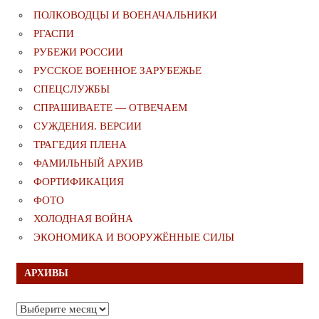
ПОЛКОВОДЦЫ И ВОЕНАЧАЛЬНИКИ
РГАСПИ
РУБЕЖИ РОССИИ
РУССКОЕ ВОЕННОЕ ЗАРУБЕЖЬЕ
СПЕЦСЛУЖБЫ
СПРАШИВАЕТЕ — ОТВЕЧАЕМ
СУЖДЕНИЯ. ВЕРСИИ
ТРАГЕДИЯ ПЛЕНА
ФАМИЛЬНЫЙ АРХИВ
ФОРТИФИКАЦИЯ
ФОТО
ХОЛОДНАЯ ВОЙНА
ЭКОНОМИКА И ВООРУЖЁННЫЕ СИЛЫ
АРХИВЫ
Архивы