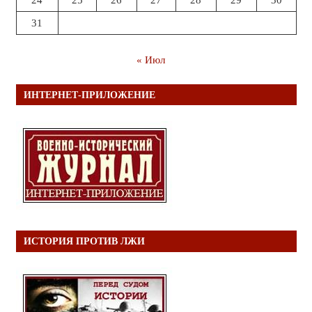
24
25
26
27
28
29
30
31
« Июл
ИНТЕРНЕТ-ПРИЛОЖЕНИЕ
ИСТОРИЯ ПРОТИВ ЛЖИ