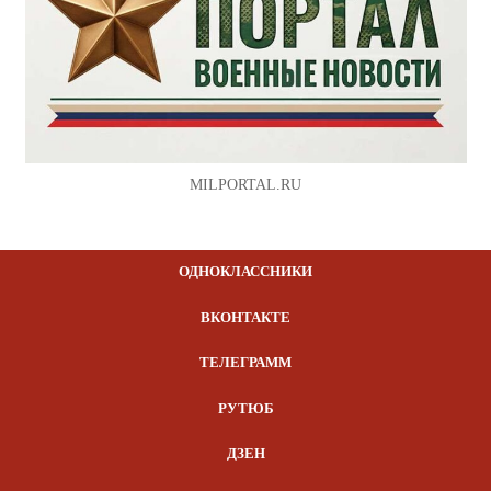
MILPORTAL.RU
ОДНОКЛАССНИКИ
ВКОНТАКТЕ
ТЕЛЕГРАММ
РУТЮБ
ДЗЕН