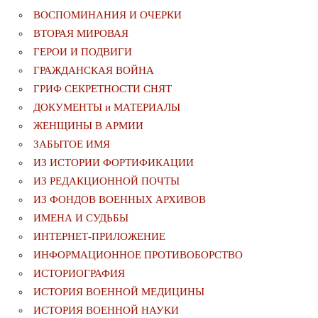
ВОСПОМИНАНИЯ И ОЧЕРКИ
ВТОРАЯ МИРОВАЯ
ГЕРОИ И ПОДВИГИ
ГРАЖДАНСКАЯ ВОЙНА
ГРИФ СЕКРЕТНОСТИ СНЯТ
ДОКУМЕНТЫ и МАТЕРИАЛЫ
ЖЕНЩИНЫ В АРМИИ
ЗАБЫТОЕ ИМЯ
ИЗ ИСТОРИИ ФОРТИФИКАЦИИ
ИЗ РЕДАКЦИОННОЙ ПОЧТЫ
ИЗ ФОНДОВ ВОЕННЫХ АРХИВОВ
ИМЕНА И СУДЬБЫ
ИНТЕРНЕТ-ПРИЛОЖЕНИЕ
ИНФОРМАЦИОННОЕ ПРОТИВОБОРСТВО
ИСТОРИОГРАФИЯ
ИСТОРИЯ ВОЕННОЙ МЕДИЦИНЫ
ИСТОРИЯ ВОЕННОЙ НАУКИ