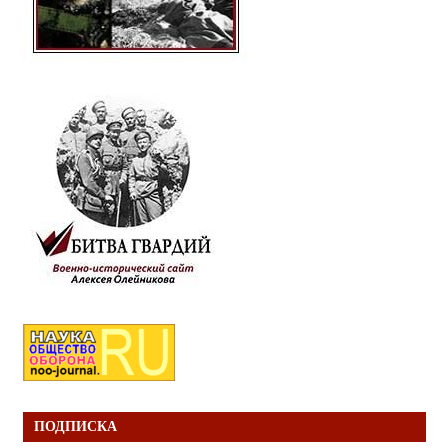
ПОДПИСКА