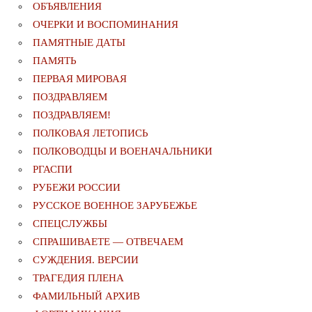
ОБЪЯВЛЕНИЯ
ОЧЕРКИ И ВОСПОМИНАНИЯ
ПАМЯТНЫЕ ДАТЫ
ПАМЯТЬ
ПЕРВАЯ МИРОВАЯ
ПОЗДРАВЛЯЕМ
ПОЗДРАВЛЯЕМ!
ПОЛКОВАЯ ЛЕТОПИСЬ
ПОЛКОВОДЦЫ И ВОЕНАЧАЛЬНИКИ
РГАСПИ
РУБЕЖИ РОССИИ
РУССКОЕ ВОЕННОЕ ЗАРУБЕЖЬЕ
СПЕЦСЛУЖБЫ
СПРАШИВАЕТЕ — ОТВЕЧАЕМ
СУЖДЕНИЯ. ВЕРСИИ
ТРАГЕДИЯ ПЛЕНА
ФАМИЛЬНЫЙ АРХИВ