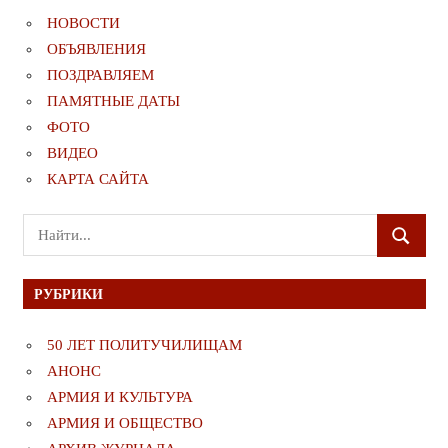
НОВОСТИ
ОБЪЯВЛЕНИЯ
ПОЗДРАВЛЯЕМ
ПАМЯТНЫЕ ДАТЫ
ФОТО
ВИДЕО
КАРТА САЙТА
Поиск
ПОИСК
для:
РУБРИКИ
50 ЛЕТ ПОЛИТУЧИЛИЩАМ
АНОНС
АРМИЯ И КУЛЬТУРА
АРМИЯ И ОБЩЕСТВО