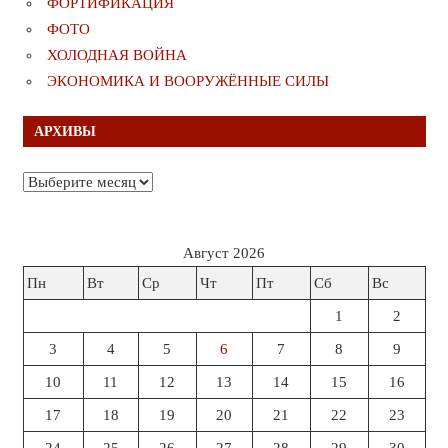
ФОРТИФИКАЦИЯ
ФОТО
ХОЛОДНАЯ ВОЙНА
ЭКОНОМИКА И ВООРУЖЁННЫЕ СИЛЫ
АРХИВЫ
Архивы
Август 2026
Пн
Вт
Ср
Чт
Пт
Сб
Вс
1
2
3
4
5
6
7
8
9
10
11
12
13
14
15
16
17
18
19
20
21
22
23