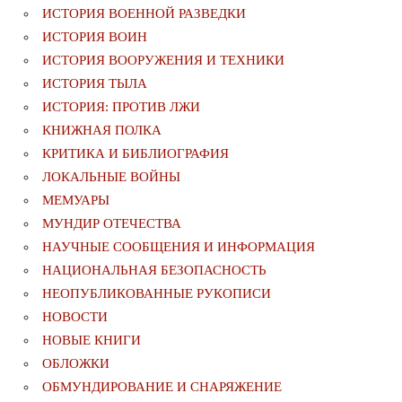
ИСТОРИЯ ВОЕННОЙ РАЗВЕДКИ
ИСТОРИЯ ВОИН
ИСТОРИЯ ВООРУЖЕНИЯ И ТЕХНИКИ
ИСТОРИЯ ТЫЛА
ИСТОРИЯ: ПРОТИВ ЛЖИ
КНИЖНАЯ ПОЛКА
КРИТИКА И БИБЛИОГРАФИЯ
ЛОКАЛЬНЫЕ ВОЙНЫ
МЕМУАРЫ
МУНДИР ОТЕЧЕСТВА
НАУЧНЫЕ СООБЩЕНИЯ И ИНФОРМАЦИЯ
НАЦИОНАЛЬНАЯ БЕЗОПАСНОСТЬ
НЕОПУБЛИКОВАННЫЕ РУКОПИСИ
НОВОСТИ
НОВЫЕ КНИГИ
ОБЛОЖКИ
ОБМУНДИРОВАНИЕ И СНАРЯЖЕНИЕ