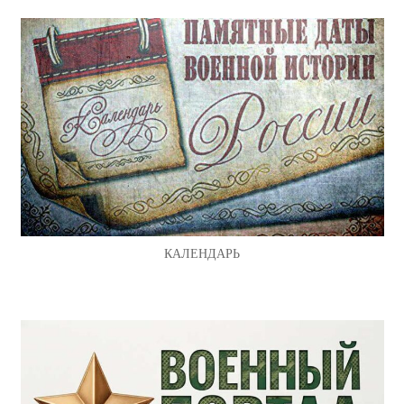
КАЛЕНДАРЬ