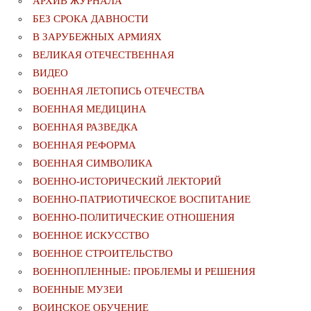
АРХИВ ЖУРНАЛА
БЕЗ СРОКА ДАВНОСТИ
В ЗАРУБЕЖНЫХ АРМИЯХ
ВЕЛИКАЯ ОТЕЧЕСТВЕННАЯ
ВИДЕО
ВОЕННАЯ ЛЕТОПИСЬ ОТЕЧЕСТВА
ВОЕННАЯ МЕДИЦИНА
ВОЕННАЯ РАЗВЕДКА
ВОЕННАЯ РЕФОРМА
ВОЕННАЯ СИМВОЛИКА
ВОЕННО-ИСТОРИЧЕСКИЙ ЛЕКТОРИЙ
ВОЕННО-ПАТРИОТИЧЕСКОЕ ВОСПИТАНИЕ
ВОЕННО-ПОЛИТИЧЕСКИE ОТНОШЕНИЯ
ВОЕННОЕ ИСКУССТВО
ВОЕННОЕ СТРОИТЕЛЬСТВО
ВОЕННОПЛЕННЫЕ: ПРОБЛЕМЫ И РЕШЕНИЯ
ВОЕННЫЕ МУЗЕИ
ВОИНСКОЕ ОБУЧЕНИЕ