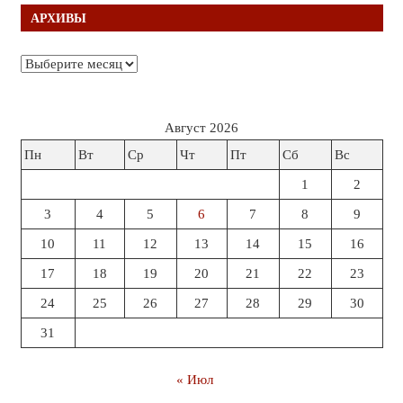
АРХИВЫ
Архивы
Август 2026
Пн
Вт
Ср
Чт
Пт
Сб
Вс
1
2
3
4
5
6
7
8
9
10
11
12
13
14
15
16
17
18
19
20
21
22
23
24
25
26
27
28
29
30
31
« Июл