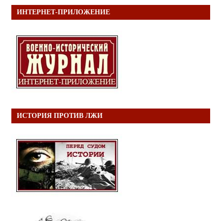
ИНТЕРНЕТ-ПРИЛОЖЕНИЕ
ИСТОРИЯ ПРОТИВ ЛЖИ