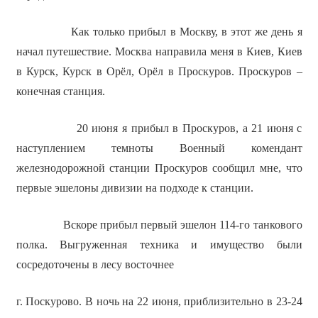
Как только прибыл в Москву, в этот же день я
начал путешествие. Москва направила меня в Киев, Киев
в Курск, Курск в Орёл, Орёл в Проскуров. Проскуров –
конечная станция.
20 июня я прибыл в Проскуров, а 21 июня с
наступлением темноты Военный комендант
железнодорожной станции Проскуров сообщил мне, что
первые эшелоны дивизии на подходе к станции.
Вскоре прибыл первый эшелон 114-го танкового
полка. Выгруженная техника и имущество были
сосредоточены в лесу восточнее
г. Поскурово. В ночь на 22 июня, приблизительно в 23-24