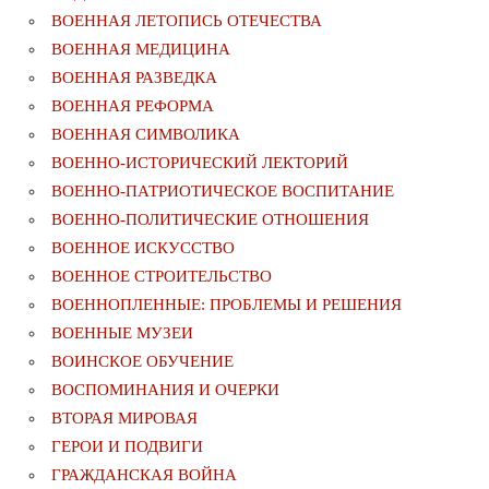
ВОЕННАЯ ЛЕТОПИСЬ ОТЕЧЕСТВА
ВОЕННАЯ МЕДИЦИНА
ВОЕННАЯ РАЗВЕДКА
ВОЕННАЯ РЕФОРМА
ВОЕННАЯ СИМВОЛИКА
ВОЕННО-ИСТОРИЧЕСКИЙ ЛЕКТОРИЙ
ВОЕННО-ПАТРИОТИЧЕСКОЕ ВОСПИТАНИЕ
ВОЕННО-ПОЛИТИЧЕСКИE ОТНОШЕНИЯ
ВОЕННОЕ ИСКУССТВО
ВОЕННОЕ СТРОИТЕЛЬСТВО
ВОЕННОПЛЕННЫЕ: ПРОБЛЕМЫ И РЕШЕНИЯ
ВОЕННЫЕ МУЗЕИ
ВОИНСКОЕ ОБУЧЕНИЕ
ВОСПОМИНАНИЯ И ОЧЕРКИ
ВТОРАЯ МИРОВАЯ
ГЕРОИ И ПОДВИГИ
ГРАЖДАНСКАЯ ВОЙНА