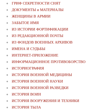
ГРИФ СЕКРЕТНОСТИ СНЯТ
ДОКУМЕНТЫ и МАТЕРИАЛЫ
ЖЕНЩИНЫ В АРМИИ
ЗАБЫТОЕ ИМЯ
ИЗ ИСТОРИИ ФОРТИФИКАЦИИ
ИЗ РЕДАКЦИОННОЙ ПОЧТЫ
ИЗ ФОНДОВ ВОЕННЫХ АРХИВОВ
ИМЕНА И СУДЬБЫ
ИНТЕРНЕТ-ПРИЛОЖЕНИЕ
ИНФОРМАЦИОННОЕ ПРОТИВОБОРСТВО
ИСТОРИОГРАФИЯ
ИСТОРИЯ ВОЕННОЙ МЕДИЦИНЫ
ИСТОРИЯ ВОЕННОЙ НАУКИ
ИСТОРИЯ ВОЕННОЙ РАЗВЕДКИ
ИСТОРИЯ ВОИН
ИСТОРИЯ ВООРУЖЕНИЯ И ТЕХНИКИ
ИСТОРИЯ ТЫЛА