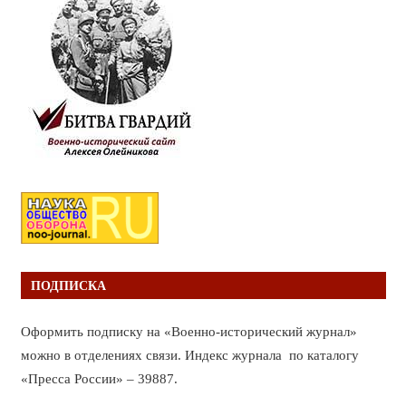
ПОДПИСКА
Оформить подписку на «Военно-исторический журнал»
можно в отделениях связи. Индекс журнала по каталогу
«Пресса России» – 39887.