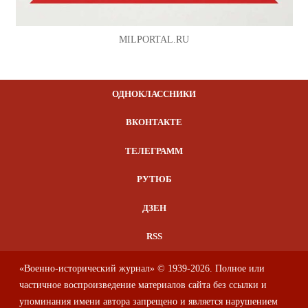
MILPORTAL.RU
ОДНОКЛАССНИКИ
ВКОНТАКТЕ
ТЕЛЕГРАММ
РУТЮБ
ДЗЕН
RSS
«Военно-исторический журнал» © 1939-2026. Полное или
частичное воспроизведение материалов сайта без ссылки и
упоминания имени автора запрещено и является нарушением