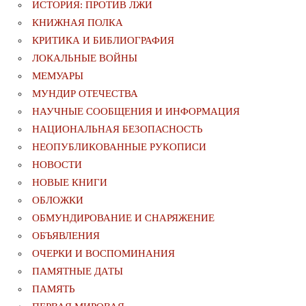
ИСТОРИЯ: ПРОТИВ ЛЖИ
КНИЖНАЯ ПОЛКА
КРИТИКА И БИБЛИОГРАФИЯ
ЛОКАЛЬНЫЕ ВОЙНЫ
МЕМУАРЫ
МУНДИР ОТЕЧЕСТВА
НАУЧНЫЕ СООБЩЕНИЯ И ИНФОРМАЦИЯ
НАЦИОНАЛЬНАЯ БЕЗОПАСНОСТЬ
НЕОПУБЛИКОВАННЫЕ РУКОПИСИ
НОВОСТИ
НОВЫЕ КНИГИ
ОБЛОЖКИ
ОБМУНДИРОВАНИЕ И СНАРЯЖЕНИЕ
ОБЪЯВЛЕНИЯ
ОЧЕРКИ И ВОСПОМИНАНИЯ
ПАМЯТНЫЕ ДАТЫ
ПАМЯТЬ