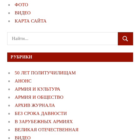
ФОТО
ВИДЕО
КАРТА САЙТА
Поиск
ПОИСК
для:
РУБРИКИ
50 ЛЕТ ПОЛИТУЧИЛИЩАМ
АНОНС
АРМИЯ И КУЛЬТУРА
АРМИЯ И ОБЩЕСТВО
АРХИВ ЖУРНАЛА
БЕЗ СРОКА ДАВНОСТИ
В ЗАРУБЕЖНЫХ АРМИЯХ
ВЕЛИКАЯ ОТЕЧЕСТВЕННАЯ
ВИДЕО