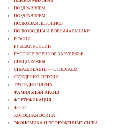
ПЕРВАЯ МИРОВАЯ
ПОЗДРАВЛЯЕМ
ПОЗДРАВЛЯЕМ!
ПОЛКОВАЯ ЛЕТОПИСЬ
ПОЛКОВОДЦЫ И ВОЕНАЧАЛЬНИКИ
РГАСПИ
РУБЕЖИ РОССИИ
РУССКОЕ ВОЕННОЕ ЗАРУБЕЖЬЕ
СПЕЦСЛУЖБЫ
СПРАШИВАЕТЕ — ОТВЕЧАЕМ
СУЖДЕНИЯ. ВЕРСИИ
ТРАГЕДИЯ ПЛЕНА
ФАМИЛЬНЫЙ АРХИВ
ФОРТИФИКАЦИЯ
ФОТО
ХОЛОДНАЯ ВОЙНА
ЭКОНОМИКА И ВООРУЖЁННЫЕ СИЛЫ