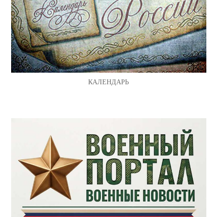
КАЛЕНДАРЬ