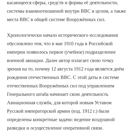
касающееся сферы, средств и формы её деятельности,
системы взаимоотношений внутри ВВС в целом, а также
места ВВС в общей системе Вооружённых сил.
Хронологически начало исторического исследования
обусловлено тем, что в мае 1910 года в Российской
империи появилось первое (учебное) подразделение
военной авиации. Далее автор излагает свою точку
зрения на то, почему 12 августа 1912 года является днём
рождения отечественных ВВС. С этой даты в системе
отечественных Вооружённых сил под управлением
Генерального штаба начинает свою деятельность
Авиационная служба, для которой новым Уставом
Русской императорской армии (изд. 1912 г.) были
определены конкретные задачи: ведение воздушной
разведки и осуществление оперативной связи.