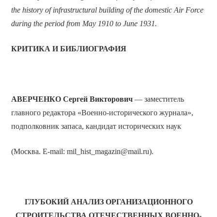
the history of infrastructural building of the domestic Air Force
during the period from May 1910 to June 1931.
КРИТИКА И БИБЛИОГРАФИЯ
АВЕРЧЕНКО
Сергей Викторович
— заместитель
главного редактора «Военно-исторического журнала»,
подполковник запаса, кандидат исторических наук
(Москва. E-mail: mil_hist_magazin@mail.ru).
ГЛУБОКИЙ АНАЛИЗ ОРГАНИЗАЦИОННОГО
СТРОИТЕЛЬСТВА ОТЕЧЕСТВЕННЫХ ВОЕННО-