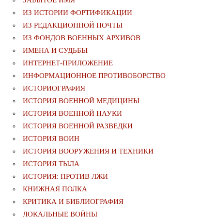
ЗАБЫТОЕ ИМЯ
ИЗ ИСТОРИИ ФОРТИФИКАЦИИ
ИЗ РЕДАКЦИОННОЙ ПОЧТЫ
ИЗ ФОНДОВ ВОЕННЫХ АРХИВОВ
ИМЕНА И СУДЬБЫ
ИНТЕРНЕТ-ПРИЛОЖЕНИЕ
ИНФОРМАЦИОННОЕ ПРОТИВОБОРСТВО
ИСТОРИОГРАФИЯ
ИСТОРИЯ ВОЕННОЙ МЕДИЦИНЫ
ИСТОРИЯ ВОЕННОЙ НАУКИ
ИСТОРИЯ ВОЕННОЙ РАЗВЕДКИ
ИСТОРИЯ ВОИН
ИСТОРИЯ ВООРУЖЕНИЯ И ТЕХНИКИ
ИСТОРИЯ ТЫЛА
ИСТОРИЯ: ПРОТИВ ЛЖИ
КНИЖНАЯ ПОЛКА
КРИТИКА И БИБЛИОГРАФИЯ
ЛОКАЛЬНЫЕ ВОЙНЫ