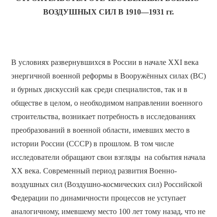
ВОЗДУШНЫХ СИЛ В 1910—1931 гг.
В условиях развернувшихся в России в начале XXI века
энергичной военной реформы в Вооружённых силах (ВС)
и бурных дискуссий как среди специалистов, так и в
обществе в целом, о необходимом направлении военного
строительства, возникает потребность в исследованиях
преобразований в военной области, имевших место в
истории России (СССР) в прошлом. В том числе
исследователи обращают свои взгляды на события начала
ХХ века. Современный период развития Военно-
воздушных сил (Воздушно-космических сил) Российской
Федерации по динамичности процессов не уступает
аналогичному, имевшему место 100 лет тому назад, что не