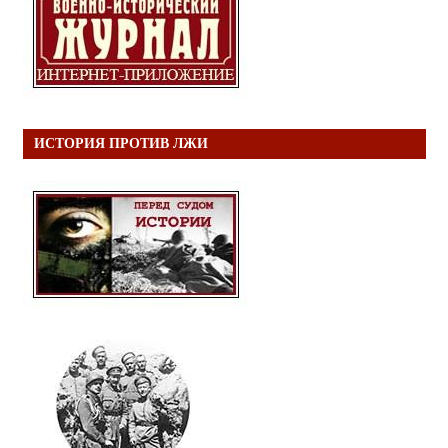
ИСТОРИЯ ПРОТИВ ЛЖИ