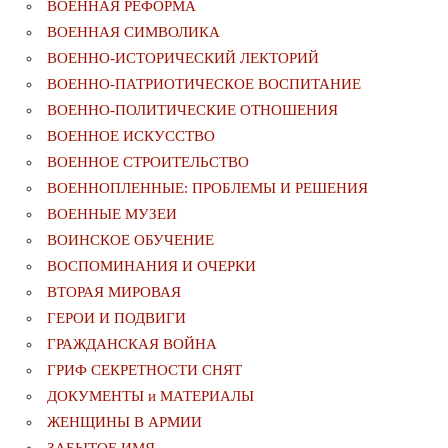
ВОЕННАЯ РЕФОРМА
ВОЕННАЯ СИМВОЛИКА
ВОЕННО-ИСТОРИЧЕСКИЙ ЛЕКТОРИЙ
ВОЕННО-ПАТРИОТИЧЕСКОЕ ВОСПИТАНИЕ
ВОЕННО-ПОЛИТИЧЕСКИE ОТНОШЕНИЯ
ВОЕННОЕ ИСКУССТВО
ВОЕННОЕ СТРОИТЕЛЬСТВО
ВОЕННОПЛЕННЫЕ: ПРОБЛЕМЫ И РЕШЕНИЯ
ВОЕННЫЕ МУЗЕИ
ВОИНСКОЕ ОБУЧЕНИЕ
ВОСПОМИНАНИЯ И ОЧЕРКИ
ВТОРАЯ МИРОВАЯ
ГЕРОИ И ПОДВИГИ
ГРАЖДАНСКАЯ ВОЙНА
ГРИФ СЕКРЕТНОСТИ СНЯТ
ДОКУМЕНТЫ и МАТЕРИАЛЫ
ЖЕНЩИНЫ В АРМИИ