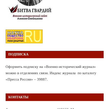
ПОДПИСКА
Оформить подписку на «Военно-исторический журнал»
можно в отделениях связи. Индекс журнала по каталогу
«Пресса России» – 39887.
КОНТАКТЫ