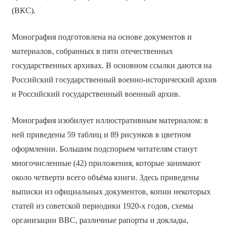
(ВКС).
Монография подготовлена на основе документов и
материалов, собранных в пяти отечественных
государственных архивах. В основном ссылки даются на
Российский государственный военно-исторический архив
и Российский государственный военный архив.
Монография изобилует иллюстративным материалом: в
ней приведены 59 таблиц и 89 рисунков в цветном
оформлении. Большим подспорьем читателям станут
многочисленные (42) приложения, которые занимают
около четверти всего объёма книги. Здесь приведены
выписки из официальных документов, копии некоторых
статей из советской периодики 1920-х годов, схемы
организации ВВС, различные рапорты и доклады,