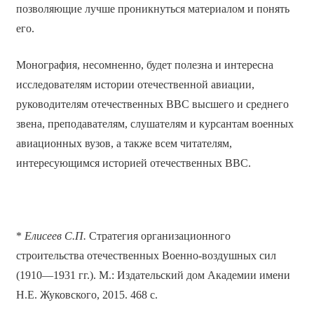
позволяющие лучше проникнуться материалом и понять
его.
Монография, несомненно, будет полезна и интересна
исследователям истории отечественной авиации,
руководителям отечественных ВВС высшего и среднего
звена, преподавателям, слушателям и курсантам военных
авиационных вузов, а также всем читателям,
интересующимся историей отечественных ВВС.
*
Елисеев С.П.
Стратегия организационного
строительства отечественных Военно-воздушных сил
(1910—1931 гг.). М.: Издательский дом Академии имени
Н.Е. Жуковского, 2015. 468 с.