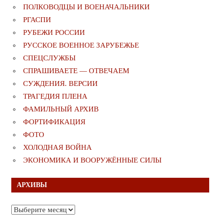
ПОЛКОВОДЦЫ И ВОЕНАЧАЛЬНИКИ
РГАСПИ
РУБЕЖИ РОССИИ
РУССКОЕ ВОЕННОЕ ЗАРУБЕЖЬЕ
СПЕЦСЛУЖБЫ
СПРАШИВАЕТЕ — ОТВЕЧАЕМ
СУЖДЕНИЯ. ВЕРСИИ
ТРАГЕДИЯ ПЛЕНА
ФАМИЛЬНЫЙ АРХИВ
ФОРТИФИКАЦИЯ
ФОТО
ХОЛОДНАЯ ВОЙНА
ЭКОНОМИКА И ВООРУЖЁННЫЕ СИЛЫ
АРХИВЫ
Архивы