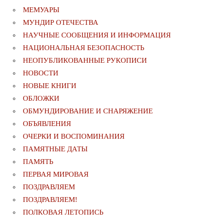
МЕМУАРЫ
МУНДИР ОТЕЧЕСТВА
НАУЧНЫЕ СООБЩЕНИЯ И ИНФОРМАЦИЯ
НАЦИОНАЛЬНАЯ БЕЗОПАСНОСТЬ
НЕОПУБЛИКОВАННЫЕ РУКОПИСИ
НОВОСТИ
НОВЫЕ КНИГИ
ОБЛОЖКИ
ОБМУНДИРОВАНИЕ И СНАРЯЖЕНИЕ
ОБЪЯВЛЕНИЯ
ОЧЕРКИ И ВОСПОМИНАНИЯ
ПАМЯТНЫЕ ДАТЫ
ПАМЯТЬ
ПЕРВАЯ МИРОВАЯ
ПОЗДРАВЛЯЕМ
ПОЗДРАВЛЯЕМ!
ПОЛКОВАЯ ЛЕТОПИСЬ