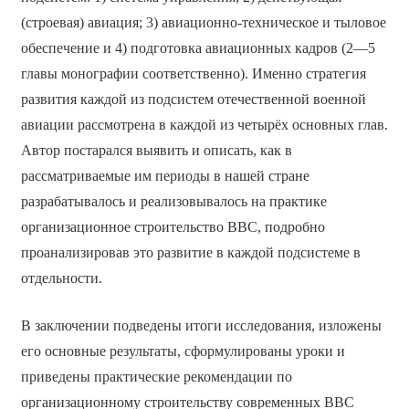
(строевая) авиация; 3) авиационно-техническое и тыловое
обеспечение и 4) подготовка авиационных кадров (2—5
главы монографии соответственно). Именно стратегия
развития каждой из подсистем отечественной военной
авиации рассмотрена в каждой из четырёх основных глав.
Автор постарался выявить и описать, как в
рассматриваемые им периоды в нашей стране
разрабатывалось и реализовывалось на практике
организационное строительство ВВС, подробно
проанализировав это развитие в каждой подсистеме в
отдельности.
В заключении подведены итоги исследования, изложены
его основные результаты, сформулированы уроки и
приведены практические рекомендации по
организационному строительству современных ВВС