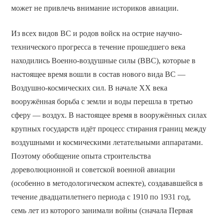
может не привлечь внимание историков авиации.
Из всех видов ВС и родов войск на острие научно-
технического прогресса в течение прошедшего века
находились Военно-воздушные силы (ВВС), которые в
настоящее время вошли в состав нового вида ВС —
Воздушно-космических сил. В начале ХХ века
вооружённая борьба с земли и воды перешла в третью
сферу — воздух. В настоящее время в вооружённых силах
крупных государств идёт процесс стирания границ между
воздушными и космическими летательными аппаратами.
Поэтому обобщение опыта строительства
дореволюционной и советской военной авиации
(особенно в методологическом аспекте), создававшейся в
течение двадцатилетнего периода с 1910 по 1931 год,
семь лет из которого занимали войны (сначала Первая