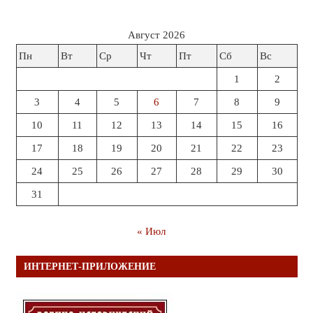
Август 2026
Пн
Вт
Ср
Чт
Пт
Сб
Вс
1
2
3
4
5
6
7
8
9
10
11
12
13
14
15
16
17
18
19
20
21
22
23
24
25
26
27
28
29
30
31
« Июл
ИНТЕРНЕТ-ПРИЛОЖЕНИЕ