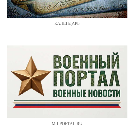
КАЛЕНДАРЬ
MILPORTAL.RU