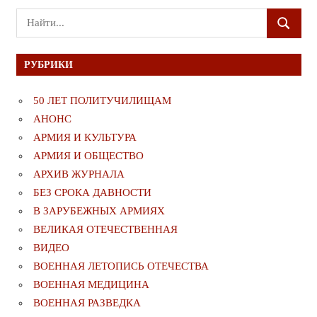
Поиск
ПОИСК
для:
РУБРИКИ
50 ЛЕТ ПОЛИТУЧИЛИЩАМ
АНОНС
АРМИЯ И КУЛЬТУРА
АРМИЯ И ОБЩЕСТВО
АРХИВ ЖУРНАЛА
БЕЗ СРОКА ДАВНОСТИ
В ЗАРУБЕЖНЫХ АРМИЯХ
ВЕЛИКАЯ ОТЕЧЕСТВЕННАЯ
ВИДЕО
ВОЕННАЯ ЛЕТОПИСЬ ОТЕЧЕСТВА
ВОЕННАЯ МЕДИЦИНА
ВОЕННАЯ РАЗВЕДКА