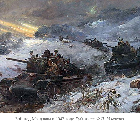
Бой под Моздоком в 1943 году
Художник Ф.П. Усыпенко