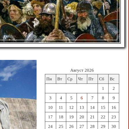
Август 2026
Пн
Вт
Ср
Чт
Пт
Сб
Вс
1
2
3
4
5
6
7
8
9
10
11
12
13
14
15
16
17
18
19
20
21
22
23
24
25
26
27
28
29
30