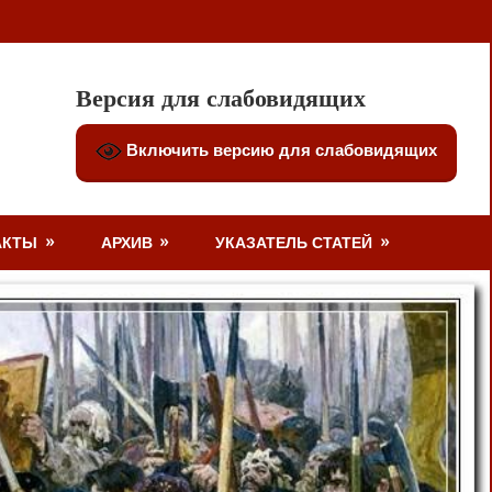
Версия для слабовидящих
Включить версию для слабовидящих
АКТЫ
АРХИВ
УКАЗАТЕЛЬ СТАТЕЙ