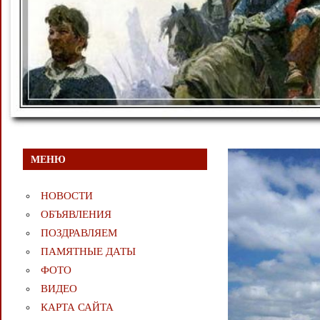
МЕНЮ
НОВОСТИ
ОБЪЯВЛЕНИЯ
ПОЗДРАВЛЯЕМ
ПАМЯТНЫЕ ДАТЫ
ФОТО
ВИДЕО
КАРТА САЙТА