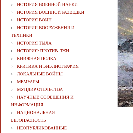
ИСТОРИЯ ВОЕННОЙ НАУКИ
ИСТОРИЯ ВОЕННОЙ РАЗВЕДКИ
ИСТОРИЯ ВОИН
ИСТОРИЯ ВООРУЖЕНИЯ И
ТЕХНИКИ
ИСТОРИЯ ТЫЛА
ИСТОРИЯ: ПРОТИВ ЛЖИ
КНИЖНАЯ ПОЛКА
КРИТИКА И БИБЛИОГРАФИЯ
ЛОКАЛЬНЫЕ ВОЙНЫ
МЕМУАРЫ
МУНДИР ОТЕЧЕСТВА
НАУЧНЫЕ СООБЩЕНИЯ И
ИНФОРМАЦИЯ
НАЦИОНАЛЬНАЯ
БЕЗОПАСНОСТЬ
НЕОПУБЛИКОВАННЫЕ