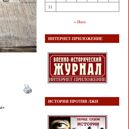
31
« Июл
ИНТЕРНЕТ-ПРИЛОЖЕНИЕ
ИСТОРИЯ ПРОТИВ ЛЖИ
ы»