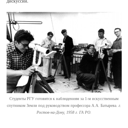
дискуссий.
Студенты РГУ готовятся к наблюдениям за 1-м искусственным
спутником Земли под руководством профессора А.А. Батырева.
г.
Ростов-на-Дону, 1958 г.
ГА РО.