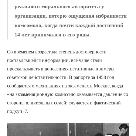
реального морального авторитета у
организации, потерю ощущения избранности
комсомола, когда почти каждый достигший
14 лет принимался в его ряды
.
Со временем возрастала степень достоверности
поставлявшейся информации, всё чаще стали
проскальзывать в донесениях негативные примеры
советской действительности. В рапорте за 1958 год
сообщается о махинациях на экзаменах в Москве, когда
«на экзаменационную комиссию оказывается давление со
стороны влиятельных семей; случается и фактический
подкуп»7.