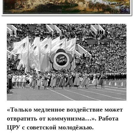
«Только медленное воздействие может
отвратить от коммунизма…». Работа
ЦРУ с советской молодёжью.