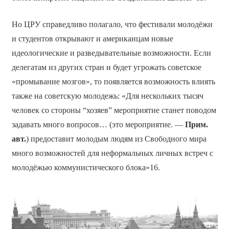
Но ЦРУ справедливо полагало, что фестивали молодёжи
и студентов открывают и американцам новые
идеологические и разведывательные возможности. Если
делегатам из других стран и будет угрожать советское
«промывание мозгов», то появляется возможность влиять
также на советскую молодежь: «Для нескольких тысяч
человек со стороны “хозяев” мероприятие станет поводом
задавать много вопросов… (это мероприятие. —
Прим.
авт.
) предоставит молодым людям из Свободного мира
много возможностей для неформальных личных встреч с
молодёжью коммунистического блока»16.