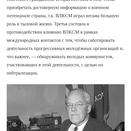
приобретать достоверную информацию о военном
потенциале страны, т.к. ВЛКСМ играл весьма большую
роль в тыловой жизни. Третья состояла в
противодействии влиянию ВЛКСМ в рамках
международных контактов с тем, чтобы саботировать
деятельность прогрессивных молодёжных организаций и,
что важнее, — обнаруживать молодых коммунистов,
участвовавших в этой деятельности, с целью их
нейтрализации.