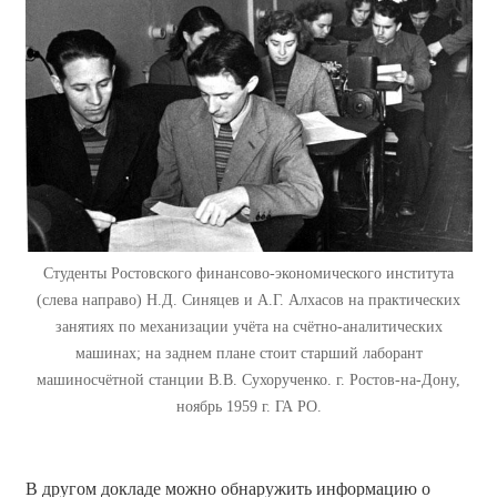
Студенты Ростовского финансово-экономического института
(слева направо) Н.Д. Синяцев и А.Г. Алхасов на практических
занятиях по механизации учёта на счётно-аналитических
машинах; на заднем плане стоит старший лаборант
машиносчётной станции В.В. Сухорученко. г. Ростов-на-Дону,
ноябрь 1959 г. ГА РО.
В другом докладе можно обнаружить информацию о