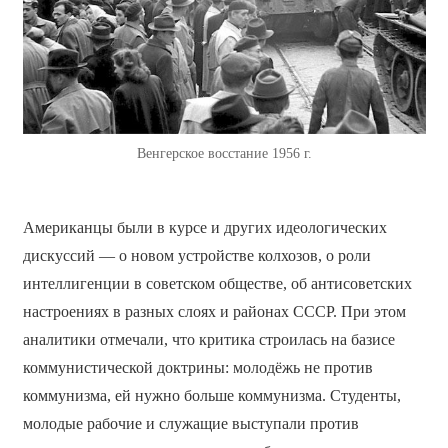
Венгерское восстание 1956 г.
Американцы были в курсе и других идеологических
дискуссий — о новом устройстве колхозов, о роли
интеллигенции в советском обществе, об антисоветских
настроениях в разных слоях и районах СССР. При этом
аналитики отмечали, что критика строилась на базисе
коммунистической доктрины: молодёжь не против
коммунизма, ей нужно больше коммунизма. Студенты,
молодые рабочие и служащие выступали против