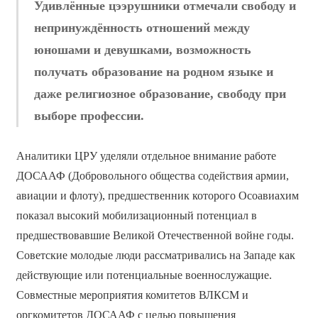
Удивлённые цээрушники отмечали свободу и
непринуждённость отношений между
юношами и девушками, возможность
получать образование на родном языке и
даже религиозное образование, свободу при
выборе профессии.
Аналитики ЦРУ уделяли отдельное внимание работе
ДОСААФ (Добровольного общества содействия армии,
авиации и флоту), предшественник которого Осоавиахим
показал высокий мобилизационный потенциал в
предшествовавшие Великой Отечественной войне годы.
Советские молодые люди рассматривались на Западе как
действующие или потенциальные военнослужащие.
Совместные мероприятия комитетов ВЛКСМ и
оргкомитетов ДОСААФ с целью повышения