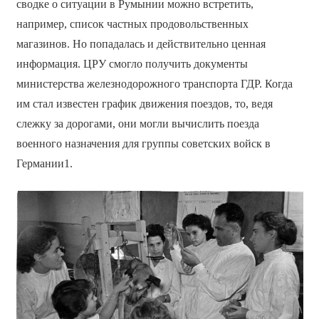
сводке о ситуации в Румынии можно встретить,
например, список частных продовольственных
магазинов. Но попадалась и действительно ценная
информация. ЦРУ смогло получить документы
министерства железнодорожного транспорта ГДР. Когда
им стал известен график движения поездов, то, ведя
слежку за дорогами, они могли вычислить поезда
военного назначения для группы советских войск в
Германии1.