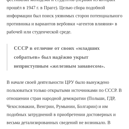
прошёл в 1947 г. в Праге). Целью сбора подобной
информации был поиск уязвимых сторон потенциального
противника и вариантов вербовки «агентов влияния» в
рабочей или студенческой среде.
СССР в отличие от своих «младших
собратьев» был надёжно укрыт
неприступным «железным занавесом».
В начале своей деятельности ЦРУ было вынуждено
пользоваться только открытыми источниками по СССР. В
отношении стран народной демократии (Польши, ГДР,
Чехословакии, Венгрии, Румынии, Болгарии) и им
подобных затруднений в приобретении достоверных и
весьма детализированных сведений не возникало. В