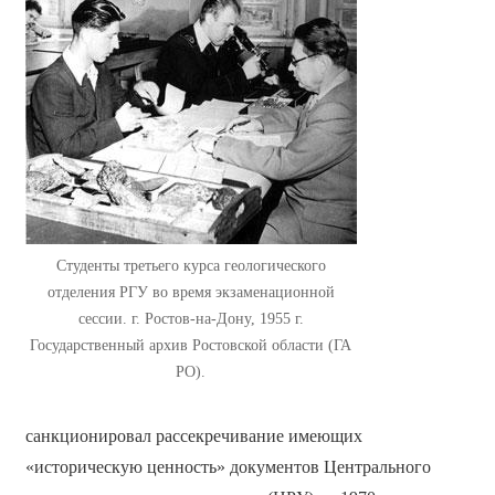
Студенты третьего курса геологического
отделения РГУ во время экзаменационной
сессии. г. Ростов-на-Дону, 1955 г.
Государственный архив Ростовской области (ГА
РО).
санкционировал рассекречивание имеющих
«историческую ценность» документов Центрального