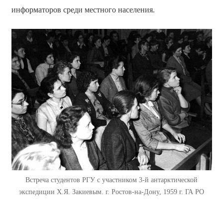
информаторов среди местного населения.
Встреча студентов РГУ с участником 3-й антарктической
экспедиции Х.Я. Закиевым. г. Ростов-на-Дону, 1959 г. ГА РО