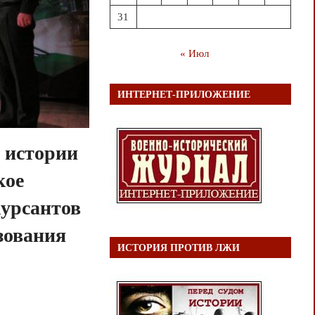
31
« Июл
ИНТЕРНЕТ-ПРИЛОЖЕНИЕ
 истории
кое
урсантов
зования
ИСТОРИЯ ПРОТИВ ЛЖИ