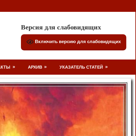
Версия для слабовидящих
Включить версию для слабовидящих
АКТЫ
АРХИВ
УКАЗАТЕЛЬ СТАТЕЙ