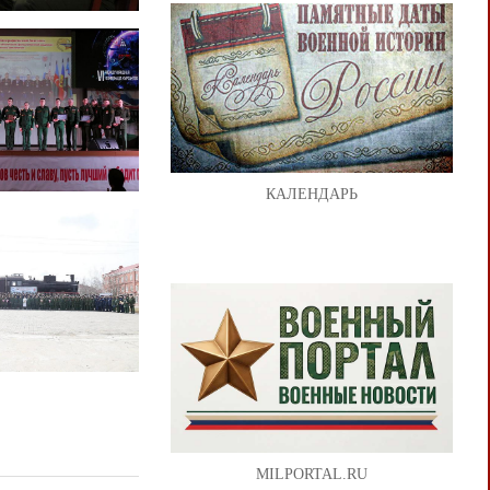
КАЛЕНДАРЬ
MILPORTAL.RU