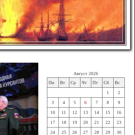
Август 2026
Пн
Вт
Ср
Чт
Пт
Сб
Вс
1
2
3
4
5
6
7
8
9
10
11
12
13
14
15
16
17
18
19
20
21
22
23
24
25
26
27
28
29
30