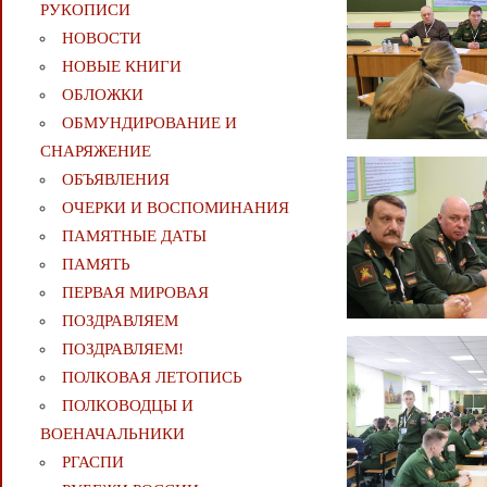
РУКОПИСИ
НОВОСТИ
НОВЫЕ КНИГИ
ОБЛОЖКИ
ОБМУНДИРОВАНИЕ И
СНАРЯЖЕНИЕ
ОБЪЯВЛЕНИЯ
ОЧЕРКИ И ВОСПОМИНАНИЯ
ПАМЯТНЫЕ ДАТЫ
ПАМЯТЬ
ПЕРВАЯ МИРОВАЯ
ПОЗДРАВЛЯЕМ
ПОЗДРАВЛЯЕМ!
ПОЛКОВАЯ ЛЕТОПИСЬ
ПОЛКОВОДЦЫ И
ВОЕНАЧАЛЬНИКИ
РГАСПИ