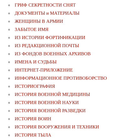
ГРИФ СЕКРЕТНОСТИ СНЯТ
ДОКУМЕНТЫ и МАТЕРИАЛЫ
ЖЕНЩИНЫ В АРМИИ
ЗАБЫТОЕ ИМЯ
ИЗ ИСТОРИИ ФОРТИФИКАЦИИ
ИЗ РЕДАКЦИОННОЙ ПОЧТЫ
ИЗ ФОНДОВ ВОЕННЫХ АРХИВОВ
ИМЕНА И СУДЬБЫ
ИНТЕРНЕТ-ПРИЛОЖЕНИЕ
ИНФОРМАЦИОННОЕ ПРОТИВОБОРСТВО
ИСТОРИОГРАФИЯ
ИСТОРИЯ ВОЕННОЙ МЕДИЦИНЫ
ИСТОРИЯ ВОЕННОЙ НАУКИ
ИСТОРИЯ ВОЕННОЙ РАЗВЕДКИ
ИСТОРИЯ ВОИН
ИСТОРИЯ ВООРУЖЕНИЯ И ТЕХНИКИ
ИСТОРИЯ ТЫЛА