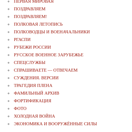
ПЕРВАЯ МИРОВАЯ
ПОЗДРАВЛЯЕМ
ПОЗДРАВЛЯЕМ!
ПОЛКОВАЯ ЛЕТОПИСЬ
ПОЛКОВОДЦЫ И ВОЕНАЧАЛЬНИКИ
РГАСПИ
РУБЕЖИ РОССИИ
РУССКОЕ ВОЕННОЕ ЗАРУБЕЖЬЕ
СПЕЦСЛУЖБЫ
СПРАШИВАЕТЕ — ОТВЕЧАЕМ
СУЖДЕНИЯ. ВЕРСИИ
ТРАГЕДИЯ ПЛЕНА
ФАМИЛЬНЫЙ АРХИВ
ФОРТИФИКАЦИЯ
ФОТО
ХОЛОДНАЯ ВОЙНА
ЭКОНОМИКА И ВООРУЖЁННЫЕ СИЛЫ