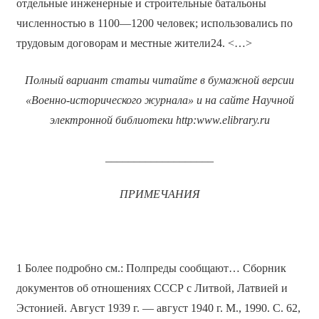
отдельные инженерные и строительные батальоны
численностью в 1100—1200 человек; использовались по
трудовым договорам и местные жители24. <…>
Полный вариант статьи читайте в бумажной версии
«Военно-исторического журнала» и на сайте Научной
электронной библиотеки
http
:
www
.
elibrary
.
ru
___________________
ПРИМЕЧАНИЯ
1 Более подробно см.: Полпреды сообщают… Сборник
документов об отношениях СССР с Литвой, Латвией и
Эстонией. Август 1939 г. — август 1940 г. М., 1990. С. 62,