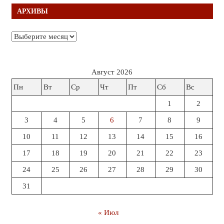
АРХИВЫ
Архивы
Август 2026
Пн
Вт
Ср
Чт
Пт
Сб
Вс
1
2
3
4
5
6
7
8
9
10
11
12
13
14
15
16
17
18
19
20
21
22
23
24
25
26
27
28
29
30
31
« Июл