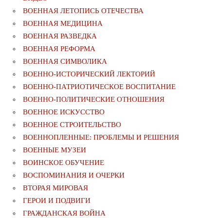
ВОЕННАЯ ЛЕТОПИСЬ ОТЕЧЕСТВА
ВОЕННАЯ МЕДИЦИНА
ВОЕННАЯ РАЗВЕДКА
ВОЕННАЯ РЕФОРМА
ВОЕННАЯ СИМВОЛИКА
ВОЕННО-ИСТОРИЧЕСКИЙ ЛЕКТОРИЙ
ВОЕННО-ПАТРИОТИЧЕСКОЕ ВОСПИТАНИЕ
ВОЕННО-ПОЛИТИЧЕСКИE ОТНОШЕНИЯ
ВОЕННОЕ ИСКУССТВО
ВОЕННОЕ СТРОИТЕЛЬСТВО
ВОЕННОПЛЕННЫЕ: ПРОБЛЕМЫ И РЕШЕНИЯ
ВОЕННЫЕ МУЗЕИ
ВОИНСКОЕ ОБУЧЕНИЕ
ВОСПОМИНАНИЯ И ОЧЕРКИ
ВТОРАЯ МИРОВАЯ
ГЕРОИ И ПОДВИГИ
ГРАЖДАНСКАЯ ВОЙНА