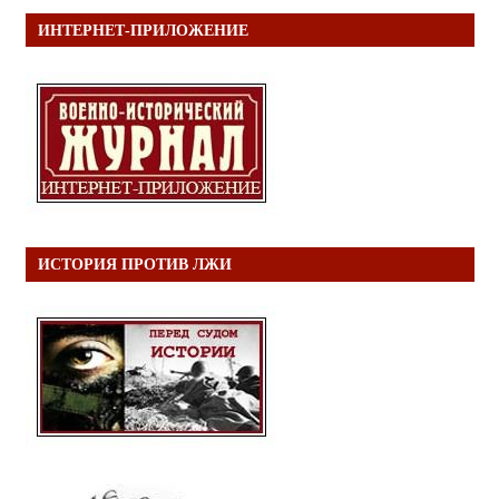
ИНТЕРНЕТ-ПРИЛОЖЕНИЕ
ИСТОРИЯ ПРОТИВ ЛЖИ