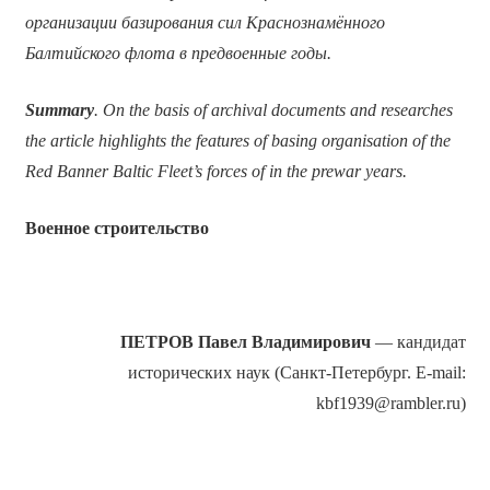
организации базирования сил Краснознамённого
Балтийского флота в предвоенные годы.
Summary
. On the basis of archival documents and researches
the article highlights the features of basing organisation of the
Red Banner Baltic Fleet’s forces of in the prewar years.
Военное строительство
ПЕТРОВ Павел Владимирович
— кандидат
исторических наук (Санкт-Петербург. E-mail:
kbf1939@rambler.ru)