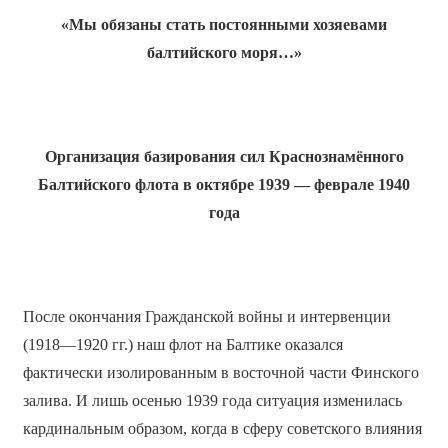
«Мы обязаны стать постоянными хозяевами
балтийского моря…»
Организация базирования сил Краснознамённого
Балтийского флота в октябре 1939 — феврале 1940
года
После окончания Гражданской войны и интервенции
(1918—1920 гг.) наш флот на Балтике оказался
фактически изолированным в восточной части Финского
залива. И лишь осенью 1939 года ситуация изменилась
кардинальным образом, когда в сферу советского влияния