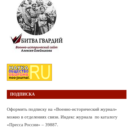
ПОДПИСКА
Оформить подписку на «Военно-исторический журнал»
можно в отделениях связи. Индекс журнала по каталогу
«Пресса России» – 39887.