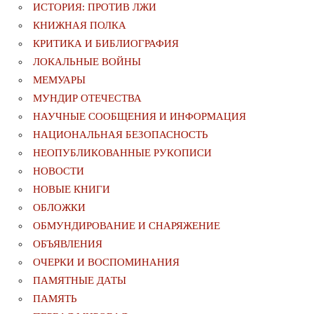
ИСТОРИЯ: ПРОТИВ ЛЖИ
КНИЖНАЯ ПОЛКА
КРИТИКА И БИБЛИОГРАФИЯ
ЛОКАЛЬНЫЕ ВОЙНЫ
МЕМУАРЫ
МУНДИР ОТЕЧЕСТВА
НАУЧНЫЕ СООБЩЕНИЯ И ИНФОРМАЦИЯ
НАЦИОНАЛЬНАЯ БЕЗОПАСНОСТЬ
НЕОПУБЛИКОВАННЫЕ РУКОПИСИ
НОВОСТИ
НОВЫЕ КНИГИ
ОБЛОЖКИ
ОБМУНДИРОВАНИЕ И СНАРЯЖЕНИЕ
ОБЪЯВЛЕНИЯ
ОЧЕРКИ И ВОСПОМИНАНИЯ
ПАМЯТНЫЕ ДАТЫ
ПАМЯТЬ