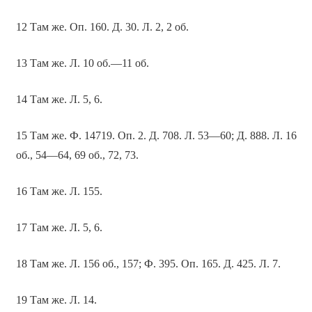
12 Там же. Оп. 160. Д. 30. Л. 2, 2 об.
13 Там же. Л. 10 об.—11 об.
14 Там же. Л. 5, 6.
15 Там же. Ф. 14719. Оп. 2. Д. 708. Л. 53—60; Д. 888. Л. 16
об., 54—64, 69 об., 72, 73.
16 Там же. Л. 155.
17 Там же. Л. 5, 6.
18 Там же. Л. 156 об., 157; Ф. 395. Оп. 165. Д. 425. Л. 7.
19 Там же. Л. 14.