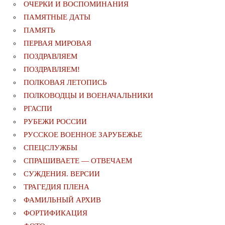
ОЧЕРКИ И ВОСПОМИНАНИЯ
ПАМЯТНЫЕ ДАТЫ
ПАМЯТЬ
ПЕРВАЯ МИРОВАЯ
ПОЗДРАВЛЯЕМ
ПОЗДРАВЛЯЕМ!
ПОЛКОВАЯ ЛЕТОПИСЬ
ПОЛКОВОДЦЫ И ВОЕНАЧАЛЬНИКИ
РГАСПИ
РУБЕЖИ РОССИИ
РУССКОЕ ВОЕННОЕ ЗАРУБЕЖЬЕ
СПЕЦСЛУЖБЫ
СПРАШИВАЕТЕ — ОТВЕЧАЕМ
СУЖДЕНИЯ. ВЕРСИИ
ТРАГЕДИЯ ПЛЕНА
ФАМИЛЬНЫЙ АРХИВ
ФОРТИФИКАЦИЯ