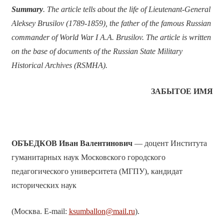
Summary
. The article tells about the life of Lieutenant-General
Aleksey Brusilov (1789-1859), the father of the famous Russian
commander of World War I A.A. Brusilov. The article is written
on the base of documents of the Russian State Military
Historical Archives (RSMHA).
ЗАБЫТОЕ ИМЯ
ОБЪЕДКОВ Иван Валентинович
— доцент Института
гуманитарных наук Московского городского
педагогического университета (МГПУ), кандидат
исторических наук
(Москва. E-mail:
ksumballon@mail.ru
).