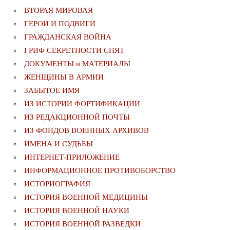
ВТОРАЯ МИРОВАЯ
ГЕРОИ И ПОДВИГИ
ГРАЖДАНСКАЯ ВОЙНА
ГРИФ СЕКРЕТНОСТИ СНЯТ
ДОКУМЕНТЫ и МАТЕРИАЛЫ
ЖЕНЩИНЫ В АРМИИ
ЗАБЫТОЕ ИМЯ
ИЗ ИСТОРИИ ФОРТИФИКАЦИИ
ИЗ РЕДАКЦИОННОЙ ПОЧТЫ
ИЗ ФОНДОВ ВОЕННЫХ АРХИВОВ
ИМЕНА И СУДЬБЫ
ИНТЕРНЕТ-ПРИЛОЖЕНИЕ
ИНФОРМАЦИОННОЕ ПРОТИВОБОРСТВО
ИСТОРИОГРАФИЯ
ИСТОРИЯ ВОЕННОЙ МЕДИЦИНЫ
ИСТОРИЯ ВОЕННОЙ НАУКИ
ИСТОРИЯ ВОЕННОЙ РАЗВЕДКИ