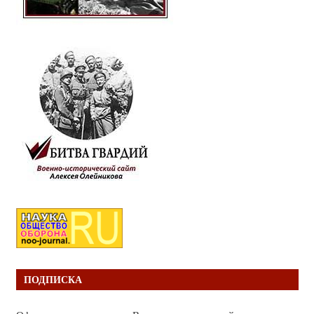
ПОДПИСКА