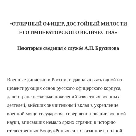
«ОТЛИЧНЫЙ ОФИЦЕР, ДОСТОЙНЫЙ МИЛОСТИ
ЕГО ИМПЕРАТОРСКОГО ВЕЛИЧЕСТВА»
Некоторые сведения о службе А.Н. Брусилова
Военные династии в России, издавна являясь одной из
цементирующих основ русского офицерского корпуса,
дали стране несколько поколений известных военных
деятелей, внёсших значительный вклад в укрепление
военной мощи государства, совершенствование военной
науки, вписавших немало ярких страниц в историю
отечественных Вооружённых сил. Сказанное в полной