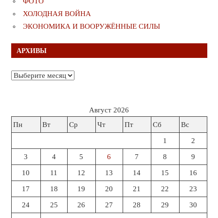
ФОТО
ХОЛОДНАЯ ВОЙНА
ЭКОНОМИКА И ВООРУЖЁННЫЕ СИЛЫ
АРХИВЫ
Архивы
Август 2026
Пн
Вт
Ср
Чт
Пт
Сб
Вс
1
2
3
4
5
6
7
8
9
10
11
12
13
14
15
16
17
18
19
20
21
22
23
24
25
26
27
28
29
30