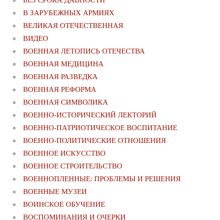
В ЗАРУБЕЖНЫХ АРМИЯХ
ВЕЛИКАЯ ОТЕЧЕСТВЕННАЯ
ВИДЕО
ВОЕННАЯ ЛЕТОПИСЬ ОТЕЧЕСТВА
ВОЕННАЯ МЕДИЦИНА
ВОЕННАЯ РАЗВЕДКА
ВОЕННАЯ РЕФОРМА
ВОЕННАЯ СИМВОЛИКА
ВОЕННО-ИСТОРИЧЕСКИЙ ЛЕКТОРИЙ
ВОЕННО-ПАТРИОТИЧЕСКОЕ ВОСПИТАНИЕ
ВОЕННО-ПОЛИТИЧЕСКИE ОТНОШЕНИЯ
ВОЕННОЕ ИСКУССТВО
ВОЕННОЕ СТРОИТЕЛЬСТВО
ВОЕННОПЛЕННЫЕ: ПРОБЛЕМЫ И РЕШЕНИЯ
ВОЕННЫЕ МУЗЕИ
ВОИНСКОЕ ОБУЧЕНИЕ
ВОСПОМИНАНИЯ И ОЧЕРКИ