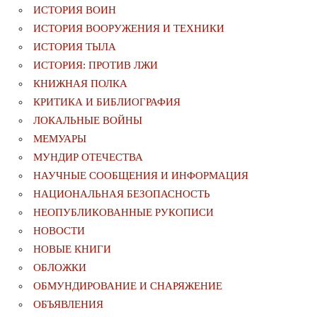
ИСТОРИЯ ВОИН
ИСТОРИЯ ВООРУЖЕНИЯ И ТЕХНИКИ
ИСТОРИЯ ТЫЛА
ИСТОРИЯ: ПРОТИВ ЛЖИ
КНИЖНАЯ ПОЛКА
КРИТИКА И БИБЛИОГРАФИЯ
ЛОКАЛЬНЫЕ ВОЙНЫ
МЕМУАРЫ
МУНДИР ОТЕЧЕСТВА
НАУЧНЫЕ СООБЩЕНИЯ И ИНФОРМАЦИЯ
НАЦИОНАЛЬНАЯ БЕЗОПАСНОСТЬ
НЕОПУБЛИКОВАННЫЕ РУКОПИСИ
НОВОСТИ
НОВЫЕ КНИГИ
ОБЛОЖКИ
ОБМУНДИРОВАНИЕ И СНАРЯЖЕНИЕ
ОБЪЯВЛЕНИЯ