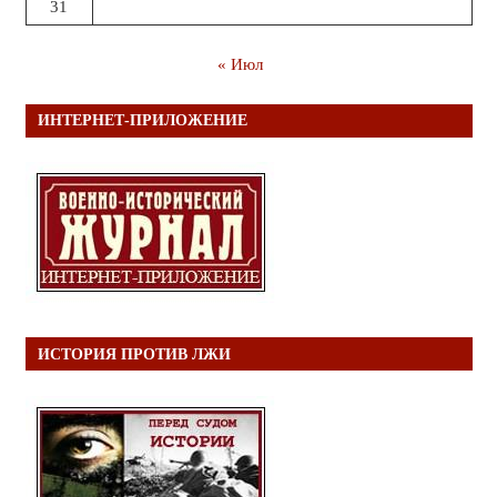
31
« Июл
ИНТЕРНЕТ-ПРИЛОЖЕНИЕ
ИСТОРИЯ ПРОТИВ ЛЖИ