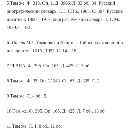
5 Там же. Ф. 318. Оп. 1. Д. 3906. Л. 33 об., 34; Русский
биографический словарь. Т. 3. СПб., 1908. С. 387; Русские
писатели: 1800—1917: биографический словарь. Т. 1. М.,
1989. С. 331.
6
Штейн М.Г.
Ульяновы и Ленины. Тайны родословной и
псевдонима. СПб., 1997. С. 14—18.
7 РГВИА. Ф. 395. Оп. 165. Д. 425. Л. 5 об.
8 Там же. Ф. 35. Оп. 2/ 243. Св. 65. Д. 305. Л. 2.
9 Там же. Л. 4 об., 5.
10 Там же. Ф. 395. Оп. 165. Д. 425. Л. 7 об., 13 об.
11 Там же. Л. 1, 8 об., 11 об.