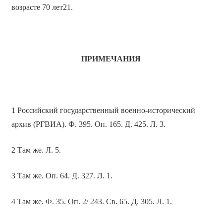
возрасте 70 лет21.
ПРИМЕЧАНИЯ
1 Российский государственный военно-исторический
архив (РГВИА). Ф. 395. Оп. 165. Д. 425. Л. 3.
2 Там же. Л. 5.
3 Там же. Оп. 64. Д. 327. Л. 1.
4 Там же. Ф. 35. Оп. 2/ 243. Св. 65. Д. 305. Л. 1.