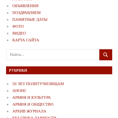
ОБЪЯВЛЕНИЯ
ПОЗДРАВЛЯЕМ
ПАМЯТНЫЕ ДАТЫ
ФОТО
ВИДЕО
КАРТА САЙТА
Поиск
ПОИСК
для:
РУБРИКИ
50 ЛЕТ ПОЛИТУЧИЛИЩАМ
АНОНС
АРМИЯ И КУЛЬТУРА
АРМИЯ И ОБЩЕСТВО
АРХИВ ЖУРНАЛА
БЕЗ СРОКА ДАВНОСТИ