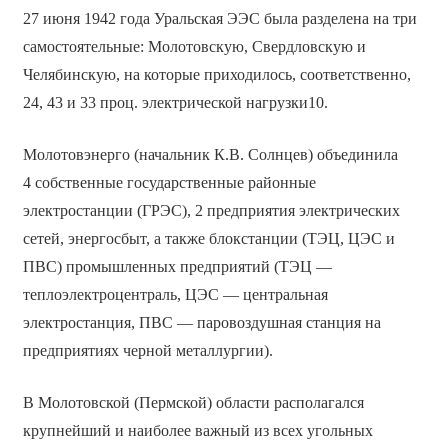
27 июня 1942 года Уральская ЭЭС была разделена на три
самостоятельные: Молотовскую, Свердловскую и
Челябинскую, на которые приходилось, соответственно,
24, 43 и 33 проц. электрической нагрузки
10.
Молотовэнерго (начальник К.В. Солнцев) объединила
4 собственные государственные районные
электростанции (ГРЭС), 2 предприятия электрических
сетей, энергосбыт, а также блокстанции (ТЭЦ, ЦЭС и
ПВС) промышленных предприятий (ТЭЦ —
теплоэлектроцентраль, ЦЭС — центральная
электростанция, ПВС — паровоздушная станция на
предприятиях черной металлургии).
В Молотовской (Пермской) области располагался
крупнейший и наиболее важный из всех угольных