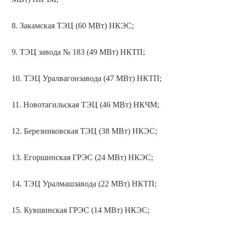
8. Закамская ТЭЦ (60 МВт) НКЭС;
9. ТЭЦ завода № 183 (49 МВт) НКТП;
10. ТЭЦ Уралвагонзавода (47 МВт) НКТП;
11. Новотагильская ТЭЦ (46 МВт) НКЧМ;
12. Березниковская ТЭЦ (38 МВт) НКЭС;
13. Егоршинская ГРЭС (24 МВт) НКЭС;
14. ТЭЦ Уралмашзавода (22 МВт) НКТП;
15. Кувшинская ГРЭС (14 МВт) НКЭС;