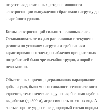
отсутствия достаточных резервов мощности
электростанции вынужденно сбрасывали нагрузку до
аварийного уровня.
Котлы электростанций сильно зашлаковывались.
Останавливать же их для расшлаковки и текущего
ремонта по условиям нагрузки и требованиям
гарантированного электроснабжения приоритетных
потребителей было чрезвычайно трудно, а порой и
невозможно.
Объективных причин, сдерживавших наращивание
добычи угля, было много: сложность геологического
строения, тектонические нарушения, большая глубина
выработки (до 300 м), агрессивность шахтных вод. А
частые горные удары и неоднородный состав породы