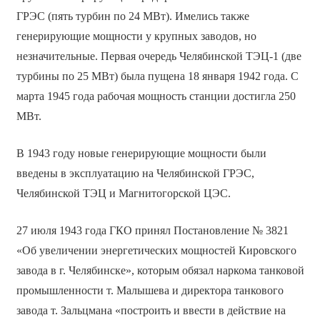
ГРЭС (пять турбин по 24 МВт). Имелись также
генерирующие мощности у крупных заводов, но
незначительные. Первая очередь Челябинской ТЭЦ-1 (две
турбины по 25 МВт) была пущена 18 января 1942 года. С
марта 1945 года рабочая мощность станции достигла 250
МВт.
В 1943 году новые генерирующие мощности были
введены в эксплуатацию на Челябинской ГРЭС,
Челябинской ТЭЦ и Магнитогорской ЦЭС.
27 июля 1943 года ГКО принял Постановление № 3821
«Об увеличении энергетических мощностей Кировского
завода в г. Челябинске», которым обязал наркома танковой
промышленности т. Малышева и директора танкового
завода т. Зальцмана «построить и ввести в действие на