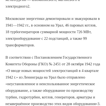
электродного2.
Московские энергетики демонтировали и эвакуировали в
1941—1942 гг., в основном на Урал, 46 паровых котлов,
18 турбогенераторов суммарной мощности 726 МВт,
электрооборудование с 22 подстанций, а также 99
трансформаторов.
В соответствии с Постановлением Государственного
Комитета Обороны (ГКО) № 2451 от 28 октября 1942 года
«О вводе новых мощностей электростанций в 4 квартале
1942 г.» из Ленинграда на Урал было отправлено
«неустановленное и неиспользованное энергетическое
оборудование, а также оборудование по производству
турбин, гидротурбин, котлов, генераторов, арматуры и
незавершённое производство этих видов оборудования»3.