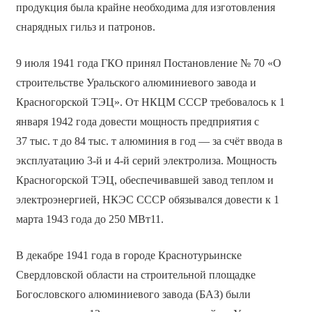
продукция была крайне необходима для изготовления
снарядных гильз и патронов.
9 июля 1941 года ГКО принял Постановление № 70 «О
строительстве Уральского алюминиевого завода и
Красногорской ТЭЦ». От НКЦМ СССР требовалось к 1
января 1942 года довести мощность предприятия с
37 тыс. т до 84 тыс. т алюминия в год — за счёт ввода в
эксплуатацию 3-й и 4-й серий электролиза. Мощность
Красногорской ТЭЦ, обеспечивавшей завод теплом и
электроэнергией, НКЭС СССР обязывался довести к 1
марта 1943 года до 250 МВт11.
В декабре 1941 года в городе Краснотурьинске
Свердловской области на строительной площадке
Богословского алюминиевого завода (БАЗ) были