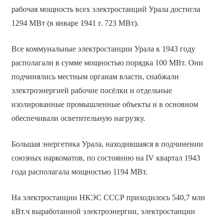
рабочая мощность всех электростанций Урала достигла
1294 МВт (в январе 1941 г. 723 МВт).
Все коммунальные электростанции Урала к 1943 году
располагали в сумме мощностью порядка 100 МВт. Они
подчинялись местным органам власти, снабжали
электроэнергией рабочие посёлки и отдельные
изолированные промышленные объекты и в основном
обеспечивали осветительную нагрузку.
Большая энергетика Урала, находившаяся в подчинении
союзных наркоматов, по состоянию на IV квартал 1943
года располагала мощностью 1194 МВт.
На электростанции НКЭС СССР приходилось 540,7 млн
кВт.ч выработанной электроэнергии, электростанции