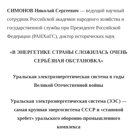
СИМОНОВ Николай Сергеевич
— ведущий научный
сотрудник Российской академии народного хозяйства и
государственной службы при Президенте Российской
Федерации (РАНХиГС), доктор исторических наук
«В ЭНЕРГЕТИКЕ СТРАНЫ СЛОЖИЛАСЬ ОЧЕНЬ
СЕРЬЁЗНАЯ ОБСТАНОВКА»
Уральская электроэнергетическая система в годы
Великой Отечественной войны
Уральская электроэнергетическая система (ЭЭС) —
самая крупная энергосистема СССР и «становой
хребет» уральского оборонно-промышленного
комплекса