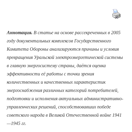
Аннотация.
В статье на основе рассекреченных в 2005
году документальных комплексов Государственного
Комитета Обороны анализируются причины и условия
превращения Уральской электроэнергетической системы
в главную энергосистему страны, даётся оценка
эффективности её работы с точки зрения
количественных и качественных характеристик
энергоснабжения различных категорий потребителей,
подготовки и исполнения актуальных административно-
управленческих решений, способствовавших победе
советского народа в Великой Отечественной войне 1941
—1945 гг.