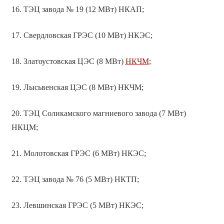
16. ТЭЦ завода № 19 (12 МВт) НКАП;
17. Свердловская ГРЭС (10 МВт) НКЭС;
18. Златоустовская ЦЭС (8 МВт)
НКЧМ
;
19. Лысьвенская ЦЭС (8 МВт) НКЧМ;
20. ТЭЦ Соликамского магниевого завода (7 МВт)
НКЦМ;
21. Молотовская ГРЭС (6 МВт) НКЭС;
22. ТЭЦ завода № 76 (5 МВт) НКТП;
23. Левшинская ГРЭС (5 МВт) НКЭС;