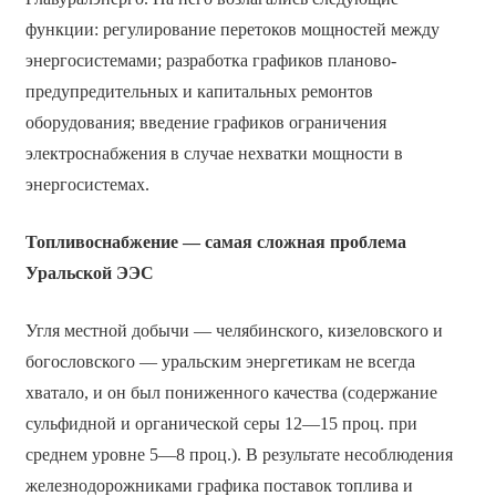
функции: регулирование перетоков мощностей между
энергосистемами; разработка графиков планово-
предупредительных и капитальных ремонтов
оборудования; введение графиков ограничения
электроснабжения в случае нехватки мощности в
энергосистемах.
Топливоснабжение — самая сложная проблема
Уральской ЭЭС
Угля местной добычи — челябинского, кизеловского и
богословского — уральским энергетикам не всегда
хватало, и он был пониженного качества (содержание
сульфидной и органической серы 12—15 проц. при
среднем уровне 5—8 проц.). В результате несоблюдения
железнодорожниками графика поставок топлива и