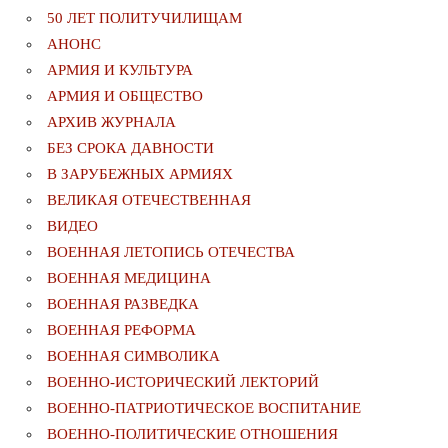
50 ЛЕТ ПОЛИТУЧИЛИЩАМ
АНОНС
АРМИЯ И КУЛЬТУРА
АРМИЯ И ОБЩЕСТВО
АРХИВ ЖУРНАЛА
БЕЗ СРОКА ДАВНОСТИ
В ЗАРУБЕЖНЫХ АРМИЯХ
ВЕЛИКАЯ ОТЕЧЕСТВЕННАЯ
ВИДЕО
ВОЕННАЯ ЛЕТОПИСЬ ОТЕЧЕСТВА
ВОЕННАЯ МЕДИЦИНА
ВОЕННАЯ РАЗВЕДКА
ВОЕННАЯ РЕФОРМА
ВОЕННАЯ СИМВОЛИКА
ВОЕННО-ИСТОРИЧЕСКИЙ ЛЕКТОРИЙ
ВОЕННО-ПАТРИОТИЧЕСКОЕ ВОСПИТАНИЕ
ВОЕННО-ПОЛИТИЧЕСКИE ОТНОШЕНИЯ