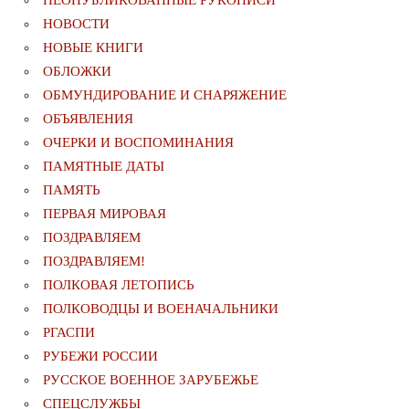
НОВОСТИ
НОВЫЕ КНИГИ
ОБЛОЖКИ
ОБМУНДИРОВАНИЕ И СНАРЯЖЕНИЕ
ОБЪЯВЛЕНИЯ
ОЧЕРКИ И ВОСПОМИНАНИЯ
ПАМЯТНЫЕ ДАТЫ
ПАМЯТЬ
ПЕРВАЯ МИРОВАЯ
ПОЗДРАВЛЯЕМ
ПОЗДРАВЛЯЕМ!
ПОЛКОВАЯ ЛЕТОПИСЬ
ПОЛКОВОДЦЫ И ВОЕНАЧАЛЬНИКИ
РГАСПИ
РУБЕЖИ РОССИИ
РУССКОЕ ВОЕННОЕ ЗАРУБЕЖЬЕ
СПЕЦСЛУЖБЫ