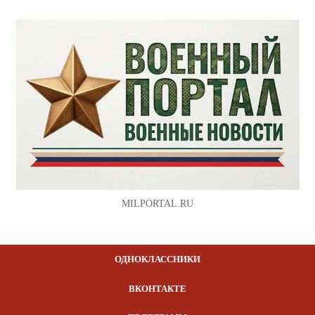
MILPORTAL.RU
ОДНОКЛАССНИКИ
ВКОНТАКТЕ