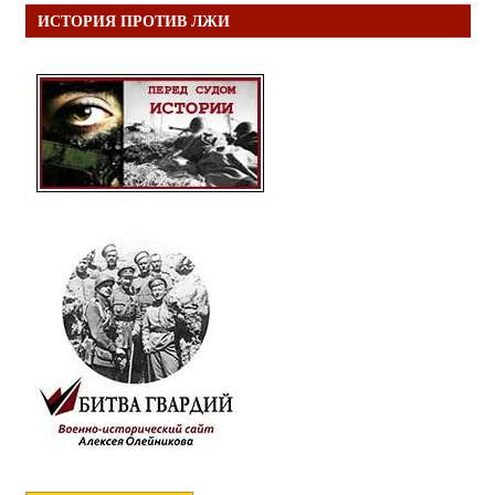
ИСТОРИЯ ПРОТИВ ЛЖИ