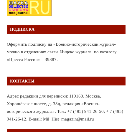
ПОДПИСКА
Оформить подписку на «Военно-исторический журнал»
можно в отделениях связи. Индекс журнала по каталогу
«Пресса России» – 39887.
КОНТАКТЫ
Адрес редакции для переписки: 119160, Москва,
Хорошёвское шоссе, д. 38д, редакция «Военно-
исторического журнала». Тел.: +7 (495) 941-26-50; + 7 (495)
941-26-12. E-mail: Mil_Hist_magazin@mail.ru