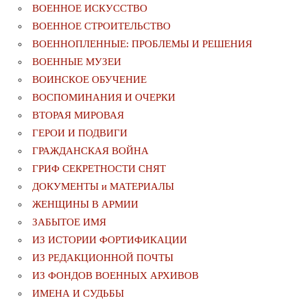
ВОЕННОЕ ИСКУССТВО
ВОЕННОЕ СТРОИТЕЛЬСТВО
ВОЕННОПЛЕННЫЕ: ПРОБЛЕМЫ И РЕШЕНИЯ
ВОЕННЫЕ МУЗЕИ
ВОИНСКОЕ ОБУЧЕНИЕ
ВОСПОМИНАНИЯ И ОЧЕРКИ
ВТОРАЯ МИРОВАЯ
ГЕРОИ И ПОДВИГИ
ГРАЖДАНСКАЯ ВОЙНА
ГРИФ СЕКРЕТНОСТИ СНЯТ
ДОКУМЕНТЫ и МАТЕРИАЛЫ
ЖЕНЩИНЫ В АРМИИ
ЗАБЫТОЕ ИМЯ
ИЗ ИСТОРИИ ФОРТИФИКАЦИИ
ИЗ РЕДАКЦИОННОЙ ПОЧТЫ
ИЗ ФОНДОВ ВОЕННЫХ АРХИВОВ
ИМЕНА И СУДЬБЫ