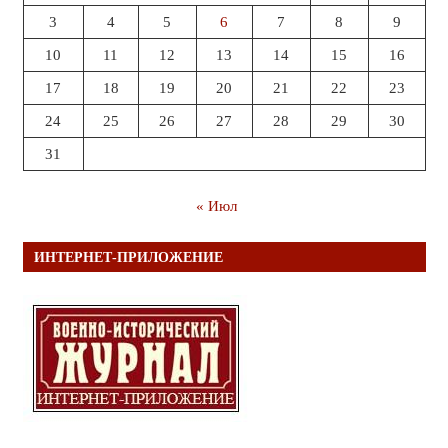
3
4
5
6
7
8
9
10
11
12
13
14
15
16
17
18
19
20
21
22
23
24
25
26
27
28
29
30
31
« Июл
ИНТЕРНЕТ-ПРИЛОЖЕНИЕ