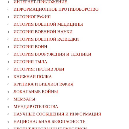
ИНТЕРНЕТ-ПРИЛОЖЕНИЕ
ИНФОРМАЦИОННОЕ ПРОТИВОБОРСТВО
ИСТОРИОГРАФИЯ
ИСТОРИЯ ВОЕННОЙ МЕДИЦИНЫ
ИСТОРИЯ ВОЕННОЙ НАУКИ
ИСТОРИЯ ВОЕННОЙ РАЗВЕДКИ
ИСТОРИЯ ВОИН
ИСТОРИЯ ВООРУЖЕНИЯ И ТЕХНИКИ
ИСТОРИЯ ТЫЛА
ИСТОРИЯ: ПРОТИВ ЛЖИ
КНИЖНАЯ ПОЛКА
КРИТИКА И БИБЛИОГРАФИЯ
ЛОКАЛЬНЫЕ ВОЙНЫ
МЕМУАРЫ
МУНДИР ОТЕЧЕСТВА
НАУЧНЫЕ СООБЩЕНИЯ И ИНФОРМАЦИЯ
НАЦИОНАЛЬНАЯ БЕЗОПАСНОСТЬ
НЕОПУБЛИКОВАННЫЕ РУКОПИСИ