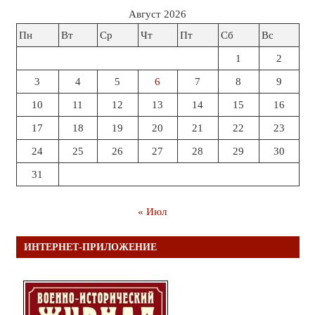
Август 2026
Пн
Вт
Ср
Чт
Пт
Сб
Вс
1
2
3
4
5
6
7
8
9
10
11
12
13
14
15
16
17
18
19
20
21
22
23
24
25
26
27
28
29
30
31
« Июл
ИНТЕРНЕТ-ПРИЛОЖЕНИЕ