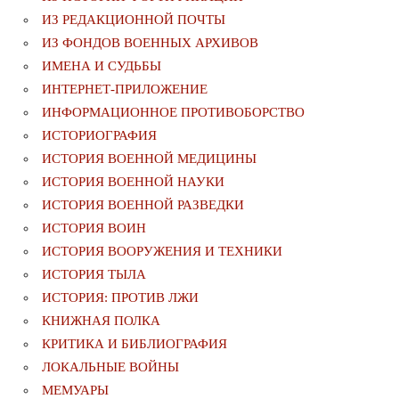
ИЗ РЕДАКЦИОННОЙ ПОЧТЫ
ИЗ ФОНДОВ ВОЕННЫХ АРХИВОВ
ИМЕНА И СУДЬБЫ
ИНТЕРНЕТ-ПРИЛОЖЕНИЕ
ИНФОРМАЦИОННОЕ ПРОТИВОБОРСТВО
ИСТОРИОГРАФИЯ
ИСТОРИЯ ВОЕННОЙ МЕДИЦИНЫ
ИСТОРИЯ ВОЕННОЙ НАУКИ
ИСТОРИЯ ВОЕННОЙ РАЗВЕДКИ
ИСТОРИЯ ВОИН
ИСТОРИЯ ВООРУЖЕНИЯ И ТЕХНИКИ
ИСТОРИЯ ТЫЛА
ИСТОРИЯ: ПРОТИВ ЛЖИ
КНИЖНАЯ ПОЛКА
КРИТИКА И БИБЛИОГРАФИЯ
ЛОКАЛЬНЫЕ ВОЙНЫ
МЕМУАРЫ