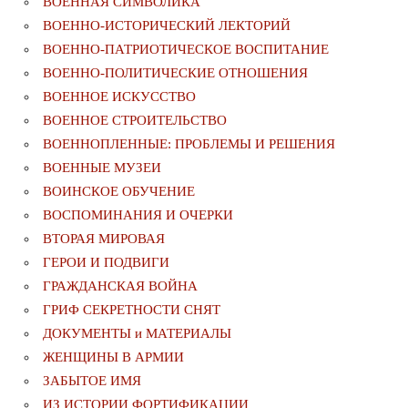
ВОЕННАЯ СИМВОЛИКА
ВОЕННО-ИСТОРИЧЕСКИЙ ЛЕКТОРИЙ
ВОЕННО-ПАТРИОТИЧЕСКОЕ ВОСПИТАНИЕ
ВОЕННО-ПОЛИТИЧЕСКИE ОТНОШЕНИЯ
ВОЕННОЕ ИСКУССТВО
ВОЕННОЕ СТРОИТЕЛЬСТВО
ВОЕННОПЛЕННЫЕ: ПРОБЛЕМЫ И РЕШЕНИЯ
ВОЕННЫЕ МУЗЕИ
ВОИНСКОЕ ОБУЧЕНИЕ
ВОСПОМИНАНИЯ И ОЧЕРКИ
ВТОРАЯ МИРОВАЯ
ГЕРОИ И ПОДВИГИ
ГРАЖДАНСКАЯ ВОЙНА
ГРИФ СЕКРЕТНОСТИ СНЯТ
ДОКУМЕНТЫ и МАТЕРИАЛЫ
ЖЕНЩИНЫ В АРМИИ
ЗАБЫТОЕ ИМЯ
ИЗ ИСТОРИИ ФОРТИФИКАЦИИ