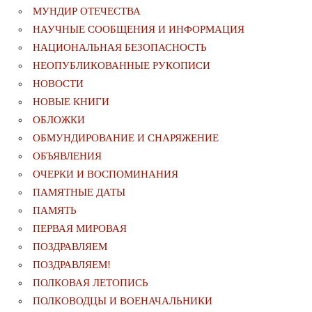
МУНДИР ОТЕЧЕСТВА
НАУЧНЫЕ СООБЩЕНИЯ И ИНФОРМАЦИЯ
НАЦИОНАЛЬНАЯ БЕЗОПАСНОСТЬ
НЕОПУБЛИКОВАННЫЕ РУКОПИСИ
НОВОСТИ
НОВЫЕ КНИГИ
ОБЛОЖКИ
ОБМУНДИРОВАНИЕ И СНАРЯЖЕНИЕ
ОБЪЯВЛЕНИЯ
ОЧЕРКИ И ВОСПОМИНАНИЯ
ПАМЯТНЫЕ ДАТЫ
ПАМЯТЬ
ПЕРВАЯ МИРОВАЯ
ПОЗДРАВЛЯЕМ
ПОЗДРАВЛЯЕМ!
ПОЛКОВАЯ ЛЕТОПИСЬ
ПОЛКОВОДЦЫ И ВОЕНАЧАЛЬНИКИ