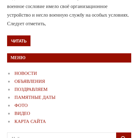
военное сословие имело своё организационное
устройство и несло военную службу на особых условиях.
Следует отметить,
ЧИТАТЬ
МЕНЮ
НОВОСТИ
ОБЪЯВЛЕНИЯ
ПОЗДРАВЛЯЕМ
ПАМЯТНЫЕ ДАТЫ
ФОТО
ВИДЕО
КАРТА САЙТА
Поиск