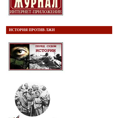
ИСТОРИЯ ПРОТИВ ЛЖИ