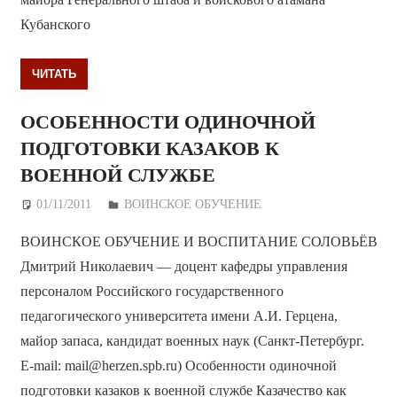
Кубанского
ЧИТАТЬ
ОСОБЕННОСТИ ОДИНОЧНОЙ
ПОДГОТОВКИ КАЗАКОВ К
ВОЕННОЙ СЛУЖБЕ
01/11/2011
Дежурный по Редакции
ВОИНСКОЕ ОБУЧЕНИЕ
ВОИНСКОЕ ОБУЧЕНИЕ И ВОСПИТАНИЕ СОЛОВЬЁВ
Дмитрий Николаевич — доцент кафедры управления
персоналом Российского государственного
педагогического университета имени А.И. Герцена,
майор запаса, кандидат военных наук (Санкт-Петербург.
E-mail: mail@herzen.spb.ru) Особенности одиночной
подготовки казаков к военной службе Казачество как