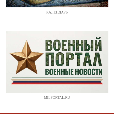
КАЛЕНДАРЬ
MILPORTAL.RU