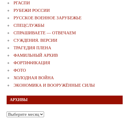
РГАСПИ
РУБЕЖИ РОССИИ
РУССКОЕ ВОЕННОЕ ЗАРУБЕЖЬЕ
СПЕЦСЛУЖБЫ
СПРАШИВАЕТЕ — ОТВЕЧАЕМ
СУЖДЕНИЯ. ВЕРСИИ
ТРАГЕДИЯ ПЛЕНА
ФАМИЛЬНЫЙ АРХИВ
ФОРТИФИКАЦИЯ
ФОТО
ХОЛОДНАЯ ВОЙНА
ЭКОНОМИКА И ВООРУЖЁННЫЕ СИЛЫ
АРХИВЫ
Архивы