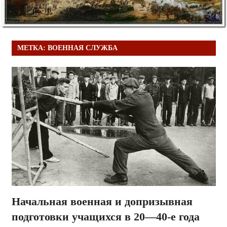
МЕТКА:
ВОЕННАЯ СЛУЖБА
Начальная военная и допризывная
подготовки учащихся в 20—40-е года