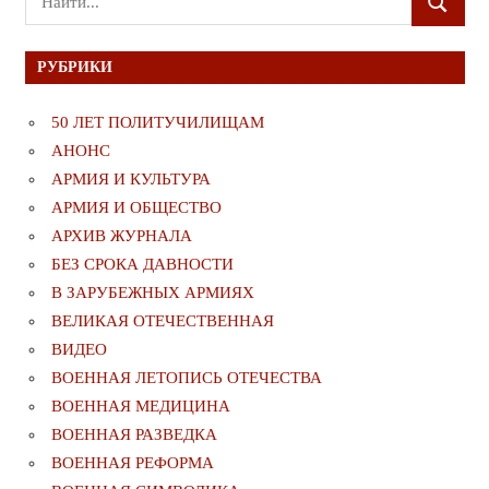
ПОИСК
для:
РУБРИКИ
50 ЛЕТ ПОЛИТУЧИЛИЩАМ
АНОНС
АРМИЯ И КУЛЬТУРА
АРМИЯ И ОБЩЕСТВО
АРХИВ ЖУРНАЛА
БЕЗ СРОКА ДАВНОСТИ
В ЗАРУБЕЖНЫХ АРМИЯХ
ВЕЛИКАЯ ОТЕЧЕСТВЕННАЯ
ВИДЕО
ВОЕННАЯ ЛЕТОПИСЬ ОТЕЧЕСТВА
ВОЕННАЯ МЕДИЦИНА
ВОЕННАЯ РАЗВЕДКА
ВОЕННАЯ РЕФОРМА