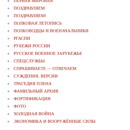
ПЕРВАЯ МИРОВАЯ
ПОЗДРАВЛЯЕМ
ПОЗДРАВЛЯЕМ!
ПОЛКОВАЯ ЛЕТОПИСЬ
ПОЛКОВОДЦЫ И ВОЕНАЧАЛЬНИКИ
РГАСПИ
РУБЕЖИ РОССИИ
РУССКОЕ ВОЕННОЕ ЗАРУБЕЖЬЕ
СПЕЦСЛУЖБЫ
СПРАШИВАЕТЕ — ОТВЕЧАЕМ
СУЖДЕНИЯ. ВЕРСИИ
ТРАГЕДИЯ ПЛЕНА
ФАМИЛЬНЫЙ АРХИВ
ФОРТИФИКАЦИЯ
ФОТО
ХОЛОДНАЯ ВОЙНА
ЭКОНОМИКА И ВООРУЖЁННЫЕ СИЛЫ