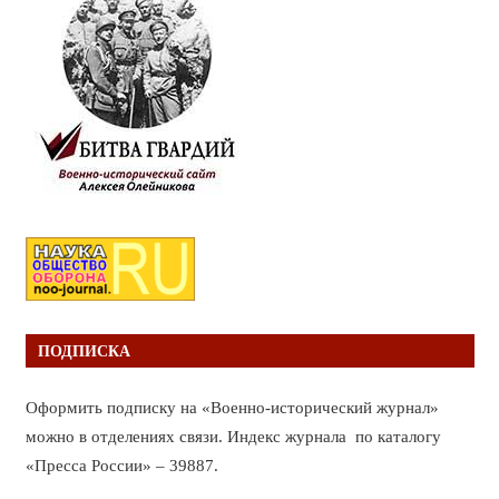
ПОДПИСКА
Оформить подписку на «Военно-исторический журнал»
можно в отделениях связи. Индекс журнала по каталогу
«Пресса России» – 39887.