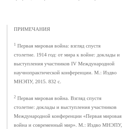
ПРИМЕЧАНИЯ
1
Первая мировая война: взгляд спустя
столетие. 1914 год: от мира к войне: доклады и
выступления участников IV Международной
научно­практической конференции. М.: Изд­во
МНЭПУ, 2015. 832 с.
2
Первая мировая война. Взгляд спустя
столетие: доклады и выступления участников
Международной конференции «Первая мировая
война и современный мир». М.: Изд­во МНЭПУ,