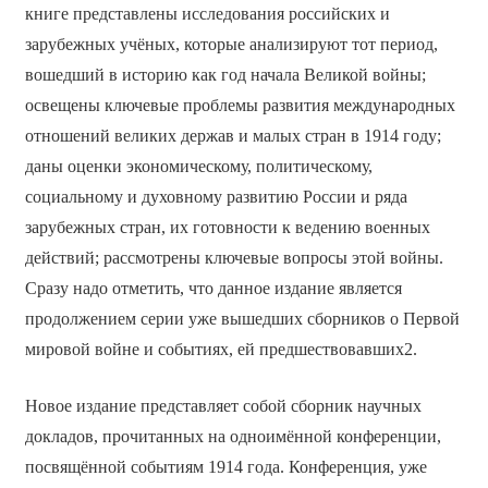
книге представлены исследования российских и
зарубежных учёных, которые анализируют тот период,
вошедший в историю как год начала Великой войны;
освещены ключевые проблемы развития международных
отношений великих держав и малых стран в 1914 году;
даны оценки экономическому, политическому,
социальному и духовному развитию России и ряда
зарубежных стран, их готовности к ведению военных
действий; рассмотрены ключевые вопросы этой войны.
Сразу надо отметить, что данное издание является
продолжением серии уже вышедших сборников о Первой
мировой войне и событиях, ей предшествовавших2.
Новое издание представляет собой сборник научных
докладов, прочитанных на одноимённой конференции,
посвящённой событиям 1914 года. Конференция, уже