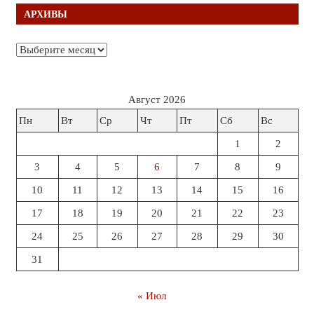
АРХИВЫ
Архивы
Август 2026
Пн
Вт
Ср
Чт
Пт
Сб
Вс
1
2
3
4
5
6
7
8
9
10
11
12
13
14
15
16
17
18
19
20
21
22
23
24
25
26
27
28
29
30
31
« Июл