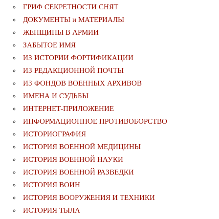
ГРИФ СЕКРЕТНОСТИ СНЯТ
ДОКУМЕНТЫ и МАТЕРИАЛЫ
ЖЕНЩИНЫ В АРМИИ
ЗАБЫТОЕ ИМЯ
ИЗ ИСТОРИИ ФОРТИФИКАЦИИ
ИЗ РЕДАКЦИОННОЙ ПОЧТЫ
ИЗ ФОНДОВ ВОЕННЫХ АРХИВОВ
ИМЕНА И СУДЬБЫ
ИНТЕРНЕТ-ПРИЛОЖЕНИЕ
ИНФОРМАЦИОННОЕ ПРОТИВОБОРСТВО
ИСТОРИОГРАФИЯ
ИСТОРИЯ ВОЕННОЙ МЕДИЦИНЫ
ИСТОРИЯ ВОЕННОЙ НАУКИ
ИСТОРИЯ ВОЕННОЙ РАЗВЕДКИ
ИСТОРИЯ ВОИН
ИСТОРИЯ ВООРУЖЕНИЯ И ТЕХНИКИ
ИСТОРИЯ ТЫЛА