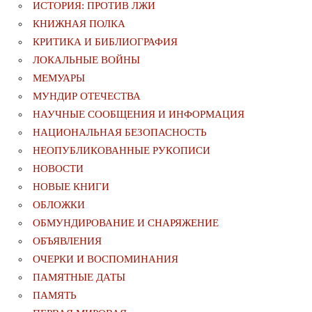
ИСТОРИЯ: ПРОТИВ ЛЖИ
КНИЖНАЯ ПОЛКА
КРИТИКА И БИБЛИОГРАФИЯ
ЛОКАЛЬНЫЕ ВОЙНЫ
МЕМУАРЫ
МУНДИР ОТЕЧЕСТВА
НАУЧНЫЕ СООБЩЕНИЯ И ИНФОРМАЦИЯ
НАЦИОНАЛЬНАЯ БЕЗОПАСНОСТЬ
НЕОПУБЛИКОВАННЫЕ РУКОПИСИ
НОВОСТИ
НОВЫЕ КНИГИ
ОБЛОЖКИ
ОБМУНДИРОВАНИЕ И СНАРЯЖЕНИЕ
ОБЪЯВЛЕНИЯ
ОЧЕРКИ И ВОСПОМИНАНИЯ
ПАМЯТНЫЕ ДАТЫ
ПАМЯТЬ