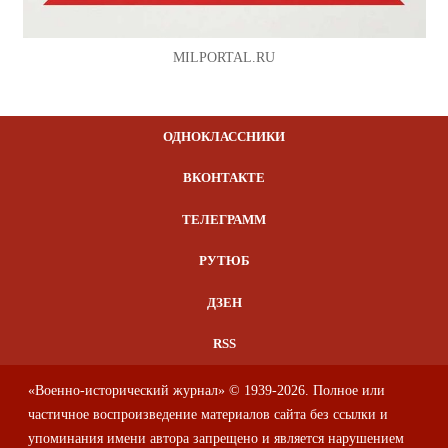
MILPORTAL.RU
ОДНОКЛАССНИКИ
ВКОНТАКТЕ
ТЕЛЕГРАММ
РУТЮБ
ДЗЕН
RSS
«Военно-исторический журнал» © 1939-2026. Полное или
частичное воспроизведение материалов сайта без ссылки и
упоминания имени автора запрещено и является нарушением