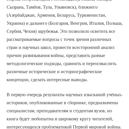
Сызрань, Тамбов, Тула, Ульяновск), ближнего
(Азербайджан, Армения, Беларусь, Туркменистан,
Украина) и дальнего (Болгария, Венгрия, Италия, Польша,
Сербия, Чехия) зарубежья. Это позволило осветить все
рассматриваемые вопросы с точек зрения различных
стран и научных школ, провести всесторонний анализ
причин развязывания войны, представить разные
методологические подходы, сравнить и переосмыслить
различные исторические и историографические
концепции, сделать интересные выводы.
В первую очередь результаты научных изысканий учёных­
историков, опубликованные в сборнике, предназначены
специалистам, преподавателям и студентам вузов, но
книга будет любопытна и широкому кругу читателей,
интересующихся проблематикой Первой мировой войны.