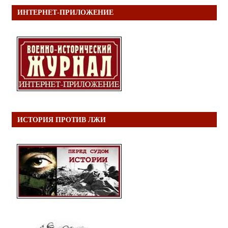
ИНТЕРНЕТ-ПРИЛОЖЕНИЕ
ИСТОРИЯ ПРОТИВ ЛЖИ