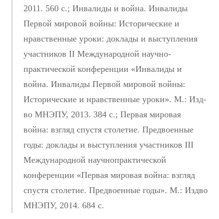
2011. 560 с.; Инвалиды и война. Инвалиды
Первой мировой войны: Исторические и
нравственные уроки: доклады и выступления
участников II Международной научно­
практической конференции «Инвалиды и
война. Инвалиды Первой мировой войны:
Исторические и нравственные уроки». М.: Изд­
во МНЭПУ, 2013. 384 с.; Первая мировая
война: взгляд спустя столетие. Предвоенные
годы: доклады и выступления участников III
Международной научно­практической
конференции «Первая мировая война: взгляд
спустя столетие. Предвоенные годы». М.: Изд­во
МНЭПУ, 2014. 684 с.