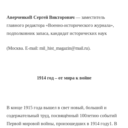
АверченкоВ Сергей Викторович
— заместитель
главного редактора «Военно-исторического журнала»,
подполковник запаса, кандидат исторических наук
(Москва. E-mail: mil_hist_magazin@mail.ru).
1914 год – от мира к войне
В конце 1915 года вышел в свет новый, большой и
содержательный труд, посвящённый 100­летию событий
Первой мировой войны, произошедших в 1914 году1. В