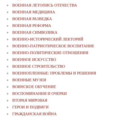
ВОЕННАЯ ЛЕТОПИСЬ ОТЕЧЕСТВА
ВОЕННАЯ МЕДИЦИНА
ВОЕННАЯ РАЗВЕДКА
ВОЕННАЯ РЕФОРМА
ВОЕННАЯ СИМВОЛИКА
ВОЕННО-ИСТОРИЧЕСКИЙ ЛЕКТОРИЙ
ВОЕННО-ПАТРИОТИЧЕСКОЕ ВОСПИТАНИЕ
ВОЕННО-ПОЛИТИЧЕСКИE ОТНОШЕНИЯ
ВОЕННОЕ ИСКУССТВО
ВОЕННОЕ СТРОИТЕЛЬСТВО
ВОЕННОПЛЕННЫЕ: ПРОБЛЕМЫ И РЕШЕНИЯ
ВОЕННЫЕ МУЗЕИ
ВОИНСКОЕ ОБУЧЕНИЕ
ВОСПОМИНАНИЯ И ОЧЕРКИ
ВТОРАЯ МИРОВАЯ
ГЕРОИ И ПОДВИГИ
ГРАЖДАНСКАЯ ВОЙНА