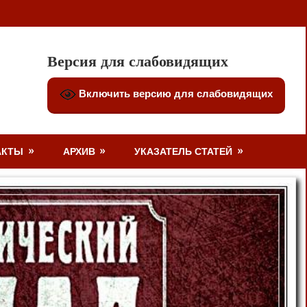
Версия для слабовидящих
Включить версию для слабовидящих
АКТЫ
АРХИВ
УКАЗАТЕЛЬ СТАТЕЙ