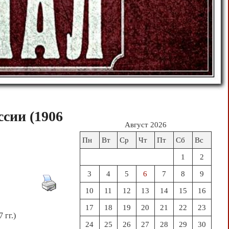
сии (1906
Август 2026
Пн
Вт
Ср
Чт
Пт
Сб
Вс
1
2
3
4
5
6
7
8
9
10
11
12
13
14
15
16
17
18
19
20
21
22
23
 гг.)
24
25
26
27
28
29
30