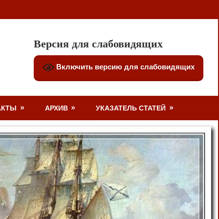
Версия для слабовидящих
Включить версию для слабовидящих
АКТЫ
АРХИВ
УКАЗАТЕЛЬ СТАТЕЙ