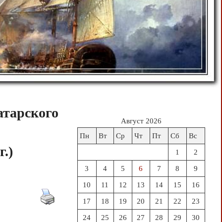
атарского
Август 2026
Пн
Вт
Ср
Чт
Пт
Сб
Вс
.)
1
2
3
4
5
6
7
8
9
10
11
12
13
14
15
16
17
18
19
20
21
22
23
24
25
26
27
28
29
30