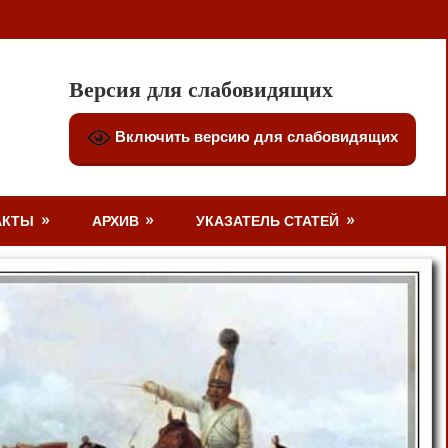
Версия для слабовидящих
Включить версию для слабовидящих
АКТЫ
АРХИВ
УКАЗАТЕЛЬ СТАТЕЙ