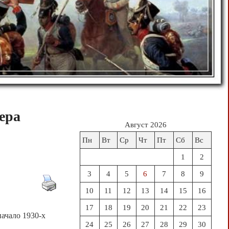
ера
Август 2026
Пн
Вт
Ср
Чт
Пт
Сб
Вс
1
2
3
4
5
6
7
8
9
10
11
12
13
14
15
16
17
18
19
20
21
22
23
ачало 1930-х
24
25
26
27
28
29
30