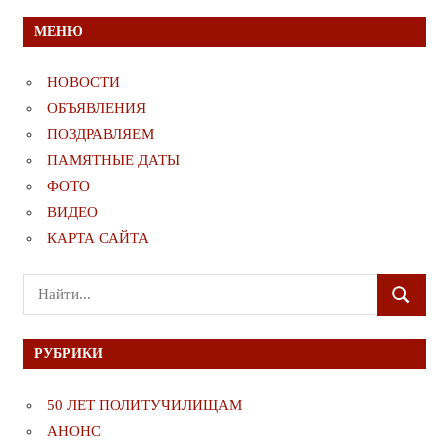
МЕНЮ
НОВОСТИ
ОБЪЯВЛЕНИЯ
ПОЗДРАВЛЯЕМ
ПАМЯТНЫЕ ДАТЫ
ФОТО
ВИДЕО
КАРТА САЙТА
Поиск
ПОИСК
для:
РУБРИКИ
50 ЛЕТ ПОЛИТУЧИЛИЩАМ
АНОНС