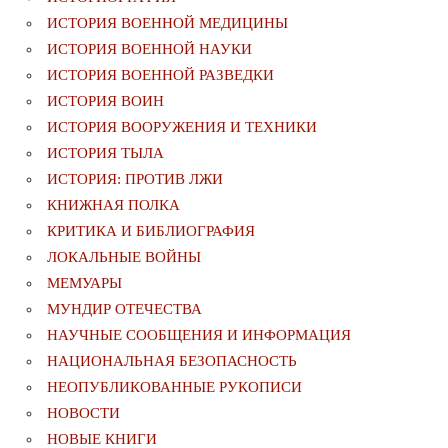
ИСТОРИЯ ВОЕННОЙ МЕДИЦИНЫ
ИСТОРИЯ ВОЕННОЙ НАУКИ
ИСТОРИЯ ВОЕННОЙ РАЗВЕДКИ
ИСТОРИЯ ВОИН
ИСТОРИЯ ВООРУЖЕНИЯ И ТЕХНИКИ
ИСТОРИЯ ТЫЛА
ИСТОРИЯ: ПРОТИВ ЛЖИ
КНИЖНАЯ ПОЛКА
КРИТИКА И БИБЛИОГРАФИЯ
ЛОКАЛЬНЫЕ ВОЙНЫ
МЕМУАРЫ
МУНДИР ОТЕЧЕСТВА
НАУЧНЫЕ СООБЩЕНИЯ И ИНФОРМАЦИЯ
НАЦИОНАЛЬНАЯ БЕЗОПАСНОСТЬ
НЕОПУБЛИКОВАННЫЕ РУКОПИСИ
НОВОСТИ
НОВЫЕ КНИГИ