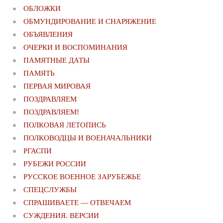
ОБЛОЖКИ
ОБМУНДИРОВАНИЕ И СНАРЯЖЕНИЕ
ОБЪЯВЛЕНИЯ
ОЧЕРКИ И ВОСПОМИНАНИЯ
ПАМЯТНЫЕ ДАТЫ
ПАМЯТЬ
ПЕРВАЯ МИРОВАЯ
ПОЗДРАВЛЯЕМ
ПОЗДРАВЛЯЕМ!
ПОЛКОВАЯ ЛЕТОПИСЬ
ПОЛКОВОДЦЫ И ВОЕНАЧАЛЬНИКИ
РГАСПИ
РУБЕЖИ РОССИИ
РУССКОЕ ВОЕННОЕ ЗАРУБЕЖЬЕ
СПЕЦСЛУЖБЫ
СПРАШИВАЕТЕ — ОТВЕЧАЕМ
СУЖДЕНИЯ. ВЕРСИИ