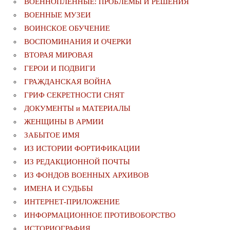
ВОЕННОПЛЕННЫЕ: ПРОБЛЕМЫ И РЕШЕНИЯ
ВОЕННЫЕ МУЗЕИ
ВОИНСКОЕ ОБУЧЕНИЕ
ВОСПОМИНАНИЯ И ОЧЕРКИ
ВТОРАЯ МИРОВАЯ
ГЕРОИ И ПОДВИГИ
ГРАЖДАНСКАЯ ВОЙНА
ГРИФ СЕКРЕТНОСТИ СНЯТ
ДОКУМЕНТЫ и МАТЕРИАЛЫ
ЖЕНЩИНЫ В АРМИИ
ЗАБЫТОЕ ИМЯ
ИЗ ИСТОРИИ ФОРТИФИКАЦИИ
ИЗ РЕДАКЦИОННОЙ ПОЧТЫ
ИЗ ФОНДОВ ВОЕННЫХ АРХИВОВ
ИМЕНА И СУДЬБЫ
ИНТЕРНЕТ-ПРИЛОЖЕНИЕ
ИНФОРМАЦИОННОЕ ПРОТИВОБОРСТВО
ИСТОРИОГРАФИЯ