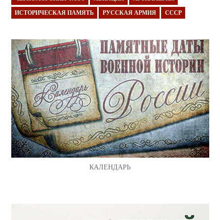
ИСТОРИЧЕСКАЯ ПАМЯТЬ
РУССКАЯ АРМИЯ
СССР
КАЛЕНДАРЬ