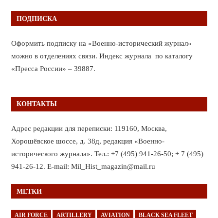
ПОДПИСКА
Оформить подписку на «Военно-исторический журнал»
можно в отделениях связи. Индекс журнала по каталогу
«Пресса России» – 39887.
КОНТАКТЫ
Адрес редакции для переписки: 119160, Москва,
Хорошёвское шоссе, д. 38д, редакция «Военно-
исторического журнала». Тел.: +7 (495) 941-26-50; + 7 (495)
941-26-12. E-mail: Mil_Hist_magazin@mail.ru
МЕТКИ
AIR FORCE
ARTILLERY
AVIATION
BLACK SEA FLEET