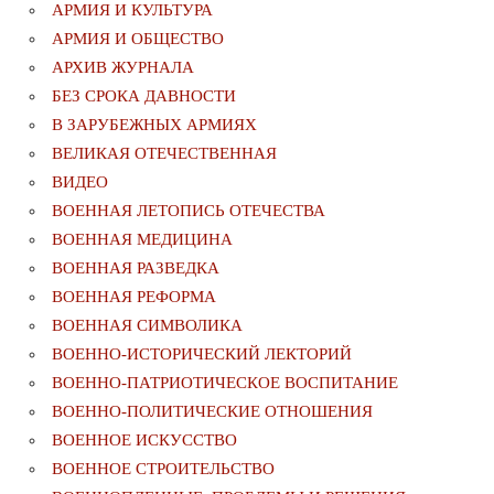
АРМИЯ И КУЛЬТУРА
АРМИЯ И ОБЩЕСТВО
АРХИВ ЖУРНАЛА
БЕЗ СРОКА ДАВНОСТИ
В ЗАРУБЕЖНЫХ АРМИЯХ
ВЕЛИКАЯ ОТЕЧЕСТВЕННАЯ
ВИДЕО
ВОЕННАЯ ЛЕТОПИСЬ ОТЕЧЕСТВА
ВОЕННАЯ МЕДИЦИНА
ВОЕННАЯ РАЗВЕДКА
ВОЕННАЯ РЕФОРМА
ВОЕННАЯ СИМВОЛИКА
ВОЕННО-ИСТОРИЧЕСКИЙ ЛЕКТОРИЙ
ВОЕННО-ПАТРИОТИЧЕСКОЕ ВОСПИТАНИЕ
ВОЕННО-ПОЛИТИЧЕСКИE ОТНОШЕНИЯ
ВОЕННОЕ ИСКУССТВО
ВОЕННОЕ СТРОИТЕЛЬСТВО