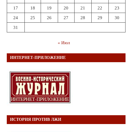
17
18
19
20
21
22
23
24
25
26
27
28
29
30
31
« Июл
ИНТЕРНЕТ-ПРИЛОЖЕНИЕ
ИСТОРИЯ ПРОТИВ ЛЖИ