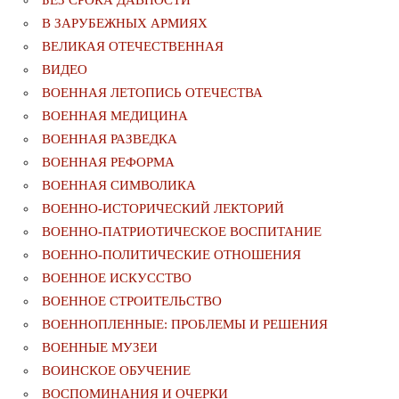
В ЗАРУБЕЖНЫХ АРМИЯХ
ВЕЛИКАЯ ОТЕЧЕСТВЕННАЯ
ВИДЕО
ВОЕННАЯ ЛЕТОПИСЬ ОТЕЧЕСТВА
ВОЕННАЯ МЕДИЦИНА
ВОЕННАЯ РАЗВЕДКА
ВОЕННАЯ РЕФОРМА
ВОЕННАЯ СИМВОЛИКА
ВОЕННО-ИСТОРИЧЕСКИЙ ЛЕКТОРИЙ
ВОЕННО-ПАТРИОТИЧЕСКОЕ ВОСПИТАНИЕ
ВОЕННО-ПОЛИТИЧЕСКИE ОТНОШЕНИЯ
ВОЕННОЕ ИСКУССТВО
ВОЕННОЕ СТРОИТЕЛЬСТВО
ВОЕННОПЛЕННЫЕ: ПРОБЛЕМЫ И РЕШЕНИЯ
ВОЕННЫЕ МУЗЕИ
ВОИНСКОЕ ОБУЧЕНИЕ
ВОСПОМИНАНИЯ И ОЧЕРКИ