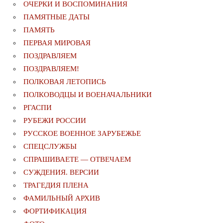
ОЧЕРКИ И ВОСПОМИНАНИЯ
ПАМЯТНЫЕ ДАТЫ
ПАМЯТЬ
ПЕРВАЯ МИРОВАЯ
ПОЗДРАВЛЯЕМ
ПОЗДРАВЛЯЕМ!
ПОЛКОВАЯ ЛЕТОПИСЬ
ПОЛКОВОДЦЫ И ВОЕНАЧАЛЬНИКИ
РГАСПИ
РУБЕЖИ РОССИИ
РУССКОЕ ВОЕННОЕ ЗАРУБЕЖЬЕ
СПЕЦСЛУЖБЫ
СПРАШИВАЕТЕ — ОТВЕЧАЕМ
СУЖДЕНИЯ. ВЕРСИИ
ТРАГЕДИЯ ПЛЕНА
ФАМИЛЬНЫЙ АРХИВ
ФОРТИФИКАЦИЯ