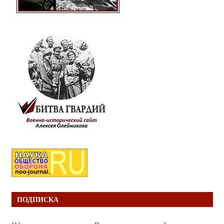
ПОДПИСКА