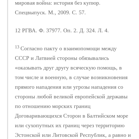
мировая война: история без купюр.
Спецвыпуск. М., 2009. С. 57.
12 РГВА. Ф. 37977. Оп. 2. Д. 324. Л. 4.
13
Согласно пакту о взаимопомощи между
СССР и Латвией стороны обязывались
«оказывать друг другу всяческую помощь, в
том числе и военную, в случае возникновения
прямого нападения или угрозы нападения со
стороны любой великой европейской державы
по отношению морских границ
Договаривающихся Сторон в Балтийском море
или сухопутных их границ через территорию
Эстонской или Литовской Республик, а равно и