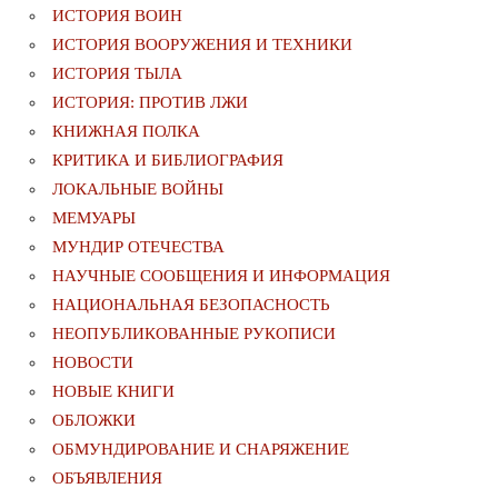
ИСТОРИЯ ВОИН
ИСТОРИЯ ВООРУЖЕНИЯ И ТЕХНИКИ
ИСТОРИЯ ТЫЛА
ИСТОРИЯ: ПРОТИВ ЛЖИ
КНИЖНАЯ ПОЛКА
КРИТИКА И БИБЛИОГРАФИЯ
ЛОКАЛЬНЫЕ ВОЙНЫ
МЕМУАРЫ
МУНДИР ОТЕЧЕСТВА
НАУЧНЫЕ СООБЩЕНИЯ И ИНФОРМАЦИЯ
НАЦИОНАЛЬНАЯ БЕЗОПАСНОСТЬ
НЕОПУБЛИКОВАННЫЕ РУКОПИСИ
НОВОСТИ
НОВЫЕ КНИГИ
ОБЛОЖКИ
ОБМУНДИРОВАНИЕ И СНАРЯЖЕНИЕ
ОБЪЯВЛЕНИЯ