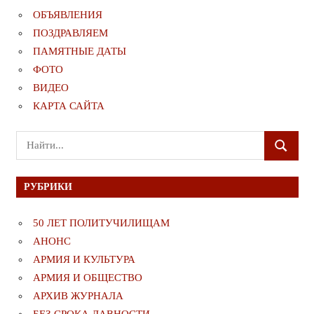
ОБЪЯВЛЕНИЯ
ПОЗДРАВЛЯЕМ
ПАМЯТНЫЕ ДАТЫ
ФОТО
ВИДЕО
КАРТА САЙТА
Поиск
ПОИСК
для:
РУБРИКИ
50 ЛЕТ ПОЛИТУЧИЛИЩАМ
АНОНС
АРМИЯ И КУЛЬТУРА
АРМИЯ И ОБЩЕСТВО
АРХИВ ЖУРНАЛА
БЕЗ СРОКА ДАВНОСТИ