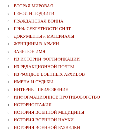
ВТОРАЯ МИРОВАЯ
ГЕРОИ И ПОДВИГИ
ГРАЖДАНСКАЯ ВОЙНА
ГРИФ СЕКРЕТНОСТИ СНЯТ
ДОКУМЕНТЫ и МАТЕРИАЛЫ
ЖЕНЩИНЫ В АРМИИ
ЗАБЫТОЕ ИМЯ
ИЗ ИСТОРИИ ФОРТИФИКАЦИИ
ИЗ РЕДАКЦИОННОЙ ПОЧТЫ
ИЗ ФОНДОВ ВОЕННЫХ АРХИВОВ
ИМЕНА И СУДЬБЫ
ИНТЕРНЕТ-ПРИЛОЖЕНИЕ
ИНФОРМАЦИОННОЕ ПРОТИВОБОРСТВО
ИСТОРИОГРАФИЯ
ИСТОРИЯ ВОЕННОЙ МЕДИЦИНЫ
ИСТОРИЯ ВОЕННОЙ НАУКИ
ИСТОРИЯ ВОЕННОЙ РАЗВЕДКИ