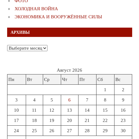
ФОТО
ХОЛОДНАЯ ВОЙНА
ЭКОНОМИКА И ВООРУЖЁННЫЕ СИЛЫ
АРХИВЫ
Архивы
Август 2026
Пн
Вт
Ср
Чт
Пт
Сб
Вс
1
2
3
4
5
6
7
8
9
10
11
12
13
14
15
16
17
18
19
20
21
22
23
24
25
26
27
28
29
30