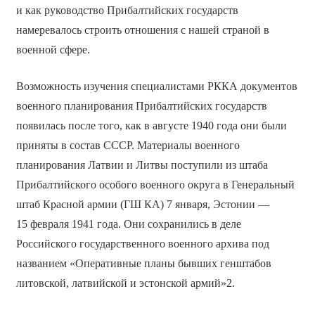
и как руководство Прибалтийских государств
намеревалось строить отношения с нашей страной в
военной сфере.
Возможность изучения специалистами РККА документов
военного планирования Прибалтийских государств
появилась после того, как в августе 1940 года они были
приняты в состав СССР. Материалы военного
планирования Латвии и Литвы поступили из штаба
Прибалтийского особого военного округа в Генеральный
штаб Красной армии (ГШ КА) 7 января, Эстонии —
15 февраля 1941 года. Они сохранились в деле
Российского государственного военного архива под
названием «Оперативные планы бывших генштабов
литовской, латвийской и эстонской армий»2.