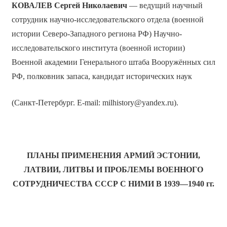
КОВАЛЕВ
Сергей Николаевич
— ведущий научный
сотрудник научно-исследовательского отдела (военной
истории Северо-Западного региона РФ) Научно-
исследовательского института (военной истории)
Военной академии Генерального штаба Вооружённых сил
РФ, полковник запаса, кандидат исторических наук
(Санкт-Петербург. E-mail: milhistory@yandex.ru).
ПЛАНЫ ПРИМЕНЕНИЯ АРМИЙ ЭСТОНИИ,
ЛАТВИИ, ЛИТВЫ И ПРОБЛЕМЫ ВОЕННОГО
СОТРУДНИЧЕСТВА СССР С НИМИ В 1939—1940 гг.