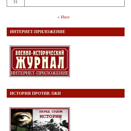
31
« Июл
ИНТЕРНЕТ-ПРИЛОЖЕНИЕ
ИСТОРИЯ ПРОТИВ ЛЖИ