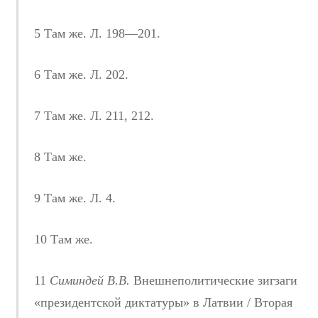
5 Там же. Л. 198—201.
6 Там же. Л. 202.
7 Там же. Л. 211, 212.
8 Там же.
9 Там же. Л. 4.
10 Там же.
11
Симиндей
В.В.
Внешнеполитические зигзаги
«президентской диктатуры» в Латвии / Вторая