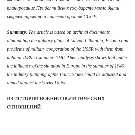
планирование Прибалтийских государств могло быть
скорректировано и нацелено против СССР.
Summary
. The article is based on archival documents
illuminating the military plans of Latvia, Lithuania, Estonia and
problems of military cooperation of the USSR with them from
autumn 1939 to summer 1940. Their analysis shows that under
the influence of the situation in Europe in the summer of 1940
the military planning of the Baltic States could be adjusted and
aimed against the Soviet Union.
ИЗ ИСТОРИИ ВОЕННО-ПОЛИТИЧЕСКИХ
ОТНОШЕНИЙ