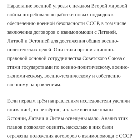
Нарастание военной угрозы с началом Второй мировой
войны потребовало выработки новых подходов к
обеспечению военной безопасности СССР, в том числе
заключения договоров о взаимопомощи с Латвией,
Литвой и Эстонией для достижения общих военно-
политических целей. Они стали организационно-
правовой основой сотрудничества Советского Союза с
этими государствами по военно-политическому, военно-
экономическому, военно-техническому и собственно
военному направлениям.
Если первым трём направлениям исследователи уделили
внимание1, то четвёртое, а также военные планы
Эстонии, Латвии и Литвы освещены мало. Анализ этих
планов позволяет оценить, насколько в них были
отражены положения договоров о взаимопомощи с СССР