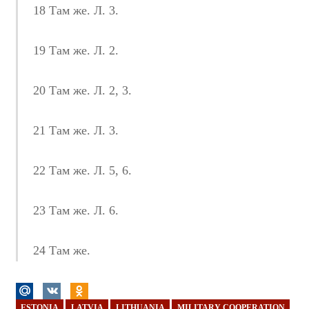
18 Там же. Л. 3.
19 Там же. Л. 2.
20 Там же. Л. 2, 3.
21 Там же. Л. 3.
22 Там же. Л. 5, 6.
23 Там же. Л. 6.
24 Там же.
ESTONIA
LATVIA
LITHUANIA
MILITARY COOPERATION