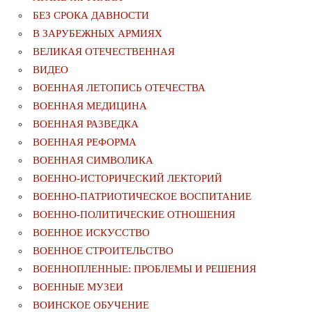
БЕЗ СРОКА ДАВНОСТИ
В ЗАРУБЕЖНЫХ АРМИЯХ
ВЕЛИКАЯ ОТЕЧЕСТВЕННАЯ
ВИДЕО
ВОЕННАЯ ЛЕТОПИСЬ ОТЕЧЕСТВА
ВОЕННАЯ МЕДИЦИНА
ВОЕННАЯ РАЗВЕДКА
ВОЕННАЯ РЕФОРМА
ВОЕННАЯ СИМВОЛИКА
ВОЕННО-ИСТОРИЧЕСКИЙ ЛЕКТОРИЙ
ВОЕННО-ПАТРИОТИЧЕСКОЕ ВОСПИТАНИЕ
ВОЕННО-ПОЛИТИЧЕСКИE ОТНОШЕНИЯ
ВОЕННОЕ ИСКУССТВО
ВОЕННОЕ СТРОИТЕЛЬСТВО
ВОЕННОПЛЕННЫЕ: ПРОБЛЕМЫ И РЕШЕНИЯ
ВОЕННЫЕ МУЗЕИ
ВОИНСКОЕ ОБУЧЕНИЕ