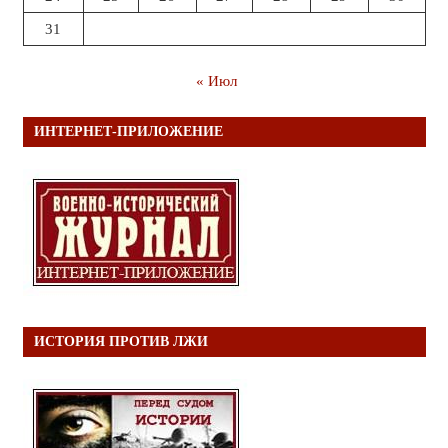
31
« Июл
ИНТЕРНЕТ-ПРИЛОЖЕНИЕ
ИСТОРИЯ ПРОТИВ ЛЖИ