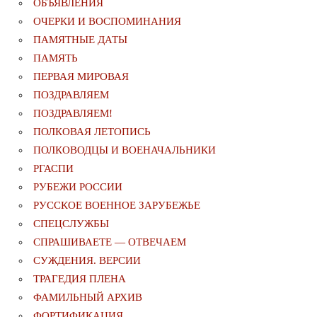
ОБЪЯВЛЕНИЯ
ОЧЕРКИ И ВОСПОМИНАНИЯ
ПАМЯТНЫЕ ДАТЫ
ПАМЯТЬ
ПЕРВАЯ МИРОВАЯ
ПОЗДРАВЛЯЕМ
ПОЗДРАВЛЯЕМ!
ПОЛКОВАЯ ЛЕТОПИСЬ
ПОЛКОВОДЦЫ И ВОЕНАЧАЛЬНИКИ
РГАСПИ
РУБЕЖИ РОССИИ
РУССКОЕ ВОЕННОЕ ЗАРУБЕЖЬЕ
СПЕЦСЛУЖБЫ
СПРАШИВАЕТЕ — ОТВЕЧАЕМ
СУЖДЕНИЯ. ВЕРСИИ
ТРАГЕДИЯ ПЛЕНА
ФАМИЛЬНЫЙ АРХИВ
ФОРТИФИКАЦИЯ