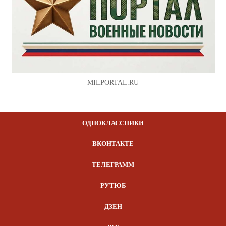
MILPORTAL.RU
ОДНОКЛАССНИКИ
ВКОНТАКТЕ
ТЕЛЕГРАММ
РУТЮБ
ДЗЕН