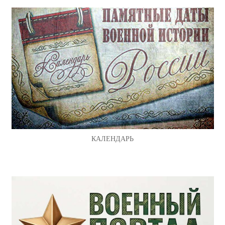
КАЛЕНДАРЬ