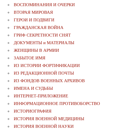
ВОСПОМИНАНИЯ И ОЧЕРКИ
ВТОРАЯ МИРОВАЯ
ГЕРОИ И ПОДВИГИ
ГРАЖДАНСКАЯ ВОЙНА
ГРИФ СЕКРЕТНОСТИ СНЯТ
ДОКУМЕНТЫ и МАТЕРИАЛЫ
ЖЕНЩИНЫ В АРМИИ
ЗАБЫТОЕ ИМЯ
ИЗ ИСТОРИИ ФОРТИФИКАЦИИ
ИЗ РЕДАКЦИОННОЙ ПОЧТЫ
ИЗ ФОНДОВ ВОЕННЫХ АРХИВОВ
ИМЕНА И СУДЬБЫ
ИНТЕРНЕТ-ПРИЛОЖЕНИЕ
ИНФОРМАЦИОННОЕ ПРОТИВОБОРСТВО
ИСТОРИОГРАФИЯ
ИСТОРИЯ ВОЕННОЙ МЕДИЦИНЫ
ИСТОРИЯ ВОЕННОЙ НАУКИ