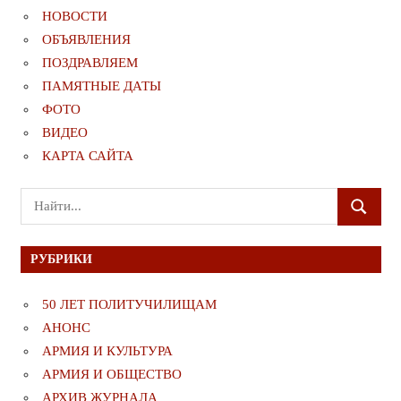
НОВОСТИ
ОБЪЯВЛЕНИЯ
ПОЗДРАВЛЯЕМ
ПАМЯТНЫЕ ДАТЫ
ФОТО
ВИДЕО
КАРТА САЙТА
Поиск
ПОИСК
для:
РУБРИКИ
50 ЛЕТ ПОЛИТУЧИЛИЩАМ
АНОНС
АРМИЯ И КУЛЬТУРА
АРМИЯ И ОБЩЕСТВО
АРХИВ ЖУРНАЛА