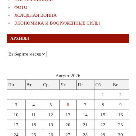
ФОТО
ХОЛОДНАЯ ВОЙНА
ЭКОНОМИКА И ВООРУЖЁННЫЕ СИЛЫ
АРХИВЫ
Архивы
Август 2026
Пн
Вт
Ср
Чт
Пт
Сб
Вс
1
2
3
4
5
6
7
8
9
10
11
12
13
14
15
16
17
18
19
20
21
22
23
24
25
26
27
28
29
30