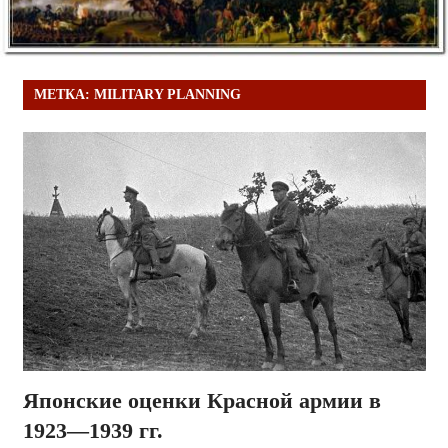
МЕТКА:
MILITARY PLANNING
Японские оценки Красной армии в
1923—1939 гг.