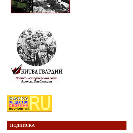
ПОДПИСКА