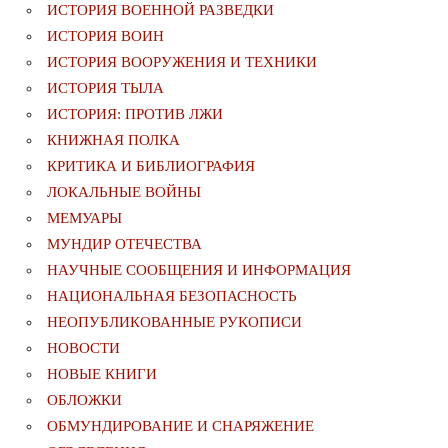
ИСТОРИЯ ВОЕННОЙ РАЗВЕДКИ
ИСТОРИЯ ВОИН
ИСТОРИЯ ВООРУЖЕНИЯ И ТЕХНИКИ
ИСТОРИЯ ТЫЛА
ИСТОРИЯ: ПРОТИВ ЛЖИ
КНИЖНАЯ ПОЛКА
КРИТИКА И БИБЛИОГРАФИЯ
ЛОКАЛЬНЫЕ ВОЙНЫ
МЕМУАРЫ
МУНДИР ОТЕЧЕСТВА
НАУЧНЫЕ СООБЩЕНИЯ И ИНФОРМАЦИЯ
НАЦИОНАЛЬНАЯ БЕЗОПАСНОСТЬ
НЕОПУБЛИКОВАННЫЕ РУКОПИСИ
НОВОСТИ
НОВЫЕ КНИГИ
ОБЛОЖКИ
ОБМУНДИРОВАНИЕ И СНАРЯЖЕНИЕ