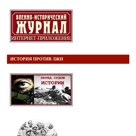
ИСТОРИЯ ПРОТИВ ЛЖИ