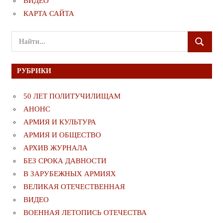
ВИДЕО
КАРТА САЙТА
Поиск
ПОИСК
для:
РУБРИКИ
50 ЛЕТ ПОЛИТУЧИЛИЩАМ
АНОНС
АРМИЯ И КУЛЬТУРА
АРМИЯ И ОБЩЕСТВО
АРХИВ ЖУРНАЛА
БЕЗ СРОКА ДАВНОСТИ
В ЗАРУБЕЖНЫХ АРМИЯХ
ВЕЛИКАЯ ОТЕЧЕСТВЕННАЯ
ВИДЕО
ВОЕННАЯ ЛЕТОПИСЬ ОТЕЧЕСТВА