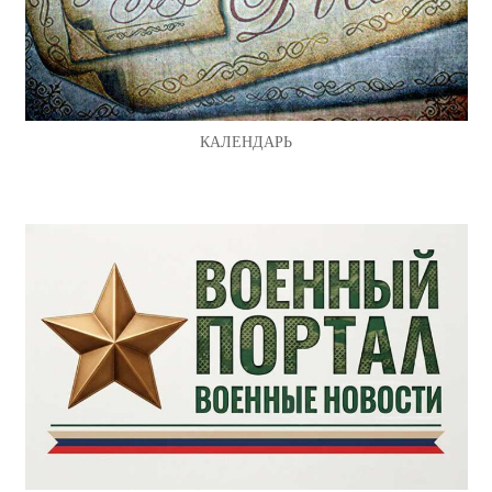
КАЛЕНДАРЬ