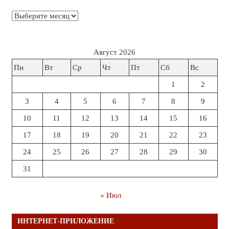
Архивы
Август 2026
Пн
Вт
Ср
Чт
Пт
Сб
Вс
1
2
3
4
5
6
7
8
9
10
11
12
13
14
15
16
17
18
19
20
21
22
23
24
25
26
27
28
29
30
31
« Июл
ИНТЕРНЕТ-ПРИЛОЖЕНИЕ