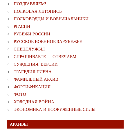
ПОЗДРАВЛЯЕМ!
ПОЛКОВАЯ ЛЕТОПИСЬ
ПОЛКОВОДЦЫ И ВОЕНАЧАЛЬНИКИ
РГАСПИ
РУБЕЖИ РОССИИ
РУССКОЕ ВОЕННОЕ ЗАРУБЕЖЬЕ
СПЕЦСЛУЖБЫ
СПРАШИВАЕТЕ — ОТВЕЧАЕМ
СУЖДЕНИЯ. ВЕРСИИ
ТРАГЕДИЯ ПЛЕНА
ФАМИЛЬНЫЙ АРХИВ
ФОРТИФИКАЦИЯ
ФОТО
ХОЛОДНАЯ ВОЙНА
ЭКОНОМИКА И ВООРУЖЁННЫЕ СИЛЫ
АРХИВЫ