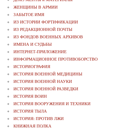
ЖЕНЩИНЫ В АРМИИ
ЗАБЫТОЕ ИМЯ
ИЗ ИСТОРИИ ФОРТИФИКАЦИИ
ИЗ РЕДАКЦИОННОЙ ПОЧТЫ
ИЗ ФОНДОВ ВОЕННЫХ АРХИВОВ
ИМЕНА И СУДЬБЫ
ИНТЕРНЕТ-ПРИЛОЖЕНИЕ
ИНФОРМАЦИОННОЕ ПРОТИВОБОРСТВО
ИСТОРИОГРАФИЯ
ИСТОРИЯ ВОЕННОЙ МЕДИЦИНЫ
ИСТОРИЯ ВОЕННОЙ НАУКИ
ИСТОРИЯ ВОЕННОЙ РАЗВЕДКИ
ИСТОРИЯ ВОИН
ИСТОРИЯ ВООРУЖЕНИЯ И ТЕХНИКИ
ИСТОРИЯ ТЫЛА
ИСТОРИЯ: ПРОТИВ ЛЖИ
КНИЖНАЯ ПОЛКА