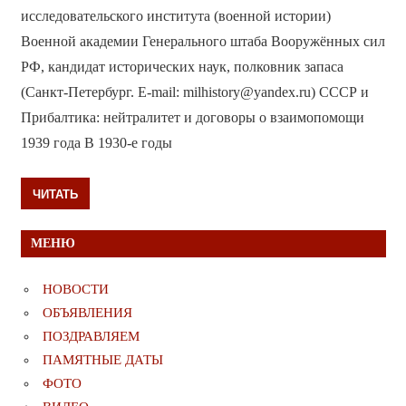
исследовательского института (военной истории)
Военной академии Генерального штаба Вооружённых сил
РФ, кандидат исторических наук, полковник запаса
(Санкт-Петербург. E-mail: milhistory@yandex.ru) СССР и
Прибалтика: нейтралитет и договоры о взаимопомощи
1939 года В 1930-е годы
ЧИТАТЬ
МЕНЮ
НОВОСТИ
ОБЪЯВЛЕНИЯ
ПОЗДРАВЛЯЕМ
ПАМЯТНЫЕ ДАТЫ
ФОТО