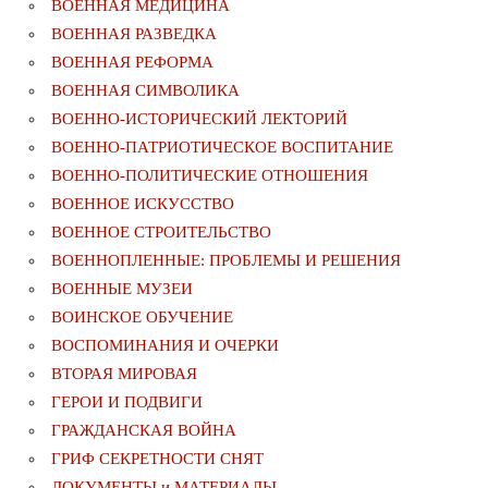
ВОЕННАЯ МЕДИЦИНА
ВОЕННАЯ РАЗВЕДКА
ВОЕННАЯ РЕФОРМА
ВОЕННАЯ СИМВОЛИКА
ВОЕННО-ИСТОРИЧЕСКИЙ ЛЕКТОРИЙ
ВОЕННО-ПАТРИОТИЧЕСКОЕ ВОСПИТАНИЕ
ВОЕННО-ПОЛИТИЧЕСКИE ОТНОШЕНИЯ
ВОЕННОЕ ИСКУССТВО
ВОЕННОЕ СТРОИТЕЛЬСТВО
ВОЕННОПЛЕННЫЕ: ПРОБЛЕМЫ И РЕШЕНИЯ
ВОЕННЫЕ МУЗЕИ
ВОИНСКОЕ ОБУЧЕНИЕ
ВОСПОМИНАНИЯ И ОЧЕРКИ
ВТОРАЯ МИРОВАЯ
ГЕРОИ И ПОДВИГИ
ГРАЖДАНСКАЯ ВОЙНА
ГРИФ СЕКРЕТНОСТИ СНЯТ
ДОКУМЕНТЫ и МАТЕРИАЛЫ