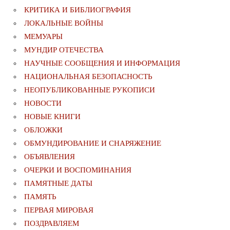
КРИТИКА И БИБЛИОГРАФИЯ
ЛОКАЛЬНЫЕ ВОЙНЫ
МЕМУАРЫ
МУНДИР ОТЕЧЕСТВА
НАУЧНЫЕ СООБЩЕНИЯ И ИНФОРМАЦИЯ
НАЦИОНАЛЬНАЯ БЕЗОПАСНОСТЬ
НЕОПУБЛИКОВАННЫЕ РУКОПИСИ
НОВОСТИ
НОВЫЕ КНИГИ
ОБЛОЖКИ
ОБМУНДИРОВАНИЕ И СНАРЯЖЕНИЕ
ОБЪЯВЛЕНИЯ
ОЧЕРКИ И ВОСПОМИНАНИЯ
ПАМЯТНЫЕ ДАТЫ
ПАМЯТЬ
ПЕРВАЯ МИРОВАЯ
ПОЗДРАВЛЯЕМ