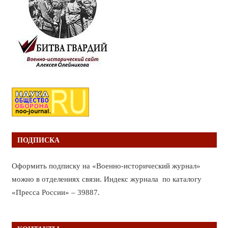
ПОДПИСКА
Оформить подписку на «Военно-исторический журнал»
можно в отделениях связи. Индекс журнала по каталогу
«Пресса России» – 39887.