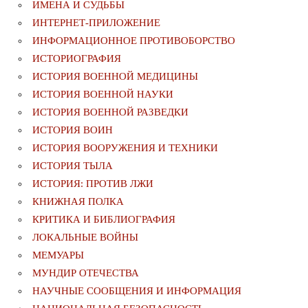
ИМЕНА И СУДЬБЫ
ИНТЕРНЕТ-ПРИЛОЖЕНИЕ
ИНФОРМАЦИОННОЕ ПРОТИВОБОРСТВО
ИСТОРИОГРАФИЯ
ИСТОРИЯ ВОЕННОЙ МЕДИЦИНЫ
ИСТОРИЯ ВОЕННОЙ НАУКИ
ИСТОРИЯ ВОЕННОЙ РАЗВЕДКИ
ИСТОРИЯ ВОИН
ИСТОРИЯ ВООРУЖЕНИЯ И ТЕХНИКИ
ИСТОРИЯ ТЫЛА
ИСТОРИЯ: ПРОТИВ ЛЖИ
КНИЖНАЯ ПОЛКА
КРИТИКА И БИБЛИОГРАФИЯ
ЛОКАЛЬНЫЕ ВОЙНЫ
МЕМУАРЫ
МУНДИР ОТЕЧЕСТВА
НАУЧНЫЕ СООБЩЕНИЯ И ИНФОРМАЦИЯ