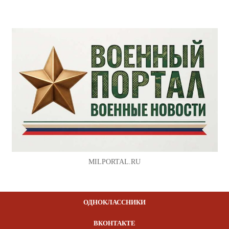
MILPORTAL.RU
ОДНОКЛАССНИКИ
ВКОНТАКТЕ