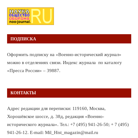
ПОДПИСКА
Оформить подписку на «Военно-исторический журнал»
можно в отделениях связи. Индекс журнала по каталогу
«Пресса России» – 39887.
КОНТАКТЫ
Адрес редакции для переписки: 119160, Москва,
Хорошёвское шоссе, д. 38д, редакция «Военно-
исторического журнала». Тел.: +7 (495) 941-26-50; + 7 (495)
941-26-12. E-mail: Mil_Hist_magazin@mail.ru