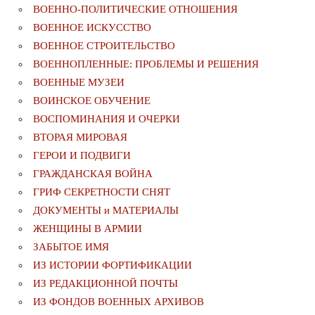
ВОЕННО-ПОЛИТИЧЕСКИE ОТНОШЕНИЯ
ВОЕННОЕ ИСКУССТВО
ВОЕННОЕ СТРОИТЕЛЬСТВО
ВОЕННОПЛЕННЫЕ: ПРОБЛЕМЫ И РЕШЕНИЯ
ВОЕННЫЕ МУЗЕИ
ВОИНСКОЕ ОБУЧЕНИЕ
ВОСПОМИНАНИЯ И ОЧЕРКИ
ВТОРАЯ МИРОВАЯ
ГЕРОИ И ПОДВИГИ
ГРАЖДАНСКАЯ ВОЙНА
ГРИФ СЕКРЕТНОСТИ СНЯТ
ДОКУМЕНТЫ и МАТЕРИАЛЫ
ЖЕНЩИНЫ В АРМИИ
ЗАБЫТОЕ ИМЯ
ИЗ ИСТОРИИ ФОРТИФИКАЦИИ
ИЗ РЕДАКЦИОННОЙ ПОЧТЫ
ИЗ ФОНДОВ ВОЕННЫХ АРХИВОВ