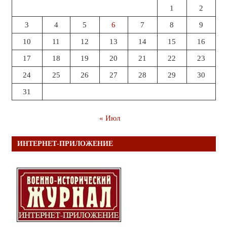
1
2
3
4
5
6
7
8
9
10
11
12
13
14
15
16
17
18
19
20
21
22
23
24
25
26
27
28
29
30
31
« Июл
ИНТЕРНЕТ-ПРИЛОЖЕНИЕ