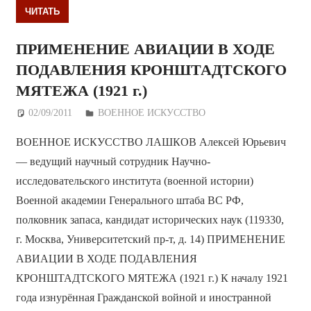
ЧИТАТЬ
ПРИМЕНЕНИЕ АВИАЦИИ В ХОДЕ
ПОДАВЛЕНИЯ КРОНШТАДТСКОГО
МЯТЕЖА (1921 г.)
02/09/2011
Дежурный по Редакции
ВОЕННОЕ ИСКУССТВО
ВОЕННОЕ ИСКУССТВО ЛАШКОВ Алексей Юрьевич
— ведущий научный сотрудник Научно-
исследовательского института (военной истории)
Военной академии Генерального штаба ВС РФ,
полковник запаса, кандидат исторических наук (119330,
г. Москва, Университетский пр-т, д. 14) ПРИМЕНЕНИЕ
АВИАЦИИ В ХОДЕ ПОДАВЛЕНИЯ
КРОНШТАДТСКОГО МЯТЕЖА (1921 г.) К началу 1921
года изнурённая Гражданской войной и иностранной