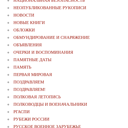
НАЦИОНАЛЬНАЯ БЕЗОПАСНОСТЬ
НЕОПУБЛИКОВАННЫЕ РУКОПИСИ
НОВОСТИ
НОВЫЕ КНИГИ
ОБЛОЖКИ
ОБМУНДИРОВАНИЕ И СНАРЯЖЕНИЕ
ОБЪЯВЛЕНИЯ
ОЧЕРКИ И ВОСПОМИНАНИЯ
ПАМЯТНЫЕ ДАТЫ
ПАМЯТЬ
ПЕРВАЯ МИРОВАЯ
ПОЗДРАВЛЯЕМ
ПОЗДРАВЛЯЕМ!
ПОЛКОВАЯ ЛЕТОПИСЬ
ПОЛКОВОДЦЫ И ВОЕНАЧАЛЬНИКИ
РГАСПИ
РУБЕЖИ РОССИИ
РУССКОЕ ВОЕННОЕ ЗАРУБЕЖЬЕ