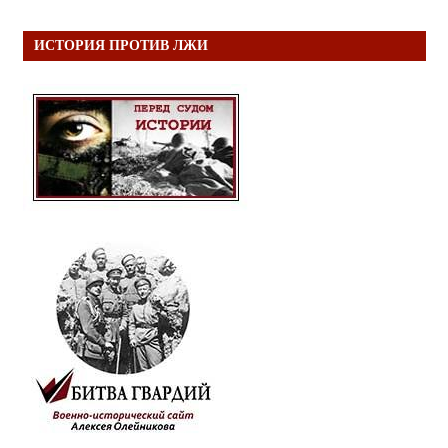
ИСТОРИЯ ПРОТИВ ЛЖИ