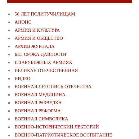
50 ЛЕТ ПОЛИТУЧИЛИЩАМ
АНОНС
АРМИЯ И КУЛЬТУРА
АРМИЯ И ОБЩЕСТВО
АРХИВ ЖУРНАЛА
БЕЗ СРОКА ДАВНОСТИ
В ЗАРУБЕЖНЫХ АРМИЯХ
ВЕЛИКАЯ ОТЕЧЕСТВЕННАЯ
ВИДЕО
ВОЕННАЯ ЛЕТОПИСЬ ОТЕЧЕСТВА
ВОЕННАЯ МЕДИЦИНА
ВОЕННАЯ РАЗВЕДКА
ВОЕННАЯ РЕФОРМА
ВОЕННАЯ СИМВОЛИКА
ВОЕННО-ИСТОРИЧЕСКИЙ ЛЕКТОРИЙ
ВОЕННО-ПАТРИОТИЧЕСКОЕ ВОСПИТАНИЕ