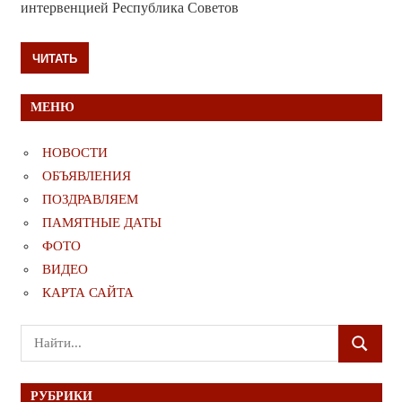
интервенцией Республика Советов
ЧИТАТЬ
МЕНЮ
НОВОСТИ
ОБЪЯВЛЕНИЯ
ПОЗДРАВЛЯЕМ
ПАМЯТНЫЕ ДАТЫ
ФОТО
ВИДЕО
КАРТА САЙТА
Поиск
ПОИСК
для:
РУБРИКИ