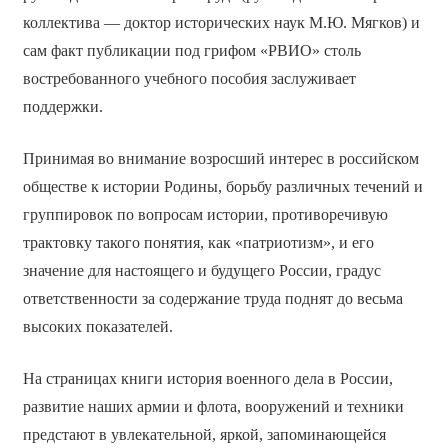
коллектива — доктор исторических наук М.Ю. Мягков) и
сам факт публикации под грифом «РВИО» столь
востребованного учебного пособия заслуживает
поддержки.
Принимая во внимание возросший интерес в российском
обществе к истории Родины, борьбу различных течений и
группировок по вопросам истории, противоречивую
трактовку такого понятия, как «патриотизм», и его
значение для настоящего и будущего России, градус
ответственности за содержание труда поднят до весьма
высоких показателей.
На страницах книги история военного дела в России,
развитие наших армии и флота, вооружений и техники
предстают в увлекательной, яркой, запоминающейся