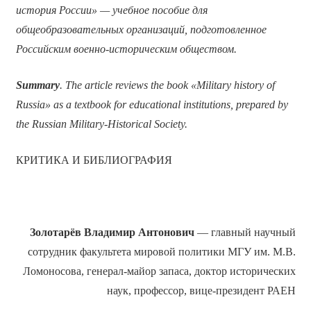
история России» — учебное пособие для
общеобразовательных организаций, подготовленное
Российским военно-историческим обществом.
Summary
. The article reviews the book «Military history of
Russia» as a textbook for educational institutions, prepared by
the Russian Military-Historical Society.
КРИТИКА И БИБЛИОГРАФИЯ
Золотарёв
Владимир Антонович
— главный научный
сотрудник факультета мировой политики МГУ им. М.В.
Ломоносова, генерал-майор запаса, доктор исторических
наук, профессор, вице-президент РАЕН