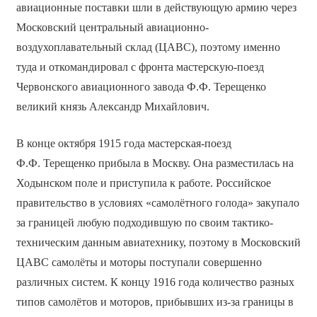
авиационные поставки шли в действующую армию через
Московский центральный авиационно-
воздухоплавательный склад (ЦАВС), поэтому именно
туда и откомандировал с фронта мастерскую-поезд
Червонского авиационного завода Ф.Ф. Терещенко
великий князь Александр Михайлович.
В конце октября 1915 года мастерская-поезд
Ф.Ф. Терещенко прибыла в Москву. Она разместилась на
Ходынском поле и приступила к работе. Российское
правительство в условиях «самолётного голода» закупало
за границей любую подходившую по своим тактико-
техническим данным авиатехнику, поэтому в Московский
ЦАВС самолёты и моторы поступали совершенно
различных систем. К концу 1916 года количество разных
типов самолётов и моторов, прибывших из-за границы в