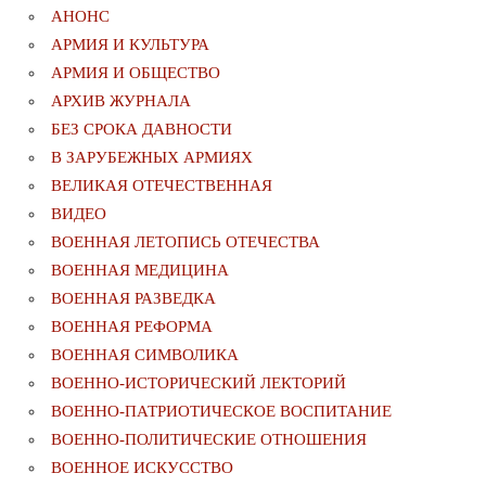
АНОНС
АРМИЯ И КУЛЬТУРА
АРМИЯ И ОБЩЕСТВО
АРХИВ ЖУРНАЛА
БЕЗ СРОКА ДАВНОСТИ
В ЗАРУБЕЖНЫХ АРМИЯХ
ВЕЛИКАЯ ОТЕЧЕСТВЕННАЯ
ВИДЕО
ВОЕННАЯ ЛЕТОПИСЬ ОТЕЧЕСТВА
ВОЕННАЯ МЕДИЦИНА
ВОЕННАЯ РАЗВЕДКА
ВОЕННАЯ РЕФОРМА
ВОЕННАЯ СИМВОЛИКА
ВОЕННО-ИСТОРИЧЕСКИЙ ЛЕКТОРИЙ
ВОЕННО-ПАТРИОТИЧЕСКОЕ ВОСПИТАНИЕ
ВОЕННО-ПОЛИТИЧЕСКИE ОТНОШЕНИЯ
ВОЕННОЕ ИСКУССТВО