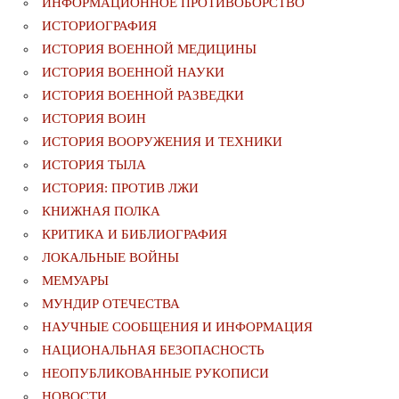
ИНФОРМАЦИОННОЕ ПРОТИВОБОРСТВО
ИСТОРИОГРАФИЯ
ИСТОРИЯ ВОЕННОЙ МЕДИЦИНЫ
ИСТОРИЯ ВОЕННОЙ НАУКИ
ИСТОРИЯ ВОЕННОЙ РАЗВЕДКИ
ИСТОРИЯ ВОИН
ИСТОРИЯ ВООРУЖЕНИЯ И ТЕХНИКИ
ИСТОРИЯ ТЫЛА
ИСТОРИЯ: ПРОТИВ ЛЖИ
КНИЖНАЯ ПОЛКА
КРИТИКА И БИБЛИОГРАФИЯ
ЛОКАЛЬНЫЕ ВОЙНЫ
МЕМУАРЫ
МУНДИР ОТЕЧЕСТВА
НАУЧНЫЕ СООБЩЕНИЯ И ИНФОРМАЦИЯ
НАЦИОНАЛЬНАЯ БЕЗОПАСНОСТЬ
НЕОПУБЛИКОВАННЫЕ РУКОПИСИ
НОВОСТИ