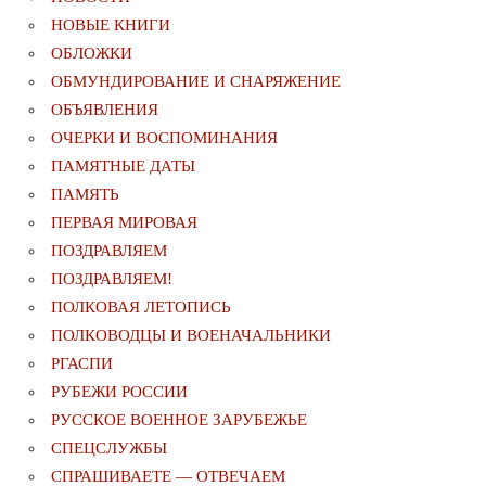
НОВЫЕ КНИГИ
ОБЛОЖКИ
ОБМУНДИРОВАНИЕ И СНАРЯЖЕНИЕ
ОБЪЯВЛЕНИЯ
ОЧЕРКИ И ВОСПОМИНАНИЯ
ПАМЯТНЫЕ ДАТЫ
ПАМЯТЬ
ПЕРВАЯ МИРОВАЯ
ПОЗДРАВЛЯЕМ
ПОЗДРАВЛЯЕМ!
ПОЛКОВАЯ ЛЕТОПИСЬ
ПОЛКОВОДЦЫ И ВОЕНАЧАЛЬНИКИ
РГАСПИ
РУБЕЖИ РОССИИ
РУССКОЕ ВОЕННОЕ ЗАРУБЕЖЬЕ
СПЕЦСЛУЖБЫ
СПРАШИВАЕТЕ — ОТВЕЧАЕМ