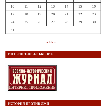
10
11
12
13
14
15
16
17
18
19
20
21
22
23
24
25
26
27
28
29
30
31
« Июл
ИНТЕРНЕТ-ПРИЛОЖЕНИЕ
ИСТОРИЯ ПРОТИВ ЛЖИ