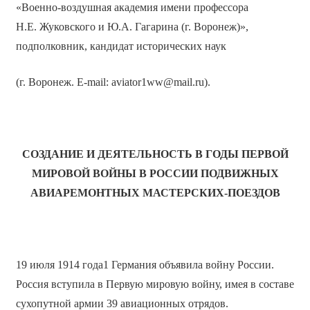
«Военно-воздушная академия имени профессора
Н.Е. Жуковского и Ю.А. Гагарина (г. Воронеж)»,
подполковник, кандидат исторических наук
(г. Воронеж. E-mail: aviator1ww@mail.ru).
СОЗДАНИЕ И ДЕЯТЕЛЬНОСТЬ В ГОДЫ ПЕРВОЙ
МИРОВОЙ ВОЙНЫ В РОССИИ ПОДВИЖНЫХ
АВИАРЕМОНТНЫХ МАСТЕРСКИХ-ПОЕЗДОВ
19 июля 1914 года1 Германия объявила войну России.
Россия вступила в Первую мировую войну, имея в составе
сухопутной армии 39 авиационных отрядов.