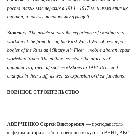
роста таких мастерских в 1914—1917 гг. и изменения их
штата, а также расширения функций.
Summary
. The article studies the experience of creating and
working at the front during the First World War of new repair
bodies of the Russian Military Air Fleet – mobile aircraft repair
workshop trains. The authors consider the process of
quantitative growth of such workshops in 1914-1917 and
changes in their staff, as well as expansion of their functions.
ВОЕННОЕ СТРОИТЕЛЬСТВО
АВЕРЧЕНКО Сергей Викторович
— преподаватель
кафедры истории войн и военного искусства ВУНЦ ВВС