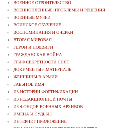
ВОЕННОЕ СТРОИТЕЛЬСТВО
ВОЕННОПЛЕННЫЕ: ПРОБЛЕМЫ И РЕШЕНИЯ
ВОЕННЫЕ МУЗЕИ
ВОИНСКОЕ ОБУЧЕНИЕ
ВОСПОМИНАНИЯ И ОЧЕРКИ
ВТОРАЯ МИРОВАЯ
ГЕРОИ И ПОДВИГИ
ГРАЖДАНСКАЯ ВОЙНА
ГРИФ СЕКРЕТНОСТИ СНЯТ
ДОКУМЕНТЫ и МАТЕРИАЛЫ
ЖЕНЩИНЫ В АРМИИ
ЗАБЫТОЕ ИМЯ
ИЗ ИСТОРИИ ФОРТИФИКАЦИИ
ИЗ РЕДАКЦИОННОЙ ПОЧТЫ
ИЗ ФОНДОВ ВОЕННЫХ АРХИВОВ
ИМЕНА И СУДЬБЫ
ИНТЕРНЕТ-ПРИЛОЖЕНИЕ