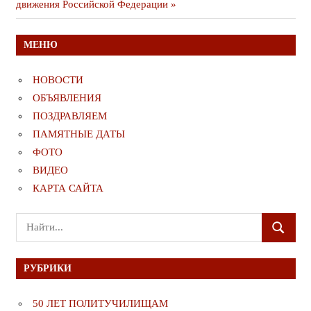
движения Российской Федерации
МЕНЮ
НОВОСТИ
ОБЪЯВЛЕНИЯ
ПОЗДРАВЛЯЕМ
ПАМЯТНЫЕ ДАТЫ
ФОТО
ВИДЕО
КАРТА САЙТА
Поиск
ПОИСК
для:
РУБРИКИ
50 ЛЕТ ПОЛИТУЧИЛИЩАМ