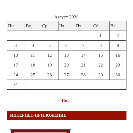
Август 2026
Пн
Вт
Ср
Чт
Пт
Сб
Вс
1
2
3
4
5
6
7
8
9
10
11
12
13
14
15
16
17
18
19
20
21
22
23
24
25
26
27
28
29
30
31
« Июл
ИНТЕРНЕТ-ПРИЛОЖЕНИЕ