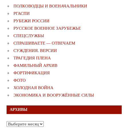
ПОЛКОВОДЦЫ И ВОЕНАЧАЛЬНИКИ
РГАСПИ
РУБЕЖИ РОССИИ
РУССКОЕ ВОЕННОЕ ЗАРУБЕЖЬЕ
СПЕЦСЛУЖБЫ
СПРАШИВАЕТЕ — ОТВЕЧАЕМ
СУЖДЕНИЯ. ВЕРСИИ
ТРАГЕДИЯ ПЛЕНА
ФАМИЛЬНЫЙ АРХИВ
ФОРТИФИКАЦИЯ
ФОТО
ХОЛОДНАЯ ВОЙНА
ЭКОНОМИКА И ВООРУЖЁННЫЕ СИЛЫ
АРХИВЫ
Архивы