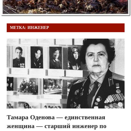
МЕТКА:
ИНЖЕНЕР
Тамара Оденова — единственная
женщина — старший инженер по