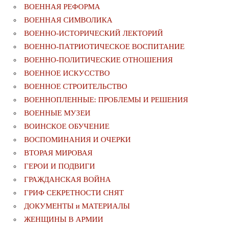
ВОЕННАЯ РЕФОРМА
ВОЕННАЯ СИМВОЛИКА
ВОЕННО-ИСТОРИЧЕСКИЙ ЛЕКТОРИЙ
ВОЕННО-ПАТРИОТИЧЕСКОЕ ВОСПИТАНИЕ
ВОЕННО-ПОЛИТИЧЕСКИE ОТНОШЕНИЯ
ВОЕННОЕ ИСКУССТВО
ВОЕННОЕ СТРОИТЕЛЬСТВО
ВОЕННОПЛЕННЫЕ: ПРОБЛЕМЫ И РЕШЕНИЯ
ВОЕННЫЕ МУЗЕИ
ВОИНСКОЕ ОБУЧЕНИЕ
ВОСПОМИНАНИЯ И ОЧЕРКИ
ВТОРАЯ МИРОВАЯ
ГЕРОИ И ПОДВИГИ
ГРАЖДАНСКАЯ ВОЙНА
ГРИФ СЕКРЕТНОСТИ СНЯТ
ДОКУМЕНТЫ и МАТЕРИАЛЫ
ЖЕНЩИНЫ В АРМИИ