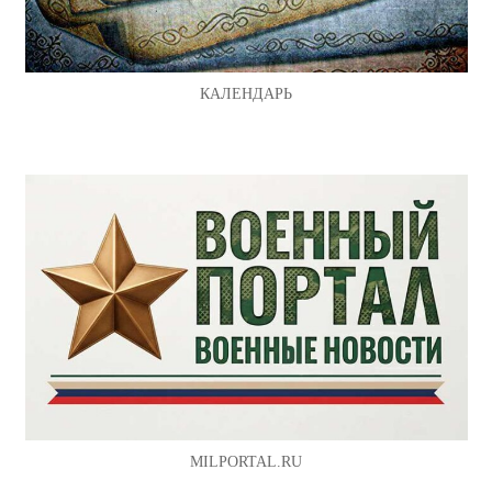
КАЛЕНДАРЬ
MILPORTAL.RU