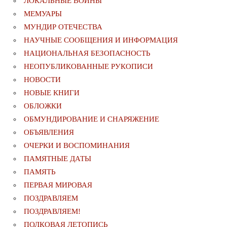
ЛОКАЛЬНЫЕ ВОЙНЫ
МЕМУАРЫ
МУНДИР ОТЕЧЕСТВА
НАУЧНЫЕ СООБЩЕНИЯ И ИНФОРМАЦИЯ
НАЦИОНАЛЬНАЯ БЕЗОПАСНОСТЬ
НЕОПУБЛИКОВАННЫЕ РУКОПИСИ
НОВОСТИ
НОВЫЕ КНИГИ
ОБЛОЖКИ
ОБМУНДИРОВАНИЕ И СНАРЯЖЕНИЕ
ОБЪЯВЛЕНИЯ
ОЧЕРКИ И ВОСПОМИНАНИЯ
ПАМЯТНЫЕ ДАТЫ
ПАМЯТЬ
ПЕРВАЯ МИРОВАЯ
ПОЗДРАВЛЯЕМ
ПОЗДРАВЛЯЕМ!
ПОЛКОВАЯ ЛЕТОПИСЬ