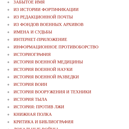
ЗАБЫТОЕ ИМЯ
ИЗ ИСТОРИИ ФОРТИФИКАЦИИ
ИЗ РЕДАКЦИОННОЙ ПОЧТЫ
ИЗ ФОНДОВ ВОЕННЫХ АРХИВОВ
ИМЕНА И СУДЬБЫ
ИНТЕРНЕТ-ПРИЛОЖЕНИЕ
ИНФОРМАЦИОННОЕ ПРОТИВОБОРСТВО
ИСТОРИОГРАФИЯ
ИСТОРИЯ ВОЕННОЙ МЕДИЦИНЫ
ИСТОРИЯ ВОЕННОЙ НАУКИ
ИСТОРИЯ ВОЕННОЙ РАЗВЕДКИ
ИСТОРИЯ ВОИН
ИСТОРИЯ ВООРУЖЕНИЯ И ТЕХНИКИ
ИСТОРИЯ ТЫЛА
ИСТОРИЯ: ПРОТИВ ЛЖИ
КНИЖНАЯ ПОЛКА
КРИТИКА И БИБЛИОГРАФИЯ