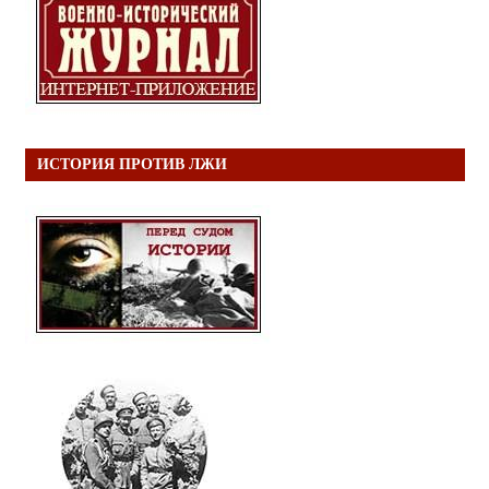
ИСТОРИЯ ПРОТИВ ЛЖИ