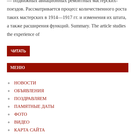
— подвижных авиационных ремонтных мастерских-
поездов. Рассматривается процесс количественного роста
таких мастерских в 1914—1917 гг. и изменения их штата,
а также расширения функций. Summary. The article studies
the experience of
ЧИТАТЬ
МЕНЮ
НОВОСТИ
ОБЪЯВЛЕНИЯ
ПОЗДРАВЛЯЕМ
ПАМЯТНЫЕ ДАТЫ
ФОТО
ВИДЕО
КАРТА САЙТА