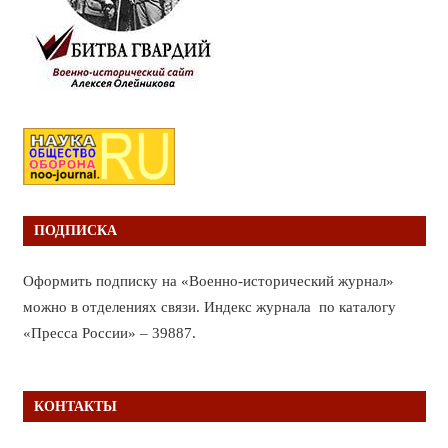
ПОДПИСКА
Оформить подписку на «Военно-исторический журнал»
можно в отделениях связи. Индекс журнала по каталогу
«Пресса России» – 39887.
КОНТАКТЫ