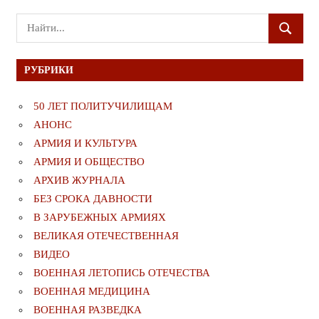
Поиск
ПОИСК
для:
РУБРИКИ
50 ЛЕТ ПОЛИТУЧИЛИЩАМ
АНОНС
АРМИЯ И КУЛЬТУРА
АРМИЯ И ОБЩЕСТВО
АРХИВ ЖУРНАЛА
БЕЗ СРОКА ДАВНОСТИ
В ЗАРУБЕЖНЫХ АРМИЯХ
ВЕЛИКАЯ ОТЕЧЕСТВЕННАЯ
ВИДЕО
ВОЕННАЯ ЛЕТОПИСЬ ОТЕЧЕСТВА
ВОЕННАЯ МЕДИЦИНА
ВОЕННАЯ РАЗВЕДКА