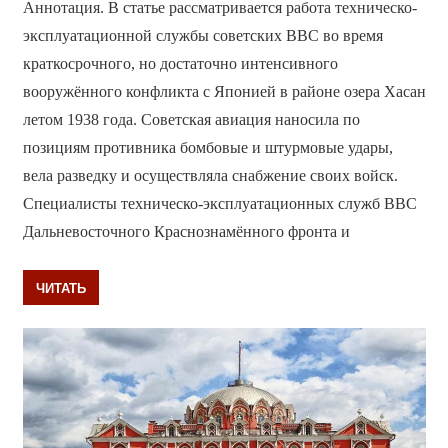
Аннотация. В статье рассматривается работа техническо-
эксплуатационной службы советских ВВС во время
краткосрочного, но достаточно интенсивного
вооружённого конфликта с Японией в районе озера Хасан
летом 1938 года. Советская авиация наносила по
позициям противника бомбовые и штурмовые удары,
вела разведку и осуществляла снабжение своих войск.
Специалисты техническо-эксплуатационных служб ВВС
Дальневосточного Краснознамённого фронта и
ЧИТАТЬ