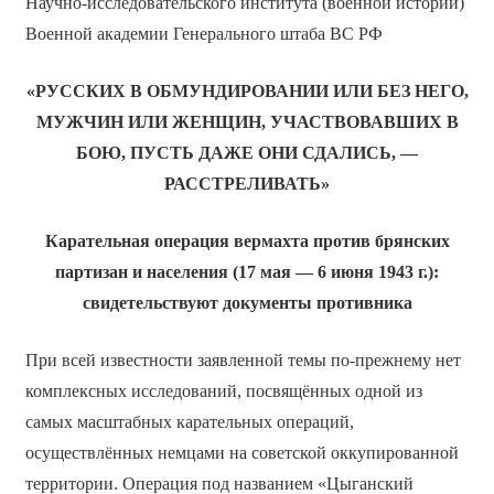
Научно-исследовательского института (военной истории)
Военной академии Генерального штаба ВС РФ
«РУССКИХ В ОБМУНДИРОВАНИИ ИЛИ БЕЗ НЕГО,
МУЖЧИН ИЛИ ЖЕНЩИН, УЧАСТВОВАВШИХ В
БОЮ, ПУСТЬ ДАЖЕ ОНИ СДАЛИСЬ, —
РАССТРЕЛИВАТЬ»
Карательная операция вермахта против брянских
партизан и населения (17 мая — 6 июня 1943 г.):
свидетельствуют документы противника
При всей известности заявленной темы по-прежнему нет
комплексных исследований, посвящённых одной из
самых масштабных карательных операций,
осуществлённых немцами на советской оккупированной
территории. Операция под названием «Цыганский