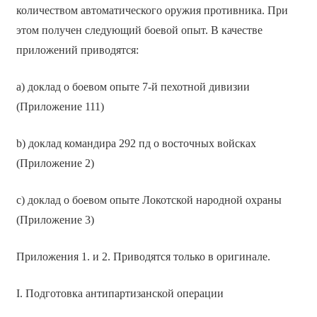
количеством автоматического оружия противника. При
этом получен следующий боевой опыт. В качестве
приложений приводятся:
а) доклад о боевом опыте 7-й пехотной дивизии
(Приложение 111)
b) доклад командира 292 пд о восточных войсках
(Приложение 2)
с) доклад о боевом опыте Локотской народной охраны
(Приложение 3)
Приложения 1. и 2. Приводятся только в оригинале.
I. Подготовка антипартизанской операции