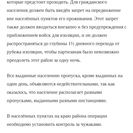
которые предстоит проходить. Для гражданского
населения должен быть введён запрет на передвижение
вне населённых пунктов его проживания. Этот запрет
также должен вводиться внезапно и без предупреждения с
приближением войск для изоляции, и он должен
распространяться до глубины 1½ дневного перехода от
рубежа изоляции, чтобы партизанам было невозможно
преодолеть этот район за одну ночь.
Все выданные населению пропуска, кроме выданных на
один день, объявляются недействительными, так как
оказалось, что население располагает разными
пропусками, выданными разными инстанциями.
В населённых пунктах на краю района операции
необходимо установить контроль за чужаками.