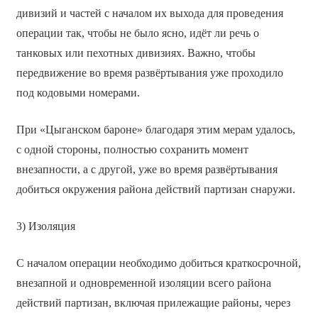
дивизий и частей с началом их выхода для проведения
операции так, чтобы не было ясно, идёт ли речь о
танковых или пехотных дивизиях. Важно, чтобы
передвижение во время развёртывания уже проходило
под кодовыми номерами.
При «Цыганском бароне» благодаря этим мерам удалось,
с одной стороны, полностью сохранить момент
внезапности, а с другой, уже во время развёртывания
добиться окружения района действий партизан снаружи.
3) Изоляция
С началом операции необходимо добиться краткосрочной,
внезапной и одновременной изоляции всего района
действий партизан, включая прилежащие районы, через