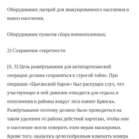
Оборудование лагерей для эвакуированного населения и
вывоз населения.
Оборудование пунктов сбора военнопленных.
2) Сохранение секретности
[S. 3] Цель развёртывания для антипартизанской
операции должна сохраняться в строгой тайне. При
операции «Цыганский барон» был распущен слух, что
участвующие в ней дивизии отводятся для отдыха и
пополнения в районы вокруг леса южнее Брянска.
Развёртывание поэтому должно было проводиться на
таком удалении от района действий партизан, чтобы они
и население могли поверить этим мерам маскировки.
Кроме того, оказалось целесообразным изменить номера