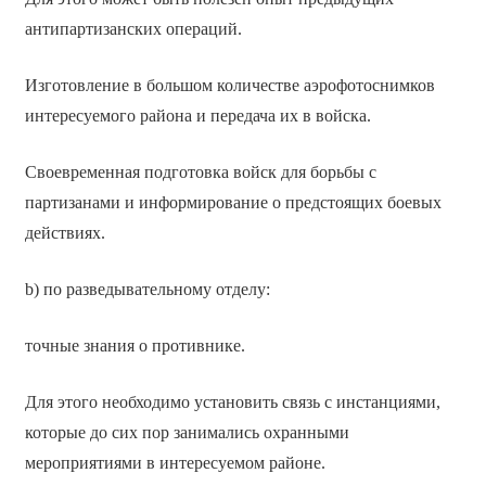
антипартизанских операций.
Изготовление в большом количестве аэрофотоснимков
интересуемого района и передача их в войска.
Своевременная подготовка войск для борьбы с
партизанами и информирование о предстоящих боевых
действиях.
b) по разведывательному отделу:
точные знания о противнике.
Для этого необходимо установить связь с инстанциями,
которые до сих пор занимались охранными
мероприятиями в интересуемом районе.