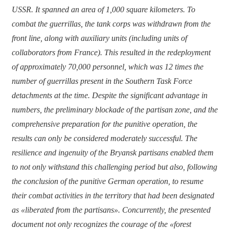
USSR. It spanned an area of 1,000 square kilometers. To
combat the guerrillas, the tank corps was withdrawn from the
front line, along with auxiliary units (including units of
collaborators from France). This resulted in the redeployment
of approximately 70,000 personnel, which was 12 times the
number of guerrillas present in the Southern Task Force
detachments at the time. Despite the significant advantage in
numbers, the preliminary blockade of the partisan zone, and the
comprehensive preparation for the punitive operation, the
results can only be considered moderately successful. The
resilience and ingenuity of the Bryansk partisans enabled them
to not only withstand this challenging period but also, following
the conclusion of the punitive German operation, to resume
their combat activities in the territory that had been designated
as «liberated from the partisans». Concurrently, the presented
document not only recognizes the courage of the «forest