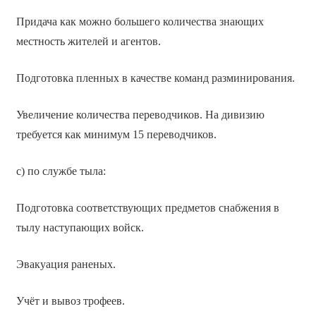
Придача как можно большего количества знающих
местность жителей и агентов.
Подготовка пленных в качестве команд разминирования.
Увеличение количества переводчиков. На дивизию
требуется как минимум 15 переводчиков.
с) по службе тыла:
Подготовка соответствующих предметов снабжения в
тылу наступающих войск.
Эвакуация раненых.
Учёт и вывоз трофеев.