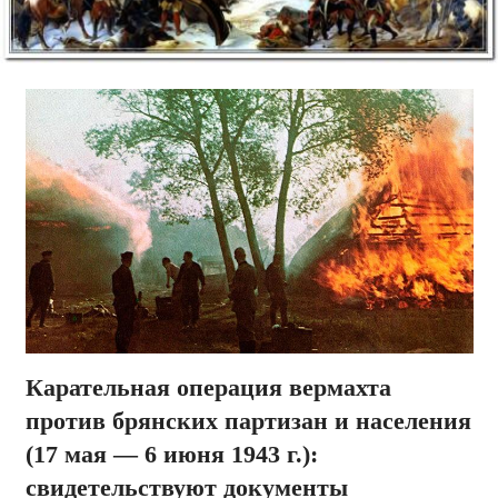
Карательная операция вермахта
против брянских партизан и населения
(17 мая — 6 июня 1943 г.):
свидетельствуют документы