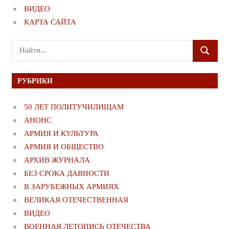
ВИДЕО
КАРТА САЙТА
Поиск
ПОИСК
для:
РУБРИКИ
50 ЛЕТ ПОЛИТУЧИЛИЩАМ
АНОНС
АРМИЯ И КУЛЬТУРА
АРМИЯ И ОБЩЕСТВО
АРХИВ ЖУРНАЛА
БЕЗ СРОКА ДАВНОСТИ
В ЗАРУБЕЖНЫХ АРМИЯХ
ВЕЛИКАЯ ОТЕЧЕСТВЕННАЯ
ВИДЕО
ВОЕННАЯ ЛЕТОПИСЬ ОТЕЧЕСТВА