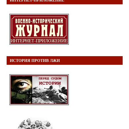
ИНТЕРНЕТ-ПРИЛОЖЕНИЕ
ИСТОРИЯ ПРОТИВ ЛЖИ