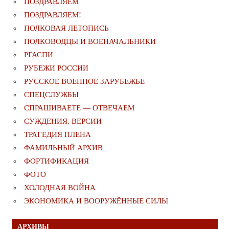
ПОЗДРАВЛЯЕМ
ПОЗДРАВЛЯЕМ!
ПОЛКОВАЯ ЛЕТОПИСЬ
ПОЛКОВОДЦЫ И ВОЕНАЧАЛЬНИКИ
РГАСПИ
РУБЕЖИ РОССИИ
РУССКОЕ ВОЕННОЕ ЗАРУБЕЖЬЕ
СПЕЦСЛУЖБЫ
СПРАШИВАЕТЕ — ОТВЕЧАЕМ
СУЖДЕНИЯ. ВЕРСИИ
ТРАГЕДИЯ ПЛЕНА
ФАМИЛЬНЫЙ АРХИВ
ФОРТИФИКАЦИЯ
ФОТО
ХОЛОДНАЯ ВОЙНА
ЭКОНОМИКА И ВООРУЖЁННЫЕ СИЛЫ
АРХИВЫ