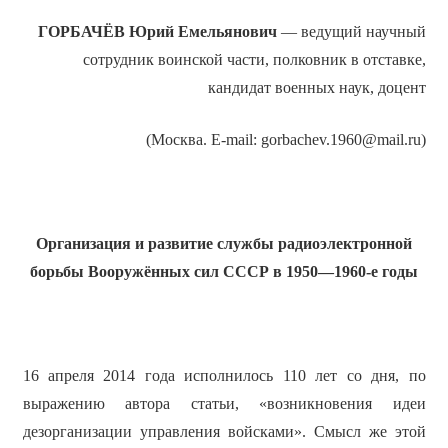
ГОРБАЧЁВ Юрий Емельянович
— ведущий научный
сотрудник воинской части, полковник в отставке,
кандидат военных наук, доцент
(Москва. E-mail: gorbachev.1960@mail.ru)
Организация и развитие службы радиоэлектронной
борьбы Вооружённых сил СССР в 1950—1960-е годы
16 апреля 2014 года исполнилось 110 лет со дня, по
выражению автора статьи, «возникновения идеи
дезорганизации управления войсками». Смысл же этой