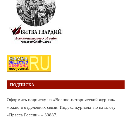
ПОДПИСКА
Оформить подписку на «Военно-исторический журнал»
можно в отделениях связи. Индекс журнала по каталогу
«Пресса России» – 39887.