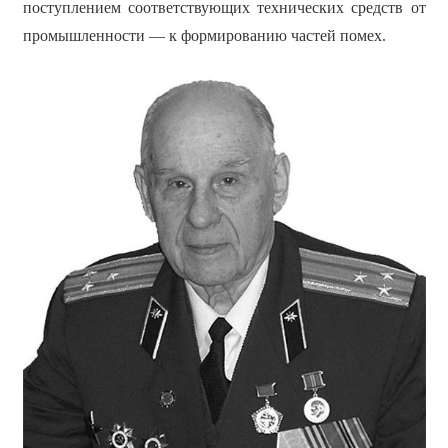
поступлением соответствующих технических средств от
промышленности — к формированию частей помех.