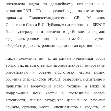
поставлена задача по дальнейшему становлению и
развитию РЭП в СВ на очередной год, в начале которого
приказом Главнокомандующего СВ Маршалом
Советского Союза В.И. Чуйковым наставление по БРЭСП
было утверждено и введено в действие, а термин
«радиоэлектронное подавление» заменён на термин
«борьба с радиоэлектронными средствами противника».
Такое положение дел, когда разные начальники родов
войск и их штабы отвечали за оперативное планирование,
оперативную и боевую подготовку частей помех,
обучение специалистов БРЭСП, разработку, испытание и
принятие на вооружение новой техники, а также за
поддержание всех частей в постоянной боевой
готовности, сильно затрудняло дальнейшее развитие
службы, органов, частей, специалистов и средств, не