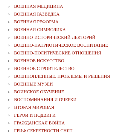
ВОЕННАЯ МЕДИЦИНА
ВОЕННАЯ РАЗВЕДКА
ВОЕННАЯ РЕФОРМА
ВОЕННАЯ СИМВОЛИКА
ВОЕННО-ИСТОРИЧЕСКИЙ ЛЕКТОРИЙ
ВОЕННО-ПАТРИОТИЧЕСКОЕ ВОСПИТАНИЕ
ВОЕННО-ПОЛИТИЧЕСКИE ОТНОШЕНИЯ
ВОЕННОЕ ИСКУССТВО
ВОЕННОЕ СТРОИТЕЛЬСТВО
ВОЕННОПЛЕННЫЕ: ПРОБЛЕМЫ И РЕШЕНИЯ
ВОЕННЫЕ МУЗЕИ
ВОИНСКОЕ ОБУЧЕНИЕ
ВОСПОМИНАНИЯ И ОЧЕРКИ
ВТОРАЯ МИРОВАЯ
ГЕРОИ И ПОДВИГИ
ГРАЖДАНСКАЯ ВОЙНА
ГРИФ СЕКРЕТНОСТИ СНЯТ