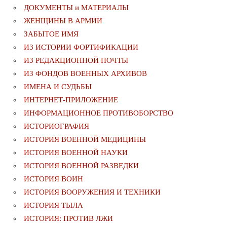
ДОКУМЕНТЫ и МАТЕРИАЛЫ
ЖЕНЩИНЫ В АРМИИ
ЗАБЫТОЕ ИМЯ
ИЗ ИСТОРИИ ФОРТИФИКАЦИИ
ИЗ РЕДАКЦИОННОЙ ПОЧТЫ
ИЗ ФОНДОВ ВОЕННЫХ АРХИВОВ
ИМЕНА И СУДЬБЫ
ИНТЕРНЕТ-ПРИЛОЖЕНИЕ
ИНФОРМАЦИОННОЕ ПРОТИВОБОРСТВО
ИСТОРИОГРАФИЯ
ИСТОРИЯ ВОЕННОЙ МЕДИЦИНЫ
ИСТОРИЯ ВОЕННОЙ НАУКИ
ИСТОРИЯ ВОЕННОЙ РАЗВЕДКИ
ИСТОРИЯ ВОИН
ИСТОРИЯ ВООРУЖЕНИЯ И ТЕХНИКИ
ИСТОРИЯ ТЫЛА
ИСТОРИЯ: ПРОТИВ ЛЖИ