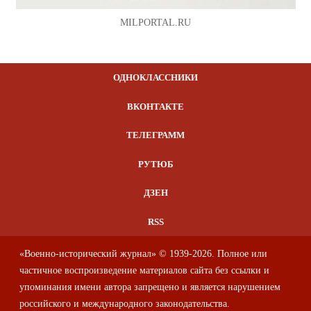
MILPORTAL.RU
ОДНОКЛАССНИКИ
ВКОНТАКТЕ
ТЕЛЕГРАММ
РУТЮБ
ДЗЕН
RSS
«Военно-исторический журнал» © 1939-2026. Полное или
частичное воспроизведение материалов сайта без ссылки и
упоминания имени автора запрещено и является нарушением
российского и международного законодательства.