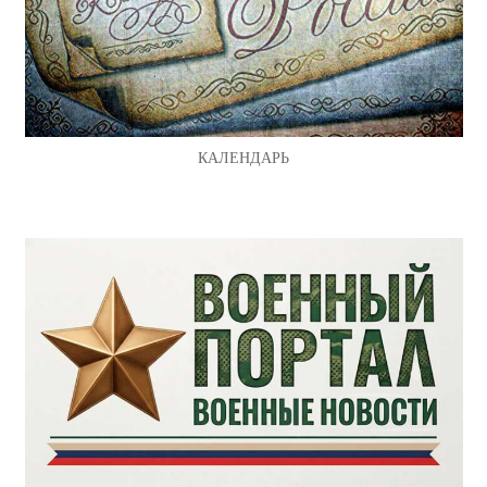
КАЛЕНДАРЬ