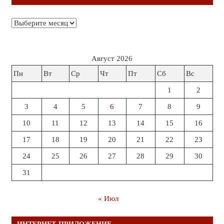
Архивы
Август 2026
Пн
Вт
Ср
Чт
Пт
Сб
Вс
1
2
3
4
5
6
7
8
9
10
11
12
13
14
15
16
17
18
19
20
21
22
23
24
25
26
27
28
29
30
31
« Июл