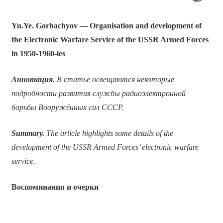
Yu.Ye. Gorbachyov — Organisation and development of
the Electronic Warfare Service of the USSR Armed Forces
in 1950-1960-ies
Аннотация.
В статье освещаются некоторые
подробности развития службы радиоэлектронной
борьбы Вооружённых сил СССР.
Summary.
The article highlights some details of the
development of the USSR Armed Forces’ electronic warfare
service.
Воспоминания и очерки