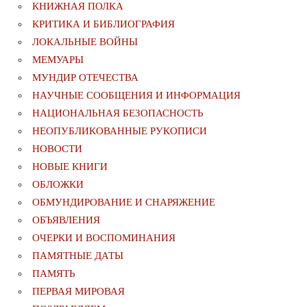
КНИЖНАЯ ПОЛКА
КРИТИКА И БИБЛИОГРАФИЯ
ЛОКАЛЬНЫЕ ВОЙНЫ
МЕМУАРЫ
МУНДИР ОТЕЧЕСТВА
НАУЧНЫЕ СООБЩЕНИЯ И ИНФОРМАЦИЯ
НАЦИОНАЛЬНАЯ БЕЗОПАСНОСТЬ
НЕОПУБЛИКОВАННЫЕ РУКОПИСИ
НОВОСТИ
НОВЫЕ КНИГИ
ОБЛОЖКИ
ОБМУНДИРОВАНИЕ И СНАРЯЖЕНИЕ
ОБЪЯВЛЕНИЯ
ОЧЕРКИ И ВОСПОМИНАНИЯ
ПАМЯТНЫЕ ДАТЫ
ПАМЯТЬ
ПЕРВАЯ МИРОВАЯ