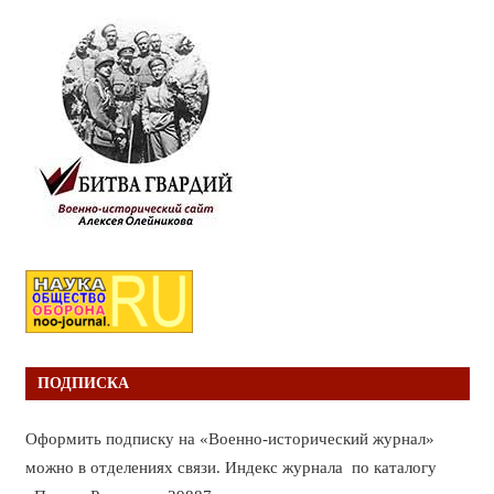
ПОДПИСКА
Оформить подписку на «Военно-исторический журнал»
можно в отделениях связи. Индекс журнала по каталогу