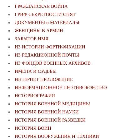
ГРАЖДАНСКАЯ ВОЙНА
ГРИФ СЕКРЕТНОСТИ СНЯТ
ДОКУМЕНТЫ и МАТЕРИАЛЫ
ЖЕНЩИНЫ В АРМИИ
ЗАБЫТОЕ ИМЯ
ИЗ ИСТОРИИ ФОРТИФИКАЦИИ
ИЗ РЕДАКЦИОННОЙ ПОЧТЫ
ИЗ ФОНДОВ ВОЕННЫХ АРХИВОВ
ИМЕНА И СУДЬБЫ
ИНТЕРНЕТ-ПРИЛОЖЕНИЕ
ИНФОРМАЦИОННОЕ ПРОТИВОБОРСТВО
ИСТОРИОГРАФИЯ
ИСТОРИЯ ВОЕННОЙ МЕДИЦИНЫ
ИСТОРИЯ ВОЕННОЙ НАУКИ
ИСТОРИЯ ВОЕННОЙ РАЗВЕДКИ
ИСТОРИЯ ВОИН
ИСТОРИЯ ВООРУЖЕНИЯ И ТЕХНИКИ