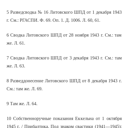
5 Разведсводка № 16 Литовского ШПД от 1 декабря 1943
г. См.: РГАСПИ. Ф. 69. Оп. 1. Д. 1006. Л. 60, 61.
6 Сводка Литовского ШПД от 28 ноября 1943 г. См.: там
же. Л. 61.
7 Сводка Литовского ШПД от 3 декабря 1943 г. См.: там
же. Л. 63.
8 Разведдонесение Литовского ШПД от 8 декабря 1943 г.
См.: там же. Л. 69.
9 Там же. Л. 64.
10 Собственноручные показания Еккельна от 1 октября
1945 г. / Прибалтика. Под знаком свастики (1941—1945):