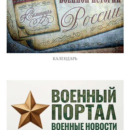
КАЛЕНДАРЬ