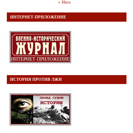
« Июл
ИНТЕРНЕТ-ПРИЛОЖЕНИЕ
ИСТОРИЯ ПРОТИВ ЛЖИ