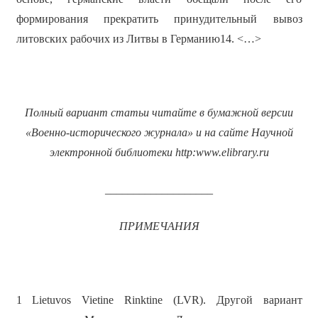
формирования прекратить принудительный вывоз
литовских рабочих из Литвы в Германию14. <…>
Полный вариант статьи читайте в бумажной версии
«Военно-исторического журнала» и на сайте Научной
электронной библиотеки
http
:
www
.
elibrary
.
ru
___________________
ПРИМЕЧАНИЯ
1 Lietuvos Vietine Rinktine (LVR). Другой вариант