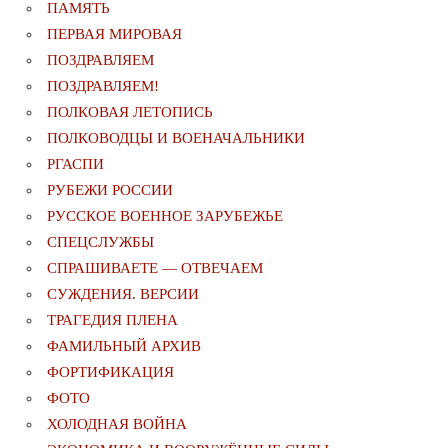
ПАМЯТЬ
ПЕРВАЯ МИРОВАЯ
ПОЗДРАВЛЯЕМ
ПОЗДРАВЛЯЕМ!
ПОЛКОВАЯ ЛЕТОПИСЬ
ПОЛКОВОДЦЫ И ВОЕНАЧАЛЬНИКИ
РГАСПИ
РУБЕЖИ РОССИИ
РУССКОЕ ВОЕННОЕ ЗАРУБЕЖЬЕ
СПЕЦСЛУЖБЫ
СПРАШИВАЕТЕ — ОТВЕЧАЕМ
СУЖДЕНИЯ. ВЕРСИИ
ТРАГЕДИЯ ПЛЕНА
ФАМИЛЬНЫЙ АРХИВ
ФОРТИФИКАЦИЯ
ФОТО
ХОЛОДНАЯ ВОЙНА