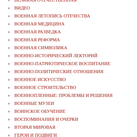
ВЕЛИКАЯ ОТЕЧЕСТВЕННАЯ
ВИДЕО
ВОЕННАЯ ЛЕТОПИСЬ ОТЕЧЕСТВА
ВОЕННАЯ МЕДИЦИНА
ВОЕННАЯ РАЗВЕДКА
ВОЕННАЯ РЕФОРМА
ВОЕННАЯ СИМВОЛИКА
ВОЕННО-ИСТОРИЧЕСКИЙ ЛЕКТОРИЙ
ВОЕННО-ПАТРИОТИЧЕСКОЕ ВОСПИТАНИЕ
ВОЕННО-ПОЛИТИЧЕСКИE ОТНОШЕНИЯ
ВОЕННОЕ ИСКУССТВО
ВОЕННОЕ СТРОИТЕЛЬСТВО
ВОЕННОПЛЕННЫЕ: ПРОБЛЕМЫ И РЕШЕНИЯ
ВОЕННЫЕ МУЗЕИ
ВОИНСКОЕ ОБУЧЕНИЕ
ВОСПОМИНАНИЯ И ОЧЕРКИ
ВТОРАЯ МИРОВАЯ
ГЕРОИ И ПОДВИГИ