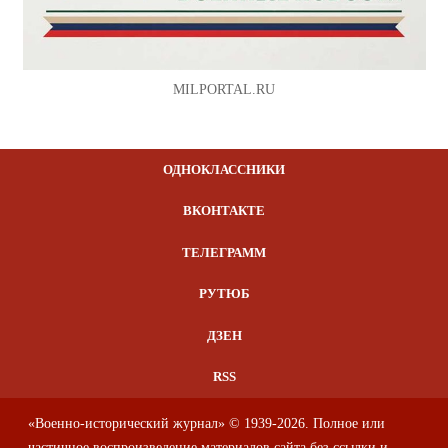
MILPORTAL.RU
ОДНОКЛАССНИКИ
ВКОНТАКТЕ
ТЕЛЕГРАММ
РУТЮБ
ДЗЕН
RSS
«Военно-исторический журнал» © 1939-2026. Полное или
частичное воспроизведение материалов сайта без ссылки и