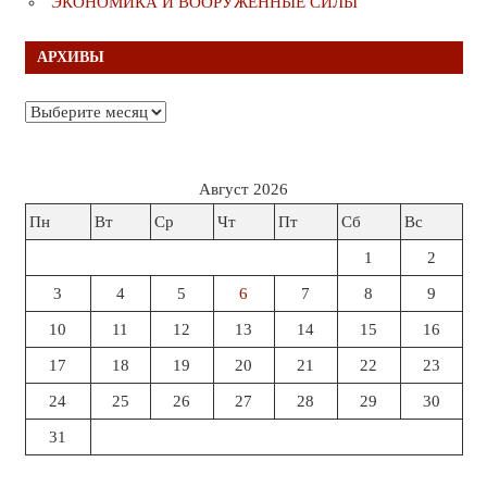
ЭКОНОМИКА И ВООРУЖЁННЫЕ СИЛЫ
АРХИВЫ
Архивы
Август 2026
Пн
Вт
Ср
Чт
Пт
Сб
Вс
1
2
3
4
5
6
7
8
9
10
11
12
13
14
15
16
17
18
19
20
21
22
23
24
25
26
27
28
29
30
31