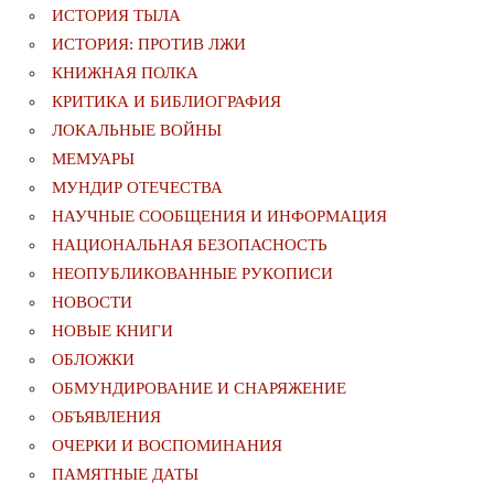
ИСТОРИЯ ТЫЛА
ИСТОРИЯ: ПРОТИВ ЛЖИ
КНИЖНАЯ ПОЛКА
КРИТИКА И БИБЛИОГРАФИЯ
ЛОКАЛЬНЫЕ ВОЙНЫ
МЕМУАРЫ
МУНДИР ОТЕЧЕСТВА
НАУЧНЫЕ СООБЩЕНИЯ И ИНФОРМАЦИЯ
НАЦИОНАЛЬНАЯ БЕЗОПАСНОСТЬ
НЕОПУБЛИКОВАННЫЕ РУКОПИСИ
НОВОСТИ
НОВЫЕ КНИГИ
ОБЛОЖКИ
ОБМУНДИРОВАНИЕ И СНАРЯЖЕНИЕ
ОБЪЯВЛЕНИЯ
ОЧЕРКИ И ВОСПОМИНАНИЯ
ПАМЯТНЫЕ ДАТЫ