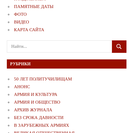
ПАМЯТНЫЕ ДАТЫ
ФОТО
ВИДЕО
КАРТА САЙТА
Поиск
ПОИСК
для:
РУБРИКИ
50 ЛЕТ ПОЛИТУЧИЛИЩАМ
АНОНС
АРМИЯ И КУЛЬТУРА
АРМИЯ И ОБЩЕСТВО
АРХИВ ЖУРНАЛА
БЕЗ СРОКА ДАВНОСТИ
В ЗАРУБЕЖНЫХ АРМИЯХ