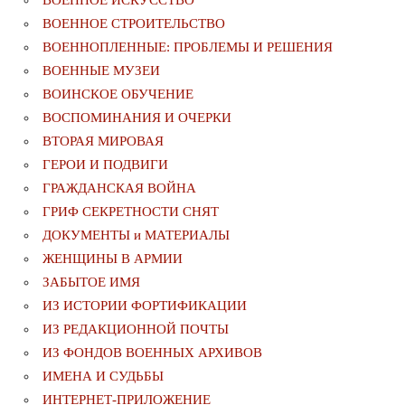
ВОЕННОЕ СТРОИТЕЛЬСТВО
ВОЕННОПЛЕННЫЕ: ПРОБЛЕМЫ И РЕШЕНИЯ
ВОЕННЫЕ МУЗЕИ
ВОИНСКОЕ ОБУЧЕНИЕ
ВОСПОМИНАНИЯ И ОЧЕРКИ
ВТОРАЯ МИРОВАЯ
ГЕРОИ И ПОДВИГИ
ГРАЖДАНСКАЯ ВОЙНА
ГРИФ СЕКРЕТНОСТИ СНЯТ
ДОКУМЕНТЫ и МАТЕРИАЛЫ
ЖЕНЩИНЫ В АРМИИ
ЗАБЫТОЕ ИМЯ
ИЗ ИСТОРИИ ФОРТИФИКАЦИИ
ИЗ РЕДАКЦИОННОЙ ПОЧТЫ
ИЗ ФОНДОВ ВОЕННЫХ АРХИВОВ
ИМЕНА И СУДЬБЫ
ИНТЕРНЕТ-ПРИЛОЖЕНИЕ