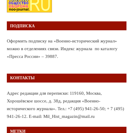
ПОДПИСКА
Оформить подписку на «Военно-исторический журнал»
можно в отделениях связи. Индекс журнала по каталогу
«Пресса России» – 39887.
КОНТАКТЫ
Адрес редакции для переписки: 119160, Москва,
Хорошёвское шоссе, д. 38д, редакция «Военно-
исторического журнала». Тел.: +7 (495) 941-26-50; + 7 (495)
941-26-12. E-mail: Mil_Hist_magazin@mail.ru
МЕТКИ