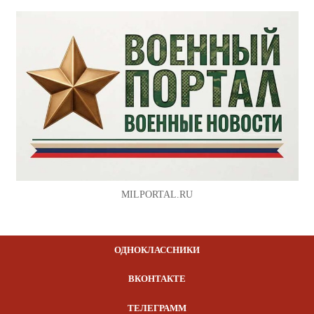
MILPORTAL.RU
ОДНОКЛАССНИКИ
ВКОНТАКТЕ
ТЕЛЕГРАММ