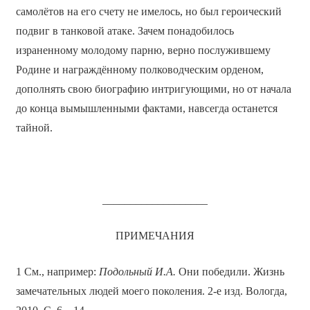
самолётов на его счету не имелось, но был героический
подвиг в танковой атаке. Зачем понадобилось
израненному молодому парню, верно послужившему
Родине и награждённому полководческим орденом,
дополнять свою биографию интригующими, но от начала
до конца вымышленными фактами, навсегда останется
тайной.
___________________
ПРИМЕЧАНИЯ
1 См., например:
Подольный И.А.
Они победили. Жизнь
замечательных людей моего поколения. 2-е изд. Вологда,