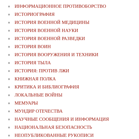
ИНФОРМАЦИОННОЕ ПРОТИВОБОРСТВО
ИСТОРИОГРАФИЯ
ИСТОРИЯ ВОЕННОЙ МЕДИЦИНЫ
ИСТОРИЯ ВОЕННОЙ НАУКИ
ИСТОРИЯ ВОЕННОЙ РАЗВЕДКИ
ИСТОРИЯ ВОИН
ИСТОРИЯ ВООРУЖЕНИЯ И ТЕХНИКИ
ИСТОРИЯ ТЫЛА
ИСТОРИЯ: ПРОТИВ ЛЖИ
КНИЖНАЯ ПОЛКА
КРИТИКА И БИБЛИОГРАФИЯ
ЛОКАЛЬНЫЕ ВОЙНЫ
МЕМУАРЫ
МУНДИР ОТЕЧЕСТВА
НАУЧНЫЕ СООБЩЕНИЯ И ИНФОРМАЦИЯ
НАЦИОНАЛЬНАЯ БЕЗОПАСНОСТЬ
НЕОПУБЛИКОВАННЫЕ РУКОПИСИ