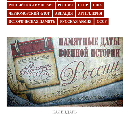
РОССИЙСКАЯ ИМПЕРИЯ
РОССИЯ
СССР
США
ЧЕРНОМОРСКИЙ ФЛОТ
АВИАЦИЯ
АРТИЛЛЕРИЯ
ИСТОРИЧЕСКАЯ ПАМЯТЬ
РУССКАЯ АРМИЯ
СССР
КАЛЕНДАРЬ