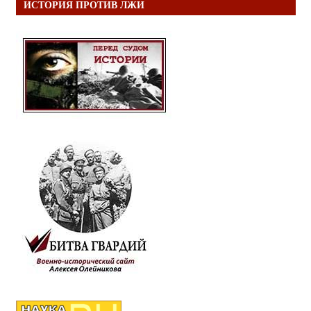
ИСТОРИЯ ПРОТИВ ЛЖИ