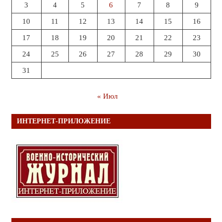
3
4
5
6
7
8
9
10
11
12
13
14
15
16
17
18
19
20
21
22
23
24
25
26
27
28
29
30
31
« Июл
ИНТЕРНЕТ-ПРИЛОЖЕНИЕ