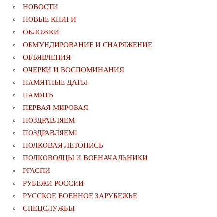
НОВОСТИ
НОВЫЕ КНИГИ
ОБЛОЖКИ
ОБМУНДИРОВАНИЕ И СНАРЯЖЕНИЕ
ОБЪЯВЛЕНИЯ
ОЧЕРКИ И ВОСПОМИНАНИЯ
ПАМЯТНЫЕ ДАТЫ
ПАМЯТЬ
ПЕРВАЯ МИРОВАЯ
ПОЗДРАВЛЯЕМ
ПОЗДРАВЛЯЕМ!
ПОЛКОВАЯ ЛЕТОПИСЬ
ПОЛКОВОДЦЫ И ВОЕНАЧАЛЬНИКИ
РГАСПИ
РУБЕЖИ РОССИИ
РУССКОЕ ВОЕННОЕ ЗАРУБЕЖЬЕ
СПЕЦСЛУЖБЫ