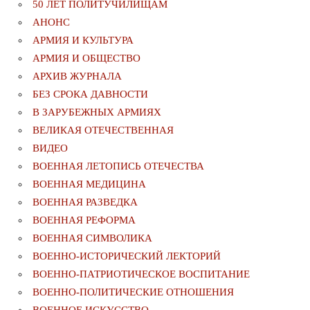
50 ЛЕТ ПОЛИТУЧИЛИЩАМ
АНОНС
АРМИЯ И КУЛЬТУРА
АРМИЯ И ОБЩЕСТВО
АРХИВ ЖУРНАЛА
БЕЗ СРОКА ДАВНОСТИ
В ЗАРУБЕЖНЫХ АРМИЯХ
ВЕЛИКАЯ ОТЕЧЕСТВЕННАЯ
ВИДЕО
ВОЕННАЯ ЛЕТОПИСЬ ОТЕЧЕСТВА
ВОЕННАЯ МЕДИЦИНА
ВОЕННАЯ РАЗВЕДКА
ВОЕННАЯ РЕФОРМА
ВОЕННАЯ СИМВОЛИКА
ВОЕННО-ИСТОРИЧЕСКИЙ ЛЕКТОРИЙ
ВОЕННО-ПАТРИОТИЧЕСКОЕ ВОСПИТАНИЕ
ВОЕННО-ПОЛИТИЧЕСКИE ОТНОШЕНИЯ
ВОЕННОЕ ИСКУССТВО