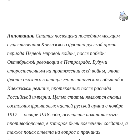
Аннотация.
Статья посвящена последним месяцам
существования Кавказского фронта русской армии
периода Первой мировой войны, после победы
Октябрьской революции в Петрограде. Будучи
второстепенным на протяжении всей войны, этот
фронт оказался в центре геополитических событий в
Кавказском регионе, протекавших после распада
Российской империи. Целью статьи являются анализ
состояния фронтовых частей русской армии в ноябре
1917 — январе 1918 года, освещение политического
противоборства, в которое были вовлечены солдаты, а
также поиск ответа на вопрос о причинах