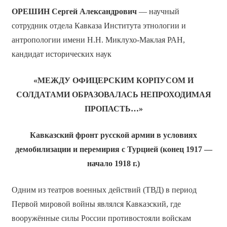
ОРЕШИН
Сергей Александрович
— научный
сотрудник отдела Кавказа Института этнологии и
антропологии имени Н.Н. Миклухо-Маклая РАН,
кандидат исторических наук
«МЕЖДУ ОФИЦЕРСКИМ КОРПУСОМ И
СОЛДАТАМИ ОБРАЗОВАЛАСЬ НЕПРОХОДИМАЯ
ПРОПАСТЬ…»
Кавказский фронт русской армии в условиях
демобилизации и перемирия с Турцией (конец 1917 —
начало 1918 г.)
Одним из театров военных действий (ТВД) в период
Первой мировой войны являлся Кавказский, где
вооружённые силы России противостояли войскам