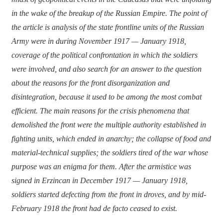
in the wake of the breakup of the Russian Empire. The point of
the article is analysis of the state frontline units of the Russian
Army were in during November 1917 — January 1918,
coverage of the political confrontation in which the soldiers
were involved, and also search for an answer to the question
about the reasons for the front disorganization and
disintegration, because it used to be among the most combat
efficient. The main reasons for the crisis phenomena that
demolished the front were the multiple authority established in
fighting units, which ended in anarchy; the collapse of food and
material-technical supplies; the soldiers tired of the war whose
purpose was an enigma for them. After the armistice was
signed in Erzincan in December 1917 — January 1918,
soldiers started defecting from the front in droves, and by mid-
February 1918 the front had de facto ceased to exist.