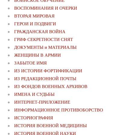
ВОИНСКОЕ ОБУЧЕНИЕ
ВОСПОМИНАНИЯ И ОЧЕРКИ
ВТОРАЯ МИРОВАЯ
ГЕРОИ И ПОДВИГИ
ГРАЖДАНСКАЯ ВОЙНА
ГРИФ СЕКРЕТНОСТИ СНЯТ
ДОКУМЕНТЫ и МАТЕРИАЛЫ
ЖЕНЩИНЫ В АРМИИ
ЗАБЫТОЕ ИМЯ
ИЗ ИСТОРИИ ФОРТИФИКАЦИИ
ИЗ РЕДАКЦИОННОЙ ПОЧТЫ
ИЗ ФОНДОВ ВОЕННЫХ АРХИВОВ
ИМЕНА И СУДЬБЫ
ИНТЕРНЕТ-ПРИЛОЖЕНИЕ
ИНФОРМАЦИОННОЕ ПРОТИВОБОРСТВО
ИСТОРИОГРАФИЯ
ИСТОРИЯ ВОЕННОЙ МЕДИЦИНЫ
ИСТОРИЯ ВОЕННОЙ НАУКИ