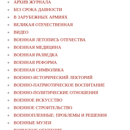
АРХИВ ЖУРНАЛА
БЕЗ СРОКА ДАВНОСТИ
В ЗАРУБЕЖНЫХ АРМИЯХ
ВЕЛИКАЯ ОТЕЧЕСТВЕННАЯ
ВИДЕО
ВОЕННАЯ ЛЕТОПИСЬ ОТЕЧЕСТВА
ВОЕННАЯ МЕДИЦИНА
ВОЕННАЯ РАЗВЕДКА
ВОЕННАЯ РЕФОРМА
ВОЕННАЯ СИМВОЛИКА
ВОЕННО-ИСТОРИЧЕСКИЙ ЛЕКТОРИЙ
ВОЕННО-ПАТРИОТИЧЕСКОЕ ВОСПИТАНИЕ
ВОЕННО-ПОЛИТИЧЕСКИE ОТНОШЕНИЯ
ВОЕННОЕ ИСКУССТВО
ВОЕННОЕ СТРОИТЕЛЬСТВО
ВОЕННОПЛЕННЫЕ: ПРОБЛЕМЫ И РЕШЕНИЯ
ВОЕННЫЕ МУЗЕИ