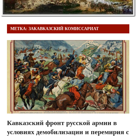
МЕТКА:
ЗАКАВКАЗСКИЙ КОМИССАРИАТ
Кавказский фронт русской армии в
условиях демобилизации и перемирия с