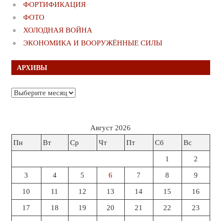
ФОРТИФИКАЦИЯ
ФОТО
ХОЛОДНАЯ ВОЙНА
ЭКОНОМИКА И ВООРУЖЁННЫЕ СИЛЫ
АРХИВЫ
Архивы
Август 2026
Пн
Вт
Ср
Чт
Пт
Сб
Вс
1
2
3
4
5
6
7
8
9
10
11
12
13
14
15
16
17
18
19
20
21
22
23