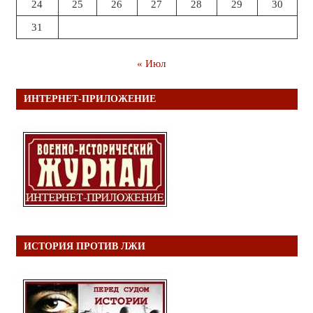
24
25
26
27
28
29
30
31
« Июл
ИНТЕРНЕТ-ПРИЛОЖЕНИЕ
ИСТОРИЯ ПРОТИВ ЛЖИ