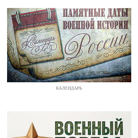
КАЛЕНДАРЬ