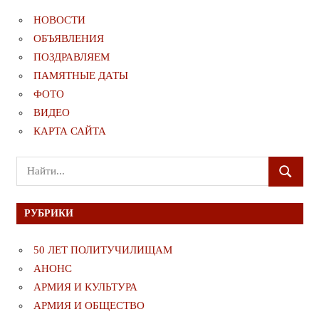
НОВОСТИ
ОБЪЯВЛЕНИЯ
ПОЗДРАВЛЯЕМ
ПАМЯТНЫЕ ДАТЫ
ФОТО
ВИДЕО
КАРТА САЙТА
Поиск
ПОИСК
для:
РУБРИКИ
50 ЛЕТ ПОЛИТУЧИЛИЩАМ
АНОНС
АРМИЯ И КУЛЬТУРА
АРМИЯ И ОБЩЕСТВО