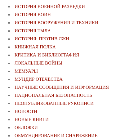
ИСТОРИЯ ВОЕННОЙ РАЗВЕДКИ
ИСТОРИЯ ВОИН
ИСТОРИЯ ВООРУЖЕНИЯ И ТЕХНИКИ
ИСТОРИЯ ТЫЛА
ИСТОРИЯ: ПРОТИВ ЛЖИ
КНИЖНАЯ ПОЛКА
КРИТИКА И БИБЛИОГРАФИЯ
ЛОКАЛЬНЫЕ ВОЙНЫ
МЕМУАРЫ
МУНДИР ОТЕЧЕСТВА
НАУЧНЫЕ СООБЩЕНИЯ И ИНФОРМАЦИЯ
НАЦИОНАЛЬНАЯ БЕЗОПАСНОСТЬ
НЕОПУБЛИКОВАННЫЕ РУКОПИСИ
НОВОСТИ
НОВЫЕ КНИГИ
ОБЛОЖКИ
ОБМУНДИРОВАНИЕ И СНАРЯЖЕНИЕ