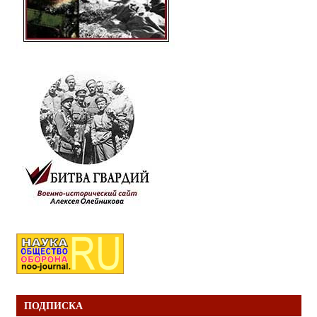
ПОДПИСКА