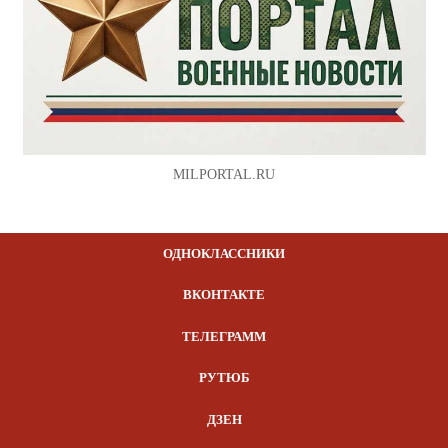
MILPORTAL.RU
ОДНОКЛАССНИКИ
ВКОНТАКТЕ
ТЕЛЕГРАММ
РУТЮБ
ДЗЕН