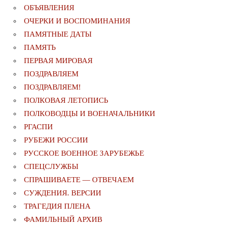
ОБЪЯВЛЕНИЯ
ОЧЕРКИ И ВОСПОМИНАНИЯ
ПАМЯТНЫЕ ДАТЫ
ПАМЯТЬ
ПЕРВАЯ МИРОВАЯ
ПОЗДРАВЛЯЕМ
ПОЗДРАВЛЯЕМ!
ПОЛКОВАЯ ЛЕТОПИСЬ
ПОЛКОВОДЦЫ И ВОЕНАЧАЛЬНИКИ
РГАСПИ
РУБЕЖИ РОССИИ
РУССКОЕ ВОЕННОЕ ЗАРУБЕЖЬЕ
СПЕЦСЛУЖБЫ
СПРАШИВАЕТЕ — ОТВЕЧАЕМ
СУЖДЕНИЯ. ВЕРСИИ
ТРАГЕДИЯ ПЛЕНА
ФАМИЛЬНЫЙ АРХИВ