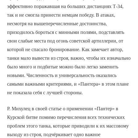
эффективно поражавшая на больших дистанциях Т-34,
так и не смогла принести немцам победу. В атаках,
несмотря на вышеперечисленные достоинства,
приходилось бороться с минными полями, подставлять
свои слабые места под огонь советской артиллерии, от
которой не спасало бронирование. Как замечает автор,
танки мало вывести из строя, важно, чтобы их изначально
было много и подбитые можно было легко заменить
новыми. Численность и универсальность оказались
самыми важными критериями, и «Пантера» в этом плане
не показала себя с лучшей стороны.
Р. Михулец в своей статье о применении «Пантер» в
Курской битве помимо перечисления всех технических
проблем этого танка, которые приводили к их массовому
выходу из строя, подчёркивает одно важное