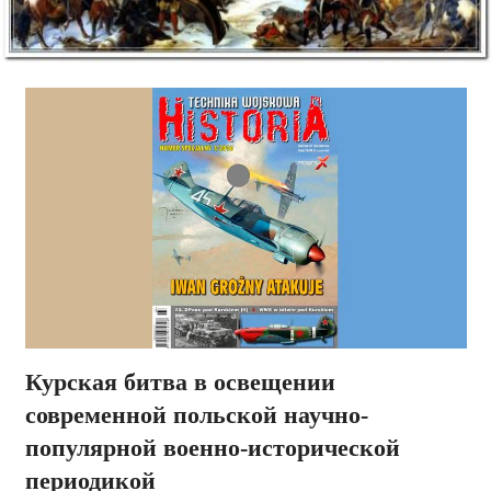
Курская битва в освещении
современной польской научно-
популярной военно-исторической
периодикой