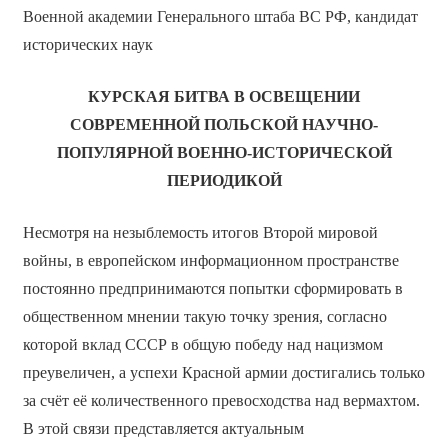
Военной академии Генерального штаба ВС РФ, кандидат
исторических наук
КУРСКАЯ БИТВА В ОСВЕЩЕНИИ
СОВРЕМЕННОЙ ПОЛЬСКОЙ НАУЧНО-
ПОПУЛЯРНОЙ ВОЕННО-ИСТОРИЧЕСКОЙ
ПЕРИОДИКОЙ
Несмотря на незыблемость итогов Второй мировой
войны, в европейском информационном пространстве
постоянно предпринимаются попытки сформировать в
общественном мнении такую точку зрения, согласно
которой вклад СССР в общую победу над нацизмом
преувеличен, а успехи Красной армии достигались только
за счёт её количественного превосходства над вермахтом.
В этой связи представляется актуальным