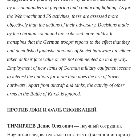
by its commanders in preparing and conducting fighting. As for
the Wehrmacht and SS activities, these are assessed more
objectively than the actions of their adversary. Decisions made
by the German command are criticized more mildly. It
transpires that the German troops’ reports to the effect that they
had demolished fantastic amounts of Soviet hardware are either
taken at their face value or are not commented on in any way.
Employment of new items of German military equipment seems
to interest the authors far more than does the use of Soviet
hardware. Apart from aircraft and tanks, the activity of other
arms in the Battle of Kursk is ignored.
ПРОТИВ ЛЖИ И ФАЛЬСИФИКАЦИЙ
ТИМИРЯЕВ Денис Олегович
— научный сотрудник
Научно-исследовательского института (военной истории)