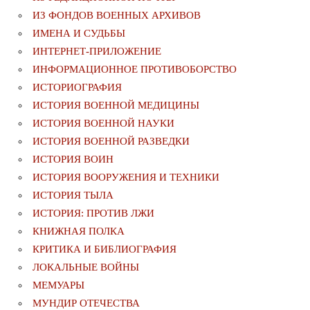
ИЗ ФОНДОВ ВОЕННЫХ АРХИВОВ
ИМЕНА И СУДЬБЫ
ИНТЕРНЕТ-ПРИЛОЖЕНИЕ
ИНФОРМАЦИОННОЕ ПРОТИВОБОРСТВО
ИСТОРИОГРАФИЯ
ИСТОРИЯ ВОЕННОЙ МЕДИЦИНЫ
ИСТОРИЯ ВОЕННОЙ НАУКИ
ИСТОРИЯ ВОЕННОЙ РАЗВЕДКИ
ИСТОРИЯ ВОИН
ИСТОРИЯ ВООРУЖЕНИЯ И ТЕХНИКИ
ИСТОРИЯ ТЫЛА
ИСТОРИЯ: ПРОТИВ ЛЖИ
КНИЖНАЯ ПОЛКА
КРИТИКА И БИБЛИОГРАФИЯ
ЛОКАЛЬНЫЕ ВОЙНЫ
МЕМУАРЫ
МУНДИР ОТЕЧЕСТВА