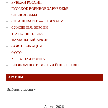
РУБЕЖИ РОССИИ
РУССКОЕ ВОЕННОЕ ЗАРУБЕЖЬЕ
СПЕЦСЛУЖБЫ
СПРАШИВАЕТЕ — ОТВЕЧАЕМ
СУЖДЕНИЯ. ВЕРСИИ
ТРАГЕДИЯ ПЛЕНА
ФАМИЛЬНЫЙ АРХИВ
ФОРТИФИКАЦИЯ
ФОТО
ХОЛОДНАЯ ВОЙНА
ЭКОНОМИКА И ВООРУЖЁННЫЕ СИЛЫ
АРХИВЫ
Архивы
Август 2026