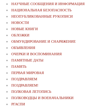
НАУЧНЫЕ СООБЩЕНИЯ И ИНФОРМАЦИЯ
НАЦИОНАЛЬНАЯ БЕЗОПАСНОСТЬ
НЕОПУБЛИКОВАННЫЕ РУКОПИСИ
НОВОСТИ
НОВЫЕ КНИГИ
ОБЛОЖКИ
ОБМУНДИРОВАНИЕ И СНАРЯЖЕНИЕ
ОБЪЯВЛЕНИЯ
ОЧЕРКИ И ВОСПОМИНАНИЯ
ПАМЯТНЫЕ ДАТЫ
ПАМЯТЬ
ПЕРВАЯ МИРОВАЯ
ПОЗДРАВЛЯЕМ
ПОЗДРАВЛЯЕМ!
ПОЛКОВАЯ ЛЕТОПИСЬ
ПОЛКОВОДЦЫ И ВОЕНАЧАЛЬНИКИ
РГАСПИ