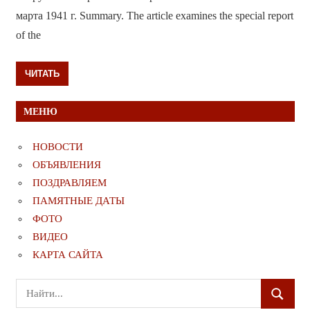
марта 1941 г. Summary. The article examines the special report
of the
ЧИТАТЬ
МЕНЮ
НОВОСТИ
ОБЪЯВЛЕНИЯ
ПОЗДРАВЛЯЕМ
ПАМЯТНЫЕ ДАТЫ
ФОТО
ВИДЕО
КАРТА САЙТА
Поиск
ПОИСК
для: