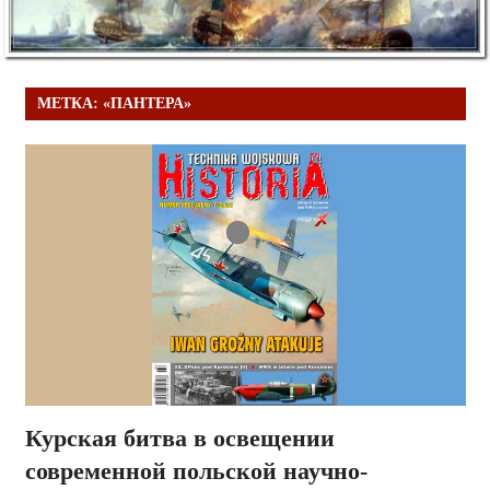
МЕТКА:
«ПАНТЕРА»
Курская битва в освещении
современной польской научно-