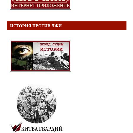
ИСТОРИЯ ПРОТИВ ЛЖИ