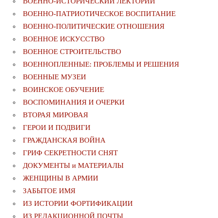
ВОЕННО-ИСТОРИЧЕСКИЙ ЛЕКТОРИЙ
ВОЕННО-ПАТРИОТИЧЕСКОЕ ВОСПИТАНИЕ
ВОЕННО-ПОЛИТИЧЕСКИE ОТНОШЕНИЯ
ВОЕННОЕ ИСКУССТВО
ВОЕННОЕ СТРОИТЕЛЬСТВО
ВОЕННОПЛЕННЫЕ: ПРОБЛЕМЫ И РЕШЕНИЯ
ВОЕННЫЕ МУЗЕИ
ВОИНСКОЕ ОБУЧЕНИЕ
ВОСПОМИНАНИЯ И ОЧЕРКИ
ВТОРАЯ МИРОВАЯ
ГЕРОИ И ПОДВИГИ
ГРАЖДАНСКАЯ ВОЙНА
ГРИФ СЕКРЕТНОСТИ СНЯТ
ДОКУМЕНТЫ и МАТЕРИАЛЫ
ЖЕНЩИНЫ В АРМИИ
ЗАБЫТОЕ ИМЯ
ИЗ ИСТОРИИ ФОРТИФИКАЦИИ
ИЗ РЕДАКЦИОННОЙ ПОЧТЫ