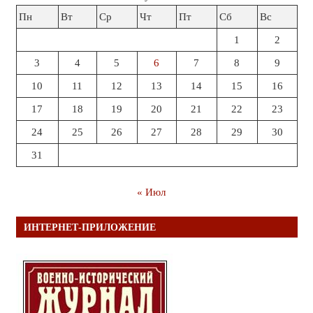
Пн
Вт
Ср
Чт
Пт
Сб
Вс
1
2
3
4
5
6
7
8
9
10
11
12
13
14
15
16
17
18
19
20
21
22
23
24
25
26
27
28
29
30
31
« Июл
ИНТЕРНЕТ-ПРИЛОЖЕНИЕ