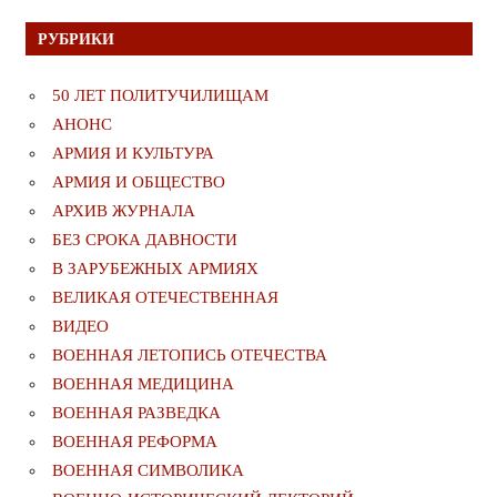
РУБРИКИ
50 ЛЕТ ПОЛИТУЧИЛИЩАМ
АНОНС
АРМИЯ И КУЛЬТУРА
АРМИЯ И ОБЩЕСТВО
АРХИВ ЖУРНАЛА
БЕЗ СРОКА ДАВНОСТИ
В ЗАРУБЕЖНЫХ АРМИЯХ
ВЕЛИКАЯ ОТЕЧЕСТВЕННАЯ
ВИДЕО
ВОЕННАЯ ЛЕТОПИСЬ ОТЕЧЕСТВА
ВОЕННАЯ МЕДИЦИНА
ВОЕННАЯ РАЗВЕДКА
ВОЕННАЯ РЕФОРМА
ВОЕННАЯ СИМВОЛИКА