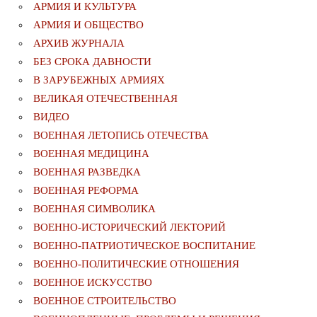
АРМИЯ И КУЛЬТУРА
АРМИЯ И ОБЩЕСТВО
АРХИВ ЖУРНАЛА
БЕЗ СРОКА ДАВНОСТИ
В ЗАРУБЕЖНЫХ АРМИЯХ
ВЕЛИКАЯ ОТЕЧЕСТВЕННАЯ
ВИДЕО
ВОЕННАЯ ЛЕТОПИСЬ ОТЕЧЕСТВА
ВОЕННАЯ МЕДИЦИНА
ВОЕННАЯ РАЗВЕДКА
ВОЕННАЯ РЕФОРМА
ВОЕННАЯ СИМВОЛИКА
ВОЕННО-ИСТОРИЧЕСКИЙ ЛЕКТОРИЙ
ВОЕННО-ПАТРИОТИЧЕСКОЕ ВОСПИТАНИЕ
ВОЕННО-ПОЛИТИЧЕСКИE ОТНОШЕНИЯ
ВОЕННОЕ ИСКУССТВО
ВОЕННОЕ СТРОИТЕЛЬСТВО