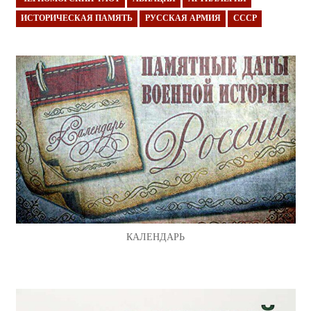
ИСТОРИЧЕСКАЯ ПАМЯТЬ
РУССКАЯ АРМИЯ
СССР
КАЛЕНДАРЬ