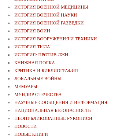
ИСТОРИЯ ВОЕННОЙ МЕДИЦИНЫ
ИСТОРИЯ ВОЕННОЙ НАУКИ
ИСТОРИЯ ВОЕННОЙ РАЗВЕДКИ
ИСТОРИЯ ВОИН
ИСТОРИЯ ВООРУЖЕНИЯ И ТЕХНИКИ
ИСТОРИЯ ТЫЛА
ИСТОРИЯ: ПРОТИВ ЛЖИ
КНИЖНАЯ ПОЛКА
КРИТИКА И БИБЛИОГРАФИЯ
ЛОКАЛЬНЫЕ ВОЙНЫ
МЕМУАРЫ
МУНДИР ОТЕЧЕСТВА
НАУЧНЫЕ СООБЩЕНИЯ И ИНФОРМАЦИЯ
НАЦИОНАЛЬНАЯ БЕЗОПАСНОСТЬ
НЕОПУБЛИКОВАННЫЕ РУКОПИСИ
НОВОСТИ
НОВЫЕ КНИГИ