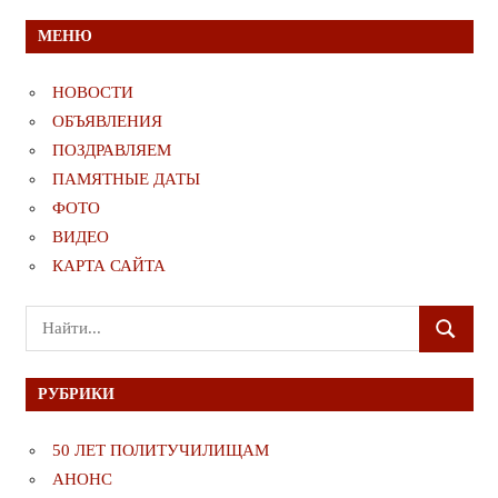
МЕНЮ
НОВОСТИ
ОБЪЯВЛЕНИЯ
ПОЗДРАВЛЯЕМ
ПАМЯТНЫЕ ДАТЫ
ФОТО
ВИДЕО
КАРТА САЙТА
Поиск
ПОИСК
для:
РУБРИКИ
50 ЛЕТ ПОЛИТУЧИЛИЩАМ
АНОНС