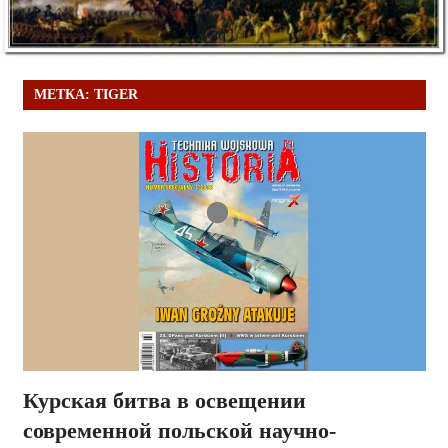
МЕТКА:
TIGER
Курская битва в освещении
современной польской научно-