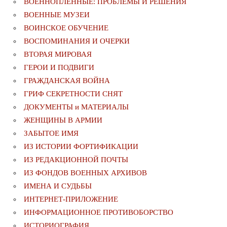
ВОЕННОПЛЕННЫЕ: ПРОБЛЕМЫ И РЕШЕНИЯ
ВОЕННЫЕ МУЗЕИ
ВОИНСКОЕ ОБУЧЕНИЕ
ВОСПОМИНАНИЯ И ОЧЕРКИ
ВТОРАЯ МИРОВАЯ
ГЕРОИ И ПОДВИГИ
ГРАЖДАНСКАЯ ВОЙНА
ГРИФ СЕКРЕТНОСТИ СНЯТ
ДОКУМЕНТЫ и МАТЕРИАЛЫ
ЖЕНЩИНЫ В АРМИИ
ЗАБЫТОЕ ИМЯ
ИЗ ИСТОРИИ ФОРТИФИКАЦИИ
ИЗ РЕДАКЦИОННОЙ ПОЧТЫ
ИЗ ФОНДОВ ВОЕННЫХ АРХИВОВ
ИМЕНА И СУДЬБЫ
ИНТЕРНЕТ-ПРИЛОЖЕНИЕ
ИНФОРМАЦИОННОЕ ПРОТИВОБОРСТВО
ИСТОРИОГРАФИЯ