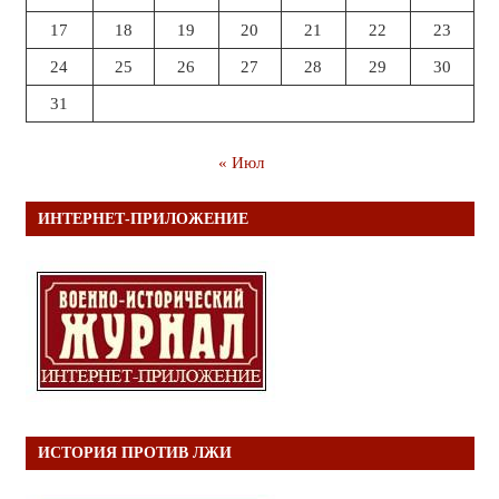
17
18
19
20
21
22
23
24
25
26
27
28
29
30
31
« Июл
ИНТЕРНЕТ-ПРИЛОЖЕНИЕ
ИСТОРИЯ ПРОТИВ ЛЖИ