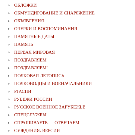
ОБЛОЖКИ
ОБМУНДИРОВАНИЕ И СНАРЯЖЕНИЕ
ОБЪЯВЛЕНИЯ
ОЧЕРКИ И ВОСПОМИНАНИЯ
ПАМЯТНЫЕ ДАТЫ
ПАМЯТЬ
ПЕРВАЯ МИРОВАЯ
ПОЗДРАВЛЯЕМ
ПОЗДРАВЛЯЕМ!
ПОЛКОВАЯ ЛЕТОПИСЬ
ПОЛКОВОДЦЫ И ВОЕНАЧАЛЬНИКИ
РГАСПИ
РУБЕЖИ РОССИИ
РУССКОЕ ВОЕННОЕ ЗАРУБЕЖЬЕ
СПЕЦСЛУЖБЫ
СПРАШИВАЕТЕ — ОТВЕЧАЕМ
СУЖДЕНИЯ. ВЕРСИИ