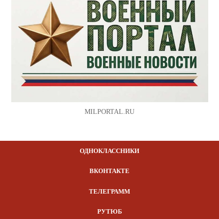
MILPORTAL.RU
ОДНОКЛАССНИКИ
ВКОНТАКТЕ
ТЕЛЕГРАММ
РУТЮБ