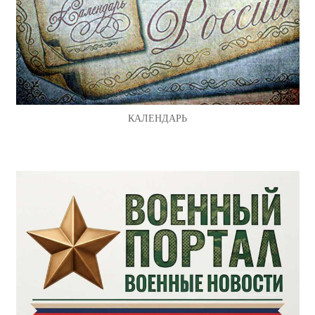
КАЛЕНДАРЬ