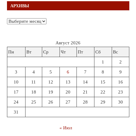
АРХИВЫ
Архивы
Август 2026
Пн
Вт
Ср
Чт
Пт
Сб
Вс
1
2
3
4
5
6
7
8
9
10
11
12
13
14
15
16
17
18
19
20
21
22
23
24
25
26
27
28
29
30
31
« Июл