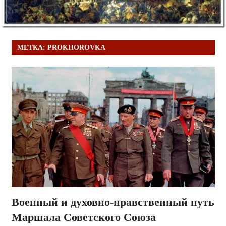
МЕТКА:
PROKHOROVKA
Военный и духовно-нравственный путь
Маршала Советского Союза