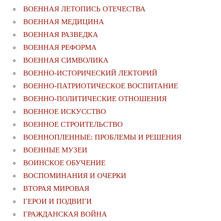
ВОЕННАЯ ЛЕТОПИСЬ ОТЕЧЕСТВА
ВОЕННАЯ МЕДИЦИНА
ВОЕННАЯ РАЗВЕДКА
ВОЕННАЯ РЕФОРМА
ВОЕННАЯ СИМВОЛИКА
ВОЕННО-ИСТОРИЧЕСКИЙ ЛЕКТОРИЙ
ВОЕННО-ПАТРИОТИЧЕСКОЕ ВОСПИТАНИЕ
ВОЕННО-ПОЛИТИЧЕСКИE ОТНОШЕНИЯ
ВОЕННОЕ ИСКУССТВО
ВОЕННОЕ СТРОИТЕЛЬСТВО
ВОЕННОПЛЕННЫЕ: ПРОБЛЕМЫ И РЕШЕНИЯ
ВОЕННЫЕ МУЗЕИ
ВОИНСКОЕ ОБУЧЕНИЕ
ВОСПОМИНАНИЯ И ОЧЕРКИ
ВТОРАЯ МИРОВАЯ
ГЕРОИ И ПОДВИГИ
ГРАЖДАНСКАЯ ВОЙНА