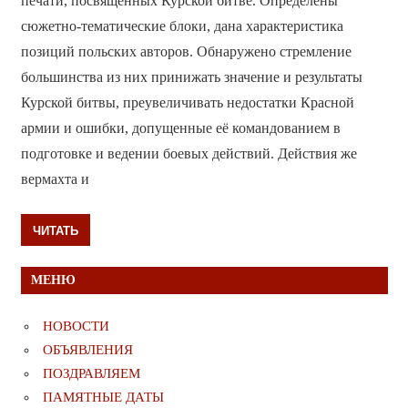
печати, посвящённых Курской битве. Определены
сюжетно-тематические блоки, дана характеристика
позиций польских авторов. Обнаружено стремление
большинства из них принижать значение и результаты
Курской битвы, преувеличивать недостатки Красной
армии и ошибки, допущенные её командованием в
подготовке и ведении боевых действий. Действия же
вермахта и
ЧИТАТЬ
МЕНЮ
НОВОСТИ
ОБЪЯВЛЕНИЯ
ПОЗДРАВЛЯЕМ
ПАМЯТНЫЕ ДАТЫ