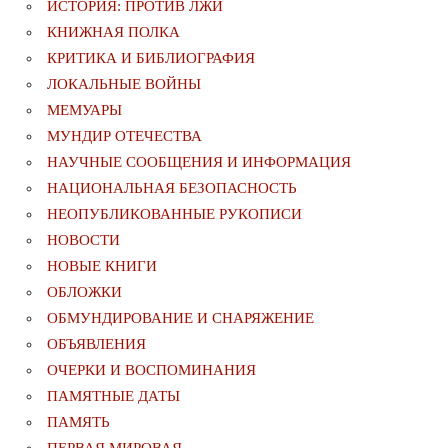
ИСТОРИЯ: ПРОТИВ ЛЖИ
КНИЖНАЯ ПОЛКА
КРИТИКА И БИБЛИОГРАФИЯ
ЛОКАЛЬНЫЕ ВОЙНЫ
МЕМУАРЫ
МУНДИР ОТЕЧЕСТВА
НАУЧНЫЕ СООБЩЕНИЯ И ИНФОРМАЦИЯ
НАЦИОНАЛЬНАЯ БЕЗОПАСНОСТЬ
НЕОПУБЛИКОВАННЫЕ РУКОПИСИ
НОВОСТИ
НОВЫЕ КНИГИ
ОБЛОЖКИ
ОБМУНДИРОВАНИЕ И СНАРЯЖЕНИЕ
ОБЪЯВЛЕНИЯ
ОЧЕРКИ И ВОСПОМИНАНИЯ
ПАМЯТНЫЕ ДАТЫ
ПАМЯТЬ