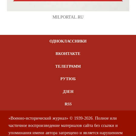
MILPORTAL.RU
ОДНОКЛАССНИКИ
ВКОНТАКТЕ
ТЕЛЕГРАММ
РУТЮБ
ДЗЕН
RSS
«Военно-исторический журнал» © 1939-2026. Полное или
частичное воспроизведение материалов сайта без ссылки и
упоминания имени автора запрещено и является нарушением