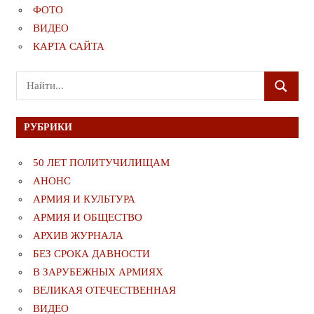
ФОТО
ВИДЕО
КАРТА САЙТА
Поиск
ПОИСК
для:
РУБРИКИ
50 ЛЕТ ПОЛИТУЧИЛИЩАМ
АНОНС
АРМИЯ И КУЛЬТУРА
АРМИЯ И ОБЩЕСТВО
АРХИВ ЖУРНАЛА
БЕЗ СРОКА ДАВНОСТИ
В ЗАРУБЕЖНЫХ АРМИЯХ
ВЕЛИКАЯ ОТЕЧЕСТВЕННАЯ
ВИДЕО