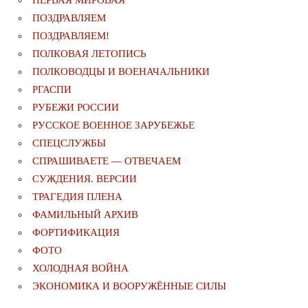
ПЕРВАЯ МИРОВАЯ
ПОЗДРАВЛЯЕМ
ПОЗДРАВЛЯЕМ!
ПОЛКОВАЯ ЛЕТОПИСЬ
ПОЛКОВОДЦЫ И ВОЕНАЧАЛЬНИКИ
РГАСПИ
РУБЕЖИ РОССИИ
РУССКОЕ ВОЕННОЕ ЗАРУБЕЖЬЕ
СПЕЦСЛУЖБЫ
СПРАШИВАЕТЕ — ОТВЕЧАЕМ
СУЖДЕНИЯ. ВЕРСИИ
ТРАГЕДИЯ ПЛЕНА
ФАМИЛЬНЫЙ АРХИВ
ФОРТИФИКАЦИЯ
ФОТО
ХОЛОДНАЯ ВОЙНА
ЭКОНОМИКА И ВООРУЖЁННЫЕ СИЛЫ