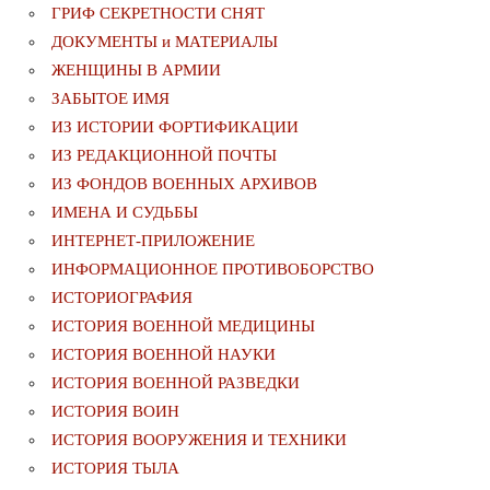
ГРИФ СЕКРЕТНОСТИ СНЯТ
ДОКУМЕНТЫ и МАТЕРИАЛЫ
ЖЕНЩИНЫ В АРМИИ
ЗАБЫТОЕ ИМЯ
ИЗ ИСТОРИИ ФОРТИФИКАЦИИ
ИЗ РЕДАКЦИОННОЙ ПОЧТЫ
ИЗ ФОНДОВ ВОЕННЫХ АРХИВОВ
ИМЕНА И СУДЬБЫ
ИНТЕРНЕТ-ПРИЛОЖЕНИЕ
ИНФОРМАЦИОННОЕ ПРОТИВОБОРСТВО
ИСТОРИОГРАФИЯ
ИСТОРИЯ ВОЕННОЙ МЕДИЦИНЫ
ИСТОРИЯ ВОЕННОЙ НАУКИ
ИСТОРИЯ ВОЕННОЙ РАЗВЕДКИ
ИСТОРИЯ ВОИН
ИСТОРИЯ ВООРУЖЕНИЯ И ТЕХНИКИ
ИСТОРИЯ ТЫЛА