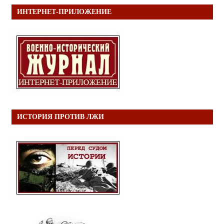
ИНТЕРНЕТ-ПРИЛОЖЕНИЕ
ИСТОРИЯ ПРОТИВ ЛЖИ