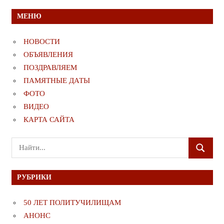
МЕНЮ
НОВОСТИ
ОБЪЯВЛЕНИЯ
ПОЗДРАВЛЯЕМ
ПАМЯТНЫЕ ДАТЫ
ФОТО
ВИДЕО
КАРТА САЙТА
Поиск
ПОИСК
для:
РУБРИКИ
50 ЛЕТ ПОЛИТУЧИЛИЩАМ
АНОНС