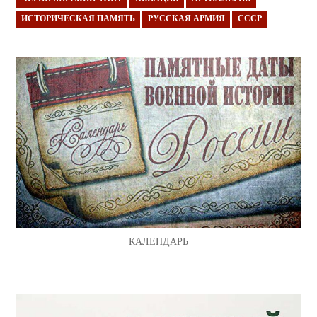
ИСТОРИЧЕСКАЯ ПАМЯТЬ
РУССКАЯ АРМИЯ
СССР
КАЛЕНДАРЬ