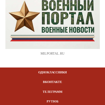
MILPORTAL.RU
ОДНОКЛАССНИКИ
ВКОНТАКТЕ
ТЕЛЕГРАММ
РУТЮБ