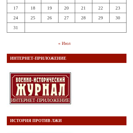
17
18
19
20
21
22
23
24
25
26
27
28
29
30
31
« Июл
ИНТЕРНЕТ-ПРИЛОЖЕНИЕ
ИСТОРИЯ ПРОТИВ ЛЖИ