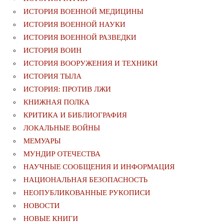
ИСТОРИЯ ВОЕННОЙ МЕДИЦИНЫ
ИСТОРИЯ ВОЕННОЙ НАУКИ
ИСТОРИЯ ВОЕННОЙ РАЗВЕДКИ
ИСТОРИЯ ВОИН
ИСТОРИЯ ВООРУЖЕНИЯ И ТЕХНИКИ
ИСТОРИЯ ТЫЛА
ИСТОРИЯ: ПРОТИВ ЛЖИ
КНИЖНАЯ ПОЛКА
КРИТИКА И БИБЛИОГРАФИЯ
ЛОКАЛЬНЫЕ ВОЙНЫ
МЕМУАРЫ
МУНДИР ОТЕЧЕСТВА
НАУЧНЫЕ СООБЩЕНИЯ И ИНФОРМАЦИЯ
НАЦИОНАЛЬНАЯ БЕЗОПАСНОСТЬ
НЕОПУБЛИКОВАННЫЕ РУКОПИСИ
НОВОСТИ
НОВЫЕ КНИГИ