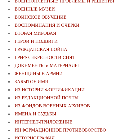
ВОЕННОПЛЕННЫЕ: ПРОБЛЕМЫ И РЕШЕНИЯ
ВОЕННЫЕ МУЗЕИ
ВОИНСКОЕ ОБУЧЕНИЕ
ВОСПОМИНАНИЯ И ОЧЕРКИ
ВТОРАЯ МИРОВАЯ
ГЕРОИ И ПОДВИГИ
ГРАЖДАНСКАЯ ВОЙНА
ГРИФ СЕКРЕТНОСТИ СНЯТ
ДОКУМЕНТЫ и МАТЕРИАЛЫ
ЖЕНЩИНЫ В АРМИИ
ЗАБЫТОЕ ИМЯ
ИЗ ИСТОРИИ ФОРТИФИКАЦИИ
ИЗ РЕДАКЦИОННОЙ ПОЧТЫ
ИЗ ФОНДОВ ВОЕННЫХ АРХИВОВ
ИМЕНА И СУДЬБЫ
ИНТЕРНЕТ-ПРИЛОЖЕНИЕ
ИНФОРМАЦИОННОЕ ПРОТИВОБОРСТВО
ИСТОРИОГРАФИЯ