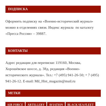
ПОДПИСКА
Оформить подписку на «Военно-исторический журнал»
можно в отделениях связи. Индекс журнала по каталогу
«Пресса России» – 39887.
КОНТАКТЫ
Адрес редакции для переписки: 119160, Москва,
Хорошёвское шоссе, д. 38д, редакция «Военно-
исторического журнала». Тел.: +7 (495) 941-26-50; + 7 (495)
941-26-12. E-mail: Mil_Hist_magazin@mail.ru
МЕТКИ
AIR FORCE
ARTILLERY
AVIATION
BLACK SEA FLEET