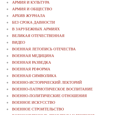
АРМИЯ И КУЛЬТУРА
АРМИЯ И ОБЩЕСТВО
АРХИВ ЖУРНАЛА
БЕЗ СРОКА ДАВНОСТИ
В ЗАРУБЕЖНЫХ АРМИЯХ
ВЕЛИКАЯ ОТЕЧЕСТВЕННАЯ
ВИДЕО
ВОЕННАЯ ЛЕТОПИСЬ ОТЕЧЕСТВА
ВОЕННАЯ МЕДИЦИНА
ВОЕННАЯ РАЗВЕДКА
ВОЕННАЯ РЕФОРМА
ВОЕННАЯ СИМВОЛИКА
ВОЕННО-ИСТОРИЧЕСКИЙ ЛЕКТОРИЙ
ВОЕННО-ПАТРИОТИЧЕСКОЕ ВОСПИТАНИЕ
ВОЕННО-ПОЛИТИЧЕСКИE ОТНОШЕНИЯ
ВОЕННОЕ ИСКУССТВО
ВОЕННОЕ СТРОИТЕЛЬСТВО