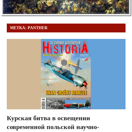
МЕТКА:
PANTHER
Курская битва в освещении
современной польской научно-