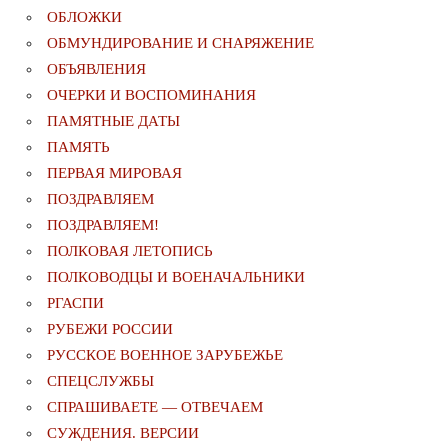
ОБЛОЖКИ
ОБМУНДИРОВАНИЕ И СНАРЯЖЕНИЕ
ОБЪЯВЛЕНИЯ
ОЧЕРКИ И ВОСПОМИНАНИЯ
ПАМЯТНЫЕ ДАТЫ
ПАМЯТЬ
ПЕРВАЯ МИРОВАЯ
ПОЗДРАВЛЯЕМ
ПОЗДРАВЛЯЕМ!
ПОЛКОВАЯ ЛЕТОПИСЬ
ПОЛКОВОДЦЫ И ВОЕНАЧАЛЬНИКИ
РГАСПИ
РУБЕЖИ РОССИИ
РУССКОЕ ВОЕННОЕ ЗАРУБЕЖЬЕ
СПЕЦСЛУЖБЫ
СПРАШИВАЕТЕ — ОТВЕЧАЕМ
СУЖДЕНИЯ. ВЕРСИИ